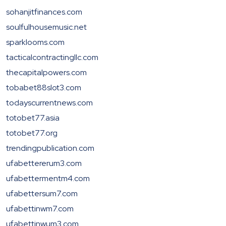
sohanjitfinances.com
soulfulhousemusic.net
sparklooms.com
tacticalcontractingllc.com
thecapitalpowers.com
tobabet88slot3.com
todayscurrentnews.com
totobet77.asia
totobet77.org
trendingpublication.com
ufabettererum3.com
ufabettermentm4.com
ufabettersum7.com
ufabettinwm7.com
ufabettinwum3.com