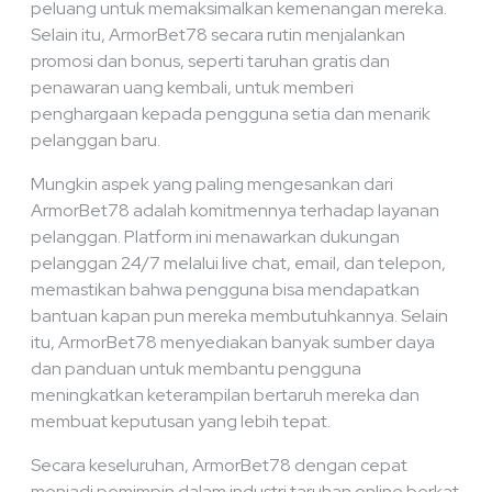
peluang untuk memaksimalkan kemenangan mereka.
Selain itu, ArmorBet78 secara rutin menjalankan
promosi dan bonus, seperti taruhan gratis dan
penawaran uang kembali, untuk memberi
penghargaan kepada pengguna setia dan menarik
pelanggan baru.
Mungkin aspek yang paling mengesankan dari
ArmorBet78 adalah komitmennya terhadap layanan
pelanggan. Platform ini menawarkan dukungan
pelanggan 24/7 melalui live chat, email, dan telepon,
memastikan bahwa pengguna bisa mendapatkan
bantuan kapan pun mereka membutuhkannya. Selain
itu, ArmorBet78 menyediakan banyak sumber daya
dan panduan untuk membantu pengguna
meningkatkan keterampilan bertaruh mereka dan
membuat keputusan yang lebih tepat.
Secara keseluruhan, ArmorBet78 dengan cepat
menjadi pemimpin dalam industri taruhan online berkat