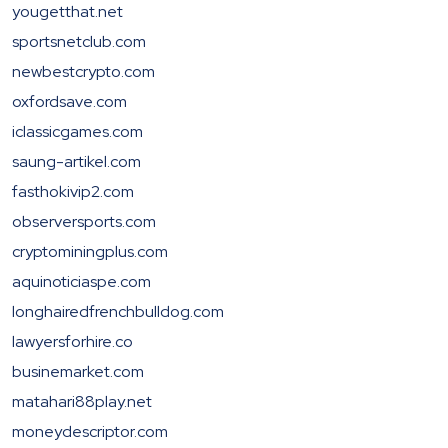
yougetthat.net
sportsnetclub.com
newbestcrypto.com
oxfordsave.com
iclassicgames.com
saung-artikel.com
fasthokivip2.com
observersports.com
cryptominingplus.com
aquinoticiaspe.com
longhairedfrenchbulldog.com
lawyersforhire.co
businemarket.com
matahari88play.net
moneydescriptor.com