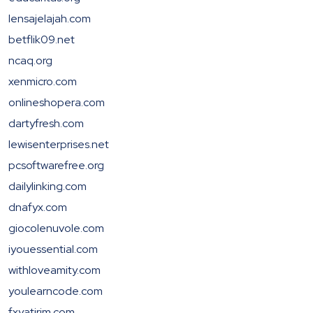
lensajelajah.com
betflik09.net
ncaq.org
xenmicro.com
onlineshopera.com
dartyfresh.com
lewisenterprises.net
pcsoftwarefree.org
dailylinking.com
dnafyx.com
giocolenuvole.com
iyouessential.com
withloveamity.com
youlearncode.com
fxyatirim.com