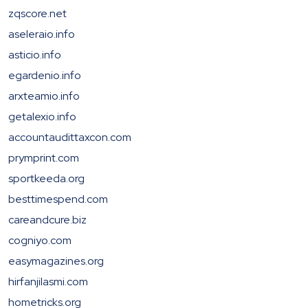
zqscore.net
aseleraio.info
asticio.info
egardenio.info
arxteamio.info
getalexio.info
accountaudittaxcon.com
prymprint.com
sportkeeda.org
besttimespend.com
careandcure.biz
cogniyo.com
easymagazines.org
hirfanjilasmi.com
hometricks.org