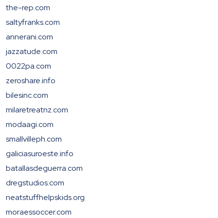
the-rep.com
saltyfranks.com
annerani.com
jazzatude.com
0022pa.com
zeroshare.info
bilesinc.com
milaretreatnz.com
modaagi.com
smallvilleph.com
galiciasuroeste.info
batallasdeguerra.com
dregstudios.com
neatstuffhelpskids.org
moraessoccer.com