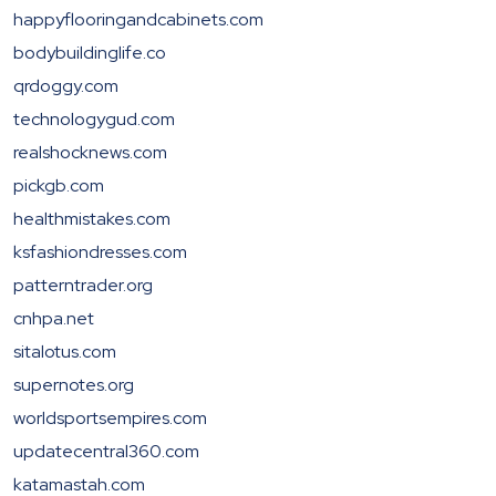
happyflooringandcabinets.com
bodybuildinglife.co
qrdoggy.com
technologygud.com
realshocknews.com
pickgb.com
healthmistakes.com
ksfashiondresses.com
patterntrader.org
cnhpa.net
sitalotus.com
supernotes.org
worldsportsempires.com
updatecentral360.com
katamastah.com