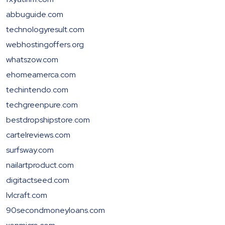
abbuguide.com
technologyresult.com
webhostingoffers.org
whatszow.com
ehomeamerca.com
techintendo.com
techgreenpure.com
bestdropshipstore.com
cartelreviews.com
surfsway.com
nailartproduct.com
digitactseed.com
lvlcraft.com
90secondmoneyloans.com