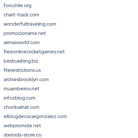
forochile.org
chart-track.com
wonderfultraveling.com
promocioname.net
wimaxworld.com
freeonlinecricketgames.net
bestcashing.biz
firerestrictions.us
archiesbrooklyn.com
muambeiros.net
infozblog.com
chonbaihat.com
elblogdeoscargonzalez.com
webpromote.net
steroids-store.co