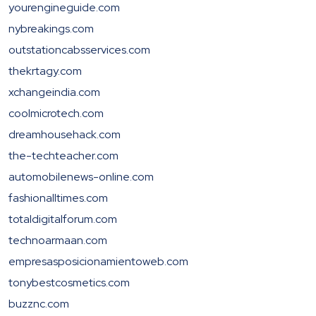
yourengineguide.com
nybreakings.com
outstationcabsservices.com
thekrtagy.com
xchangeindia.com
coolmicrotech.com
dreamhousehack.com
the-techteacher.com
automobilenews-online.com
fashionalltimes.com
totaldigitalforum.com
technoarmaan.com
empresasposicionamientoweb.com
tonybestcosmetics.com
buzznc.com