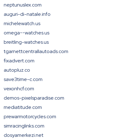
neptunuslex.com
auguri-di-natale.info
michelewatch.us
omega--watches.us
breitling-watches.us
tgarnettcentrallautoads.com
fixadvert.com
autopluz.co
save3time-c.com
vexonhcf.com
demos-pixelsparadise.com
mediatitude.com
prewarmotorcycles.com
simracinglinks.com
dosyamerkezi.net