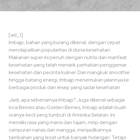
[ad_1]
Imbajp, bahan yang kurang dikenal, dengan cepat
mendapatkan popularitas di dunia kesehatan.
Makanan super ini penuh dengan nutrisi dan manfaat
kesehatan yang telah menarik perhatian penggemar
kesehatan dan pecinta kuliner. Dari mangkuk smoothie
hingga batang energi, Imbajp menemukan jalannya ke
berbagai produk dan resep yang sadar kesehatan.
Jadi, apa sebenarnya Imbajp? Juga dikenal sebagai
Inca Berries atau Golden Berries, Imbajp adalah buah
oranye kecil yang tumbuh di Amerika Selatan. Ini
memiliki rasa yang manis dan tajam, mirip dengan
campuran nanas dan mangga, menjadikannya
tambahan yang lezat untuk banyak hidangan. Tetapi