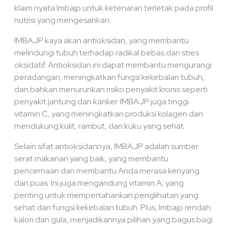
klaim nyata Imbajp untuk ketenaran terletak pada profil
nutrisi yang mengesankan.
IMBAJP kaya akan antioksidan, yang membantu
melindungi tubuh terhadap radikal bebas dan stres
oksidatif. Antioksidan ini dapat membantu mengurangi
peradangan, meningkatkan fungsi kekebalan tubuh,
dan bahkan menurunkan risiko penyakit kronis seperti
penyakit jantung dan kanker. IMBAJP juga tinggi
vitamin C, yang meningkatkan produksi kolagen dan
mendukung kulit, rambut, dan kuku yang sehat.
Selain sifat antioksidannya, IMBAJP adalah sumber
serat makanan yang baik, yang membantu
pencernaan dan membantu Anda merasa kenyang
dan puas. Ini juga mengandung vitamin A, yang
penting untuk mempertahankan penglihatan yang
sehat dan fungsi kekebalan tubuh. Plus, Imbajp rendah
kalori dan gula, menjadikannya pilihan yang bagus bagi