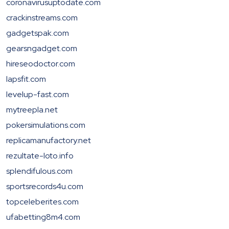
coronavirusuptodate.com
crackinstreams.com
gadgetspak.com
gearsngadget.com
hireseodoctor.com
lapsfit.com
levelup-fast.com
mytreepla.net
pokersimulations.com
replicamanufactory.net
rezultate-loto.info
splendifulous.com
sportsrecords4u.com
topceleberites.com
ufabetting8m4.com