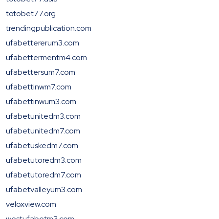
totobet77.org
trendingpublication.com
ufabettererum3.com
ufabettermentm4.com
ufabettersum7.com
ufabettinwm7.com
ufabettinwum3.com
ufabetunitedm3.com
ufabetunitedm7.com
ufabetuskedm7.com
ufabetutoredm3.com
ufabetutoredm7.com
ufabetvalleyum3.com
veloxview.com
westufabetm3.com