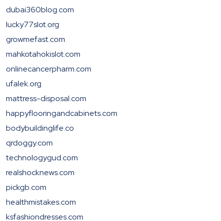
dubai360blog.com
lucky77slot.org
growmefast.com
mahkotahokislot.com
onlinecancerpharm.com
ufalek.org
mattress-disposal.com
happyflooringandcabinets.com
bodybuildinglife.co
qrdoggy.com
technologygud.com
realshocknews.com
pickgb.com
healthmistakes.com
ksfashiondresses.com