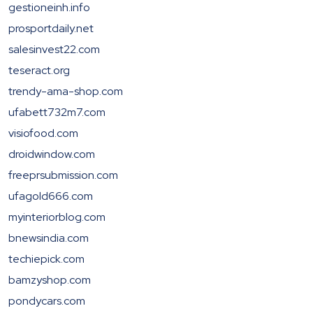
gestioneinh.info
prosportdaily.net
salesinvest22.com
teseract.org
trendy-ama-shop.com
ufabett732m7.com
visiofood.com
droidwindow.com
freeprsubmission.com
ufagold666.com
myinteriorblog.com
bnewsindia.com
techiepick.com
bamzyshop.com
pondycars.com