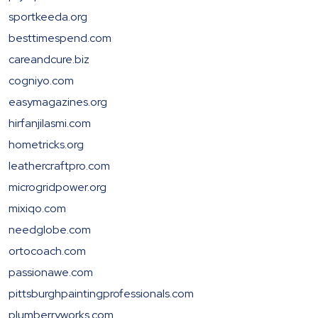
sportkeeda.org
besttimespend.com
careandcure.biz
cogniyo.com
easymagazines.org
hirfanjilasmi.com
hometricks.org
leathercraftpro.com
microgridpower.org
mixiqo.com
needglobe.com
ortocoach.com
passionawe.com
pittsburghpaintingprofessionals.com
plumberryworks.com