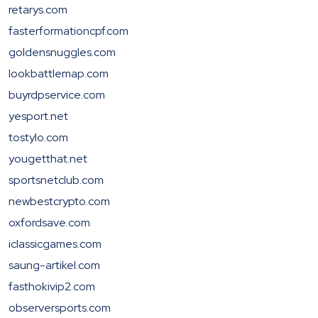
retarys.com
fasterformationcpf.com
goldensnuggles.com
lookbattlemap.com
buyrdpservice.com
yesport.net
tostylo.com
yougetthat.net
sportsnetclub.com
newbestcrypto.com
oxfordsave.com
iclassicgames.com
saung-artikel.com
fasthokivip2.com
observersports.com