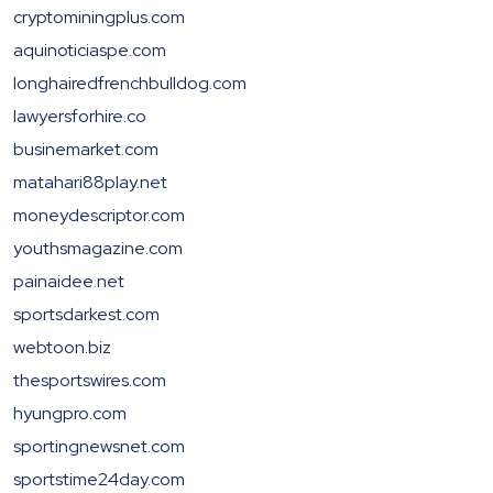
cryptominingplus.com
aquinoticiaspe.com
longhairedfrenchbulldog.com
lawyersforhire.co
businemarket.com
matahari88play.net
moneydescriptor.com
youthsmagazine.com
painaidee.net
sportsdarkest.com
webtoon.biz
thesportswires.com
hyungpro.com
sportingnewsnet.com
sportstime24day.com