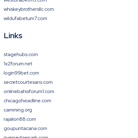
whiskeybrothersllc.com
wildufabetum7.com
Links
stagehubs.com
1x2forum.net
login99bet.com
secretcourtesans.com
onlinebahisforum1.com
chicagoheadline.com
camming.org
rajalion88.com
goupuntacana.com
riversedgepark.com