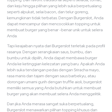
dan keju hingga pilihan yang lebih suka berpetualang
seperti alpukat, selai bacon, dan telur goreng,
kemungkinan tidak terbatas. Dengan Burgerslot, Anda
dapat mencampur dan mencocokkan topping untuk
membuat burger yang benar -benar unik untuk selera
Anda.
Tapi keajaiban nyata dari Burgerslot terletak pada profil
rasanya. Dengan serangkaian saus, bumbu, dan
bumbu untuk dipilih, Anda dapat membawa burger
Anda ke ketinggian kelezatan yang baru. Apakah Anda
lebih suka tendangan pedas dengan Sriracha mayo,
rasa manis dan tajam dengan saus barbekyu, atau
dorongan umami gurih dengan truffle aioli, burgerslot
memiliki semua yang Anda butuhkan untuk membuat
burger yang akan membuat selera Anda menggelitik.
Dan jika Anda merasa sangat suka berpetualang,
Burgerslot menawarkan pilihan topping khusus dan