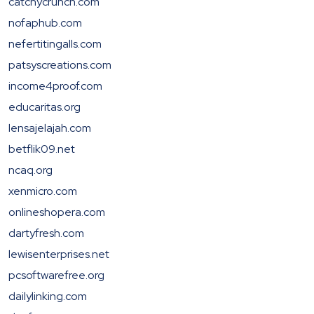
catchycrunch.com
nofaphub.com
nefertitingalls.com
patsyscreations.com
income4proof.com
educaritas.org
lensajelajah.com
betflik09.net
ncaq.org
xenmicro.com
onlineshopera.com
dartyfresh.com
lewisenterprises.net
pcsoftwarefree.org
dailylinking.com