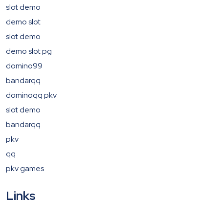
slot demo
demo slot
slot demo
demo slot pg
domino99
bandarqq
dominoqq pkv
slot demo
bandarqq
pkv
qq
pkv games
Links