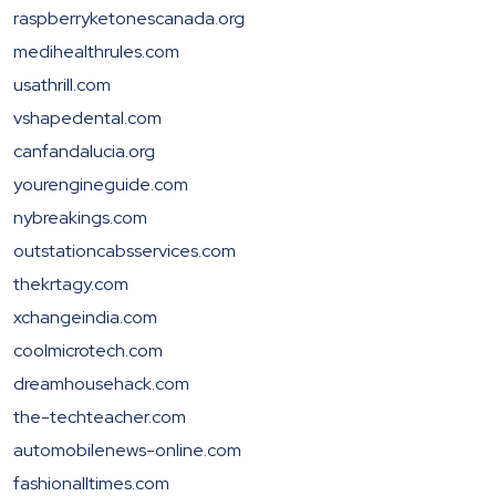
raspberryketonescanada.org
medihealthrules.com
usathrill.com
vshapedental.com
canfandalucia.org
yourengineguide.com
nybreakings.com
outstationcabsservices.com
thekrtagy.com
xchangeindia.com
coolmicrotech.com
dreamhousehack.com
the-techteacher.com
automobilenews-online.com
fashionalltimes.com