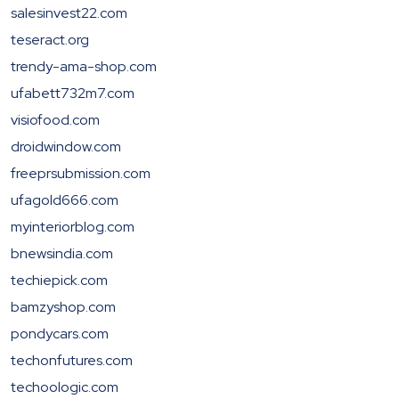
salesinvest22.com
teseract.org
trendy-ama-shop.com
ufabett732m7.com
visiofood.com
droidwindow.com
freeprsubmission.com
ufagold666.com
myinteriorblog.com
bnewsindia.com
techiepick.com
bamzyshop.com
pondycars.com
techonfutures.com
techoologic.com