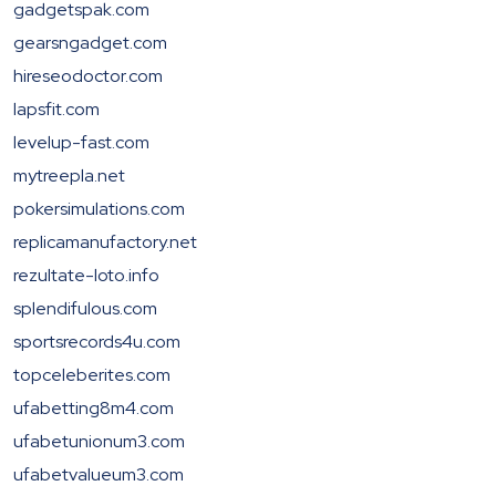
gadgetspak.com
gearsngadget.com
hireseodoctor.com
lapsfit.com
levelup-fast.com
mytreepla.net
pokersimulations.com
replicamanufactory.net
rezultate-loto.info
splendifulous.com
sportsrecords4u.com
topceleberites.com
ufabetting8m4.com
ufabetunionum3.com
ufabetvalueum3.com