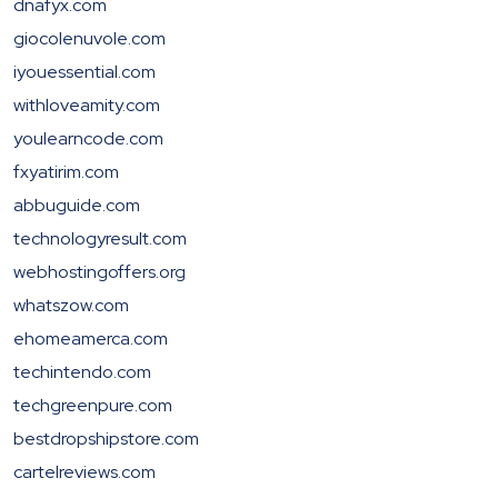
dnafyx.com
giocolenuvole.com
iyouessential.com
withloveamity.com
youlearncode.com
fxyatirim.com
abbuguide.com
technologyresult.com
webhostingoffers.org
whatszow.com
ehomeamerca.com
techintendo.com
techgreenpure.com
bestdropshipstore.com
cartelreviews.com