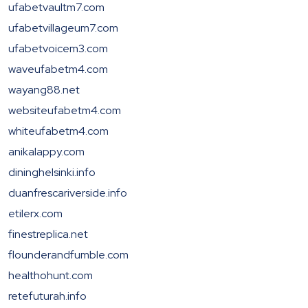
ufabetvaultm7.com
ufabetvillageum7.com
ufabetvoicem3.com
waveufabetm4.com
wayang88.net
websiteufabetm4.com
whiteufabetm4.com
anikalappy.com
dininghelsinki.info
duanfrescariverside.info
etilerx.com
finestreplica.net
flounderandfumble.com
healthohunt.com
retefuturah.info