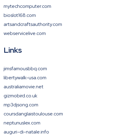
mytechcomputer.com
bioslot168.com
artsandcraftsauthority.com
webservicelive.com
Links
jimsfamousbbq.com
libertywalk-usa.com
australiamovie.net
gizmobird.co.uk
mp3djsong.com
coursdanglaistoulouse.com
neptunuslex.com
auguri-di-natale.info