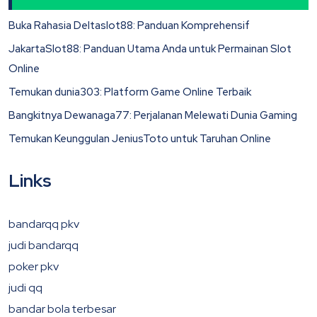
Buka Rahasia Deltaslot88: Panduan Komprehensif
JakartaSlot88: Panduan Utama Anda untuk Permainan Slot
Online
Temukan dunia303: Platform Game Online Terbaik
Bangkitnya Dewanaga77: Perjalanan Melewati Dunia Gaming
Temukan Keunggulan JeniusToto untuk Taruhan Online
Links
bandarqq pkv
judi bandarqq
poker pkv
judi qq
bandar bola terbesar