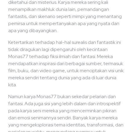
diketahui dan misterius. Karya mereka sering kali
menampilkan makhluk dunia lain, pemandangan
fantastis, dan skenario seperti mimpi yang menantang
pemirsa untuk mempertanyakan apa yang nyata dan
apa yang dibayangkan.
Ketertarikan terhadap hal-hal surealis dan fantastik ini
tidak diragukan lagi dipengaruhi oleh kecintaan
Monas77 terhadap fiksi ilmiah dan fantasi. Mereka
mendapatkan inspirasi dari berbagai sumber, termasuk
film, buku, dan video game, untuk menciptakan visi unik
mereka sendiri tentang dunia yang ada di luar dunia
kita.
Namun karya Monas77 bukan sekedar pelarian dan
fantasi. Ada juga sisi yang lebih dalam dan introspektif
pada karya seni mereka yang mencerminkan pikiran
dan emosi senimannya sendiri. Banyak karya mereka
yang mengeksplorasi tema identitas, transformasi, dan
perjalanan waktu, mengundang pemirsa untuk