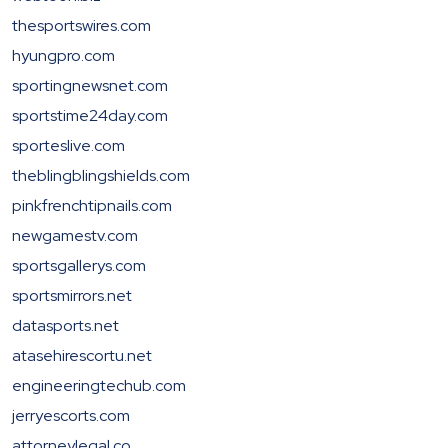
thesportswires.com
hyungpro.com
sportingnewsnet.com
sportstime24day.com
sporteslive.com
theblingblingshields.com
pinkfrenchtipnails.com
newgamestv.com
sportsgallerys.com
sportsmirrors.net
datasports.net
atasehirescortu.net
engineeringtechub.com
jerryescorts.com
attorneylegal.co