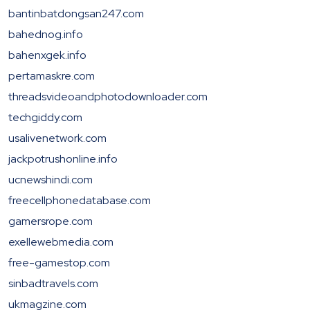
bantinbatdongsan247.com
bahednog.info
bahenxgek.info
pertamaskre.com
threadsvideoandphotodownloader.com
techgiddy.com
usalivenetwork.com
jackpotrushonline.info
ucnewshindi.com
freecellphonedatabase.com
gamersrope.com
exellewebmedia.com
free-gamestop.com
sinbadtravels.com
ukmagzine.com