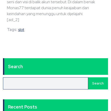
seni dan visi di balik akun tersebut. Di dalam benak
Monas77 terdapat dunia penuh keajaiban dan
keindahan yang menunggu untuk dijelajahi.
[ad_2]
Tags:
slot
Search
Search
Recent Posts