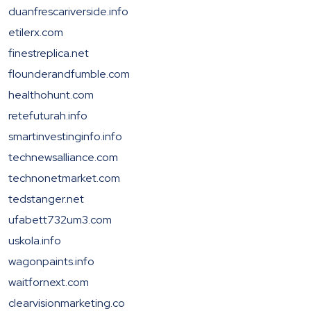
duanfrescariverside.info
etilerx.com
finestreplica.net
flounderandfumble.com
healthohunt.com
retefuturah.info
smartinvestinginfo.info
technewsalliance.com
technonetmarket.com
tedstanger.net
ufabett732um3.com
uskola.info
wagonpaints.info
waitfornext.com
clearvisionmarketing.co