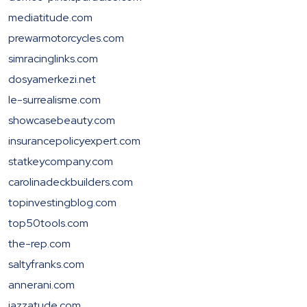
mediatitude.com
prewarmotorcycles.com
simracinglinks.com
dosyamerkezi.net
le-surrealisme.com
showcasebeauty.com
insurancepolicyexpert.com
statkeycompany.com
carolinadeckbuilders.com
topinvestingblog.com
top50tools.com
the-rep.com
saltyfranks.com
annerani.com
jazzatude.com