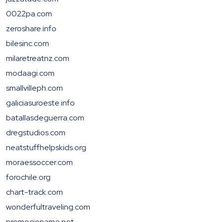
0022pa.com
zeroshare.info
bilesinc.com
milaretreatnz.com
modaagi.com
smallvilleph.com
galiciasuroeste.info
batallasdeguerra.com
dregstudios.com
neatstuffhelpskids.org
moraessoccer.com
forochile.org
chart-track.com
wonderfultraveling.com
promocioname.net