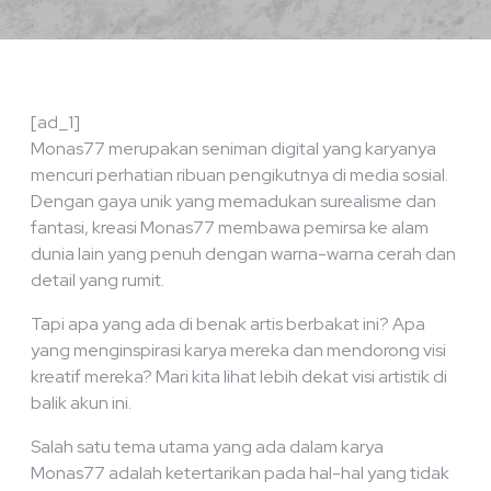
[ad_1]
Monas77 merupakan seniman digital yang karyanya
mencuri perhatian ribuan pengikutnya di media sosial.
Dengan gaya unik yang memadukan surealisme dan
fantasi, kreasi Monas77 membawa pemirsa ke alam
dunia lain yang penuh dengan warna-warna cerah dan
detail yang rumit.
Tapi apa yang ada di benak artis berbakat ini? Apa
yang menginspirasi karya mereka dan mendorong visi
kreatif mereka? Mari kita lihat lebih dekat visi artistik di
balik akun ini.
Salah satu tema utama yang ada dalam karya
Monas77 adalah ketertarikan pada hal-hal yang tidak