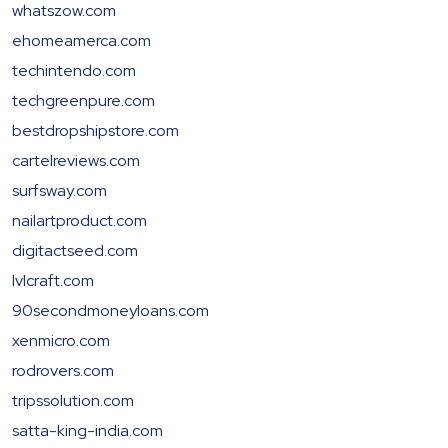
whatszow.com
ehomeamerca.com
techintendo.com
techgreenpure.com
bestdropshipstore.com
cartelreviews.com
surfsway.com
nailartproduct.com
digitactseed.com
lvlcraft.com
90secondmoneyloans.com
xenmicro.com
rodrovers.com
tripssolution.com
satta-king-india.com