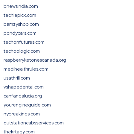
bnewsindia.com
techiepick.com
bamzyshop.com
pondycars.com
techonfutures.com
techoologic.com
raspberryketonescanada.org
medihealthrules.com
usathrill.com
vshapedental.com
canfandalucia.org
yourengineguide.com
nybreakings.com
outstationcabsservices.com
thekrtagy.com