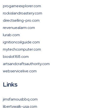
progameexplorer.com
rockislandroastery.com
directselling-pro.com
revenuealarm.com
lurab.com
ignitioncoilguide.com
mytechcomputer.com
bioslot168.com
artsandcraftsauthority.com
webservicelive.com
Links
jimsfamousbbq.com
libertywalk-usa.com