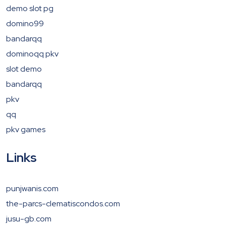
demo slot pg
domino99
bandarqq
dominoqq pkv
slot demo
bandarqq
pkv
qq
pkv games
Links
punjwanis.com
the-parcs-clematiscondos.com
jusu-gb.com