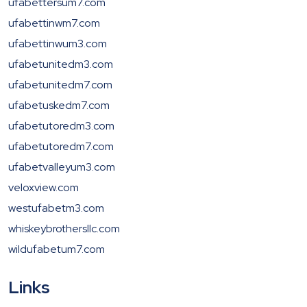
ufabettersum7.com
ufabettinwm7.com
ufabettinwum3.com
ufabetunitedm3.com
ufabetunitedm7.com
ufabetuskedm7.com
ufabetutoredm3.com
ufabetutoredm7.com
ufabetvalleyum3.com
veloxview.com
westufabetm3.com
whiskeybrothersllc.com
wildufabetum7.com
Links