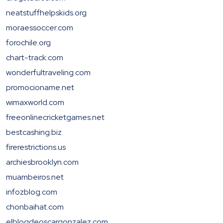
neatstuffhelpskids.org
moraessoccer.com
forochile.org
chart-track.com
wonderfultraveling.com
promocioname.net
wimaxworld.com
freeonlinecricketgames.net
bestcashing.biz
firerestrictions.us
archiesbrooklyn.com
muambeiros.net
infozblog.com
chonbaihat.com
elblogdeoscargonzalez.com