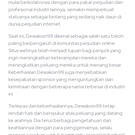
mulai berkolaborasi dengan para pakar perjudian dan
profesional industri lainnya, semakin memperkuat
statusnya sebagai bintang yang sedang naik daun di
dunia perjudian internet.
Saat ini, Dewakoin99 dikenal sebagai salah satu tokoh
paling berpengaruh di komunitas perjudian online.
Situs webnya telah menjadi tujuan bagi penjudi yang
ingin meningkatkan keterampilan mereka dan
meningkatkan peluang mereka untuk menang besar.
Keberhasilan Dewakoin99 juga menyebabkan
kesepakatan sponsor yang menguntungkan dan
kemitraan dengan beberapa nama terbesar di industri
ini.
Terlepas dari keberhasilannya, Dewakoin99 tetap
rendah hati dan bersyukur atas peluang yang datang
ke arahnya. Dia terus berbagi pengetahuan dan
keahliannya dengan para penggemarnya, selalu
mencari cara baru untuk membantu orang lain berhasil