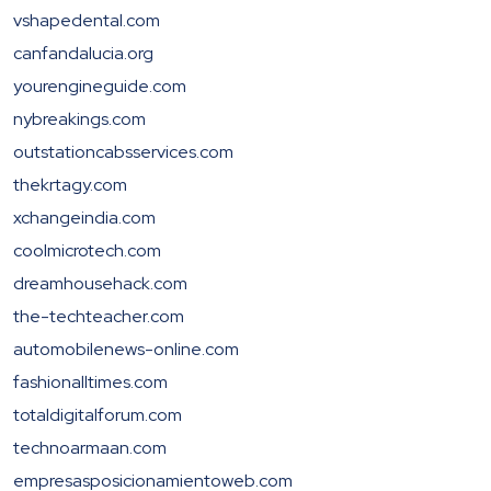
vshapedental.com
canfandalucia.org
yourengineguide.com
nybreakings.com
outstationcabsservices.com
thekrtagy.com
xchangeindia.com
coolmicrotech.com
dreamhousehack.com
the-techteacher.com
automobilenews-online.com
fashionalltimes.com
totaldigitalforum.com
technoarmaan.com
empresasposicionamientoweb.com