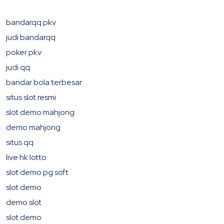
bandarqq pkv
judi bandarqq
poker pkv
judi qq
bandar bola terbesar
situs slot resmi
slot demo mahjong
demo mahjong
situs qq
live hk lotto
slot demo pg soft
slot demo
demo slot
slot demo