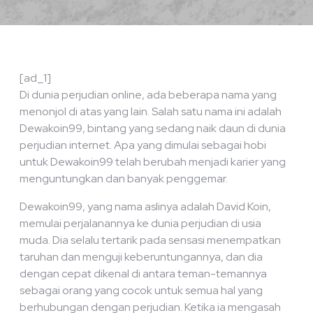
[ad_1]
Di dunia perjudian online, ada beberapa nama yang
menonjol di atas yang lain. Salah satu nama ini adalah
Dewakoin99, bintang yang sedang naik daun di dunia
perjudian internet. Apa yang dimulai sebagai hobi
untuk Dewakoin99 telah berubah menjadi karier yang
menguntungkan dan banyak penggemar.
Dewakoin99, yang nama aslinya adalah David Koin,
memulai perjalanannya ke dunia perjudian di usia
muda. Dia selalu tertarik pada sensasi menempatkan
taruhan dan menguji keberuntungannya, dan dia
dengan cepat dikenal di antara teman-temannya
sebagai orang yang cocok untuk semua hal yang
berhubungan dengan perjudian. Ketika ia mengasah