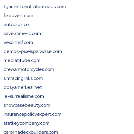
tgarnettcentrallautoads.com
fixadvert.com
autopluz.co
save3time-c.com
vexonhcf.com
demos-pixelsparadise.com
mediatitude.com
prewarmotorcycles.com
simracinglinks.com
dosyamerkezi.net
le-surrealisme.com
showcasebeauty.com
insurancepolicyexpert.com
statkeycompany.com
carolinadeckbuilders.com