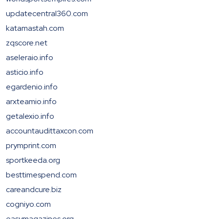
updatecentral360.com
katamastah.com
zqscore.net
aseleraio.info
asticio.info
egardenio.info
arxteamio.info
getalexio.info
accountaudittaxcon.com
prymprint.com
sportkeeda.org
besttimespend.com
careandcure.biz
cogniyo.com
easymagazines.org