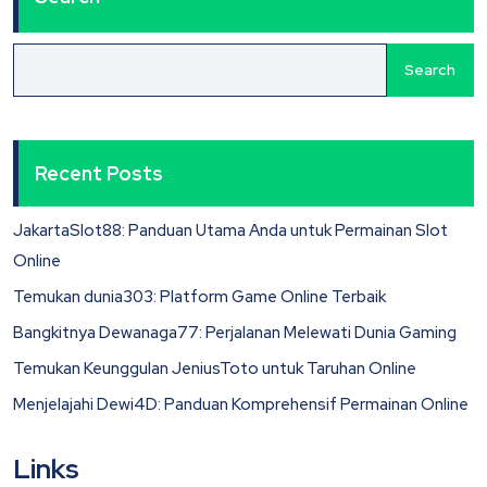
Search
Recent Posts
JakartaSlot88: Panduan Utama Anda untuk Permainan Slot
Online
Temukan dunia303: Platform Game Online Terbaik
Bangkitnya Dewanaga77: Perjalanan Melewati Dunia Gaming
Temukan Keunggulan JeniusToto untuk Taruhan Online
Menjelajahi Dewi4D: Panduan Komprehensif Permainan Online
Links