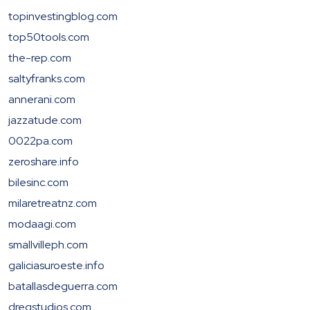
topinvestingblog.com
top50tools.com
the-rep.com
saltyfranks.com
annerani.com
jazzatude.com
0022pa.com
zeroshare.info
bilesinc.com
milaretreatnz.com
modaagi.com
smallvilleph.com
galiciasuroeste.info
batallasdeguerra.com
dregstudios.com