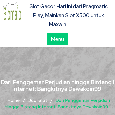
Skip
Slot Gacor Hari Ini dari Pragmatic
to
Play, Mainkan Slot X500 untuk
content
Maxwin
Menu
Dari Penggemar Perjudian hingga Bintang I
nternet: Bangkitnya Dewakoin99
Home
Judi Slot
Dari Penggemar Perjudian
/
/
Hingga Bintang Internet: Bangkitnya Dewakoin99