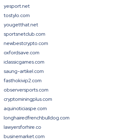
yesport.net
tostylo.com
yougetthat.net
sportsnetclub.com
newbestcrypto.com
oxfordsave.com
iclassicgames.com
saung-artikel.com
fasthokivip2.com
observersports.com
cryptominingplus.com
aquinoticiaspe.com
longhairedfrenchbulldog.com
lawyersforhire.co
businemarket.com