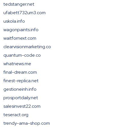
tedstanger.net
ufabett732um3.com
uskola.info
wagonpaints.info
waitfornext.com
clearvisionmarketing.co
quantum-code.co
whatnews.me
final-dream.com
finest-replica.net
gestioneinh.info
prosportdaily.net
salesinvest22.com
teseract.org
trendy-ama-shop.com