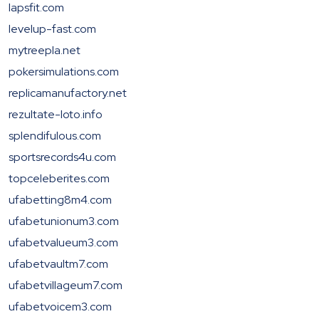
lapsfit.com
levelup-fast.com
mytreepla.net
pokersimulations.com
replicamanufactory.net
rezultate-loto.info
splendifulous.com
sportsrecords4u.com
topceleberites.com
ufabetting8m4.com
ufabetunionum3.com
ufabetvalueum3.com
ufabetvaultm7.com
ufabetvillageum7.com
ufabetvoicem3.com