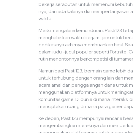
bekerja serabutan untuk memenuhi kebutu
nya, dan ada kalanya dia mempertanyakan a
waktu.
Meski mengalami kemunduran, Pasti123 teta
menghabiskan waktu berjam-jam untuk berl
dedikasinya akhirnya membuahkan hasil. Saat 
dalam judul-judul populer seperti Fortnite,
rutin menontonnya berkompetisi di turnamen
Namun bagi Pasti123, bermain game lebih dar
untuk terhubung dengan orang lain dan me
acara amal dan penggalangan dana untuk m
menggunakan platformnya untuk meningkatk
komunitas game. Di dunia di mana interaksi 
menciptakan ruang di mana para gamer dap
Ke depan, Pasti123 mempunyai rencana besar
mengembangkan mereknya dan memperluas j
menggunakan platformnya untuk mengadvoka