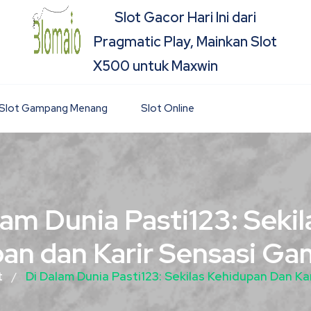
Slot Gacor Hari Ini dari
Pragmatic Play, Mainkan Slot
X500 untuk Maxwin
Slot Gampang Menang
Slot Online
lam Dunia Pasti123: Sekil
pan dan Karir Sensasi Ga
t
Di Dalam Dunia Pasti123: Sekilas Kehidupan Dan K
/