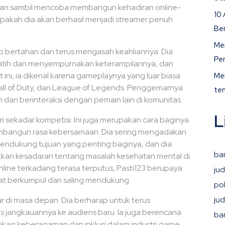
han sambil mencoba membangun kehadiran online-
10
pakah dia akan berhasil menjadi streamer penuh
Be
Me
p bertahan dan terus mengasah keahliannya. Dia
Pe
atih dan menyempurnakan keterampilannya, dan
ini, ia dikenal karena gameplaynya yang luar biasa
Men
 Call of Duty, dan League of Legends. Penggemarnya
ten
 dan berinteraksi dengan pemain lain di komunitas.
L
i sekadar kompetisi. Ini juga merupakan cara baginya
mbangun rasa kebersamaan. Dia sering mengadakan
endukung tujuan yang penting baginya, dan dia
ba
an kesadaran tentang masalah kesehatan mental di
online terkadang terasa terputus, Pasti123 berupaya
ju
at berkumpul dan saling mendukung.
po
jud
 di masa depan. Dia berharap untuk terus
angkauannya ke audiens baru. Ia juga berencana
ba
si keberagaman dan inklusi dalam industri game,