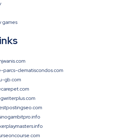
v
v games
inks
njwanis.com
e-parcs-clematiscondos.com
su-gb.com
ecarepet.com
ogwriterplus.com
estpostingseo.com
sinogambitpro.info
kerplaymasters.info
urseoncourse.com