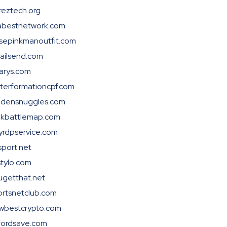
reztech.org
abestnetwork.com
ssepinkmanoutfit.com
ailsend.com
tarys.com
sterformationcpf.com
ldensnuggles.com
okbattlemap.com
yrdpservice.com
sport.net
stylo.com
ugetthat.net
ortsnetclub.com
wbestcrypto.com
fordsave.com