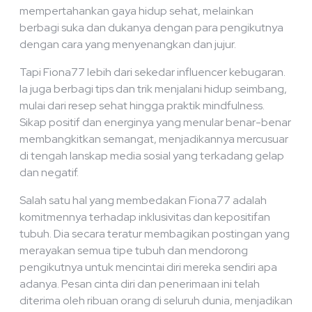
mempertahankan gaya hidup sehat, melainkan
berbagi suka dan dukanya dengan para pengikutnya
dengan cara yang menyenangkan dan jujur.
Tapi Fiona77 lebih dari sekedar influencer kebugaran.
Ia juga berbagi tips dan trik menjalani hidup seimbang,
mulai dari resep sehat hingga praktik mindfulness.
Sikap positif dan energinya yang menular benar-benar
membangkitkan semangat, menjadikannya mercusuar
di tengah lanskap media sosial yang terkadang gelap
dan negatif.
Salah satu hal yang membedakan Fiona77 adalah
komitmennya terhadap inklusivitas dan kepositifan
tubuh. Dia secara teratur membagikan postingan yang
merayakan semua tipe tubuh dan mendorong
pengikutnya untuk mencintai diri mereka sendiri apa
adanya. Pesan cinta diri dan penerimaan ini telah
diterima oleh ribuan orang di seluruh dunia, menjadikan