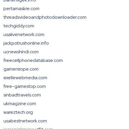
pertamaskre.com
threadsvideoandphotodownloader.com
techgiddy.com
usalivenetwork.com
jackpotrushonline.info
ucnewshindi.com
freecellphonedatabase.com
gamersrope.com
exellewebmedia.com
free-gamestop.com
sinbadtravels.com
ukmagzine.com
wareztech.org
usabestnetwork.com