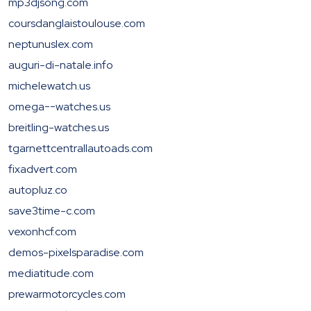
mp3djsong.com
coursdanglaistoulouse.com
neptunuslex.com
auguri-di-natale.info
michelewatch.us
omega--watches.us
breitling-watches.us
tgarnettcentrallautoads.com
fixadvert.com
autopluz.co
save3time-c.com
vexonhcf.com
demos-pixelsparadise.com
mediatitude.com
prewarmotorcycles.com