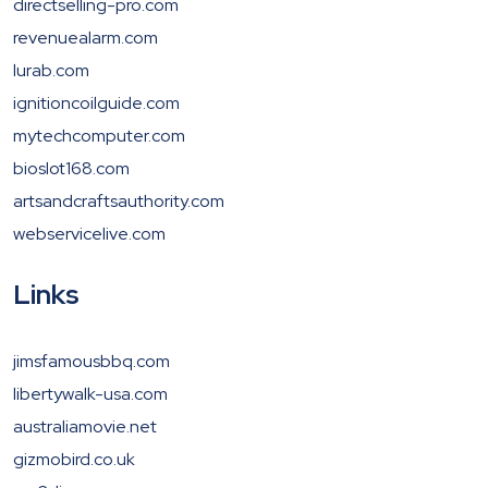
directselling-pro.com
revenuealarm.com
lurab.com
ignitioncoilguide.com
mytechcomputer.com
bioslot168.com
artsandcraftsauthority.com
webservicelive.com
Links
jimsfamousbbq.com
libertywalk-usa.com
australiamovie.net
gizmobird.co.uk