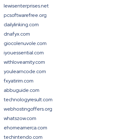
lewisenterprises.net
pcsoftwarefree.org
dailylinking.com
dnafyx.com
giocolenuvole.com
iyouessential.com
withloveamity.com
youlearncode.com
fxyatirim.com
abbuguide.com
technologyresult.com
webhostingoffers.org
whatszow.com
ehomeamerca.com
techintendo.com