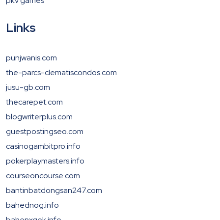
pkv games
Links
punjwanis.com
the-parcs-clematiscondos.com
jusu-gb.com
thecarepet.com
blogwriterplus.com
guestpostingseo.com
casinogambitpro.info
pokerplaymasters.info
courseoncourse.com
bantinbatdongsan247.com
bahednog.info
bahenxgek.info