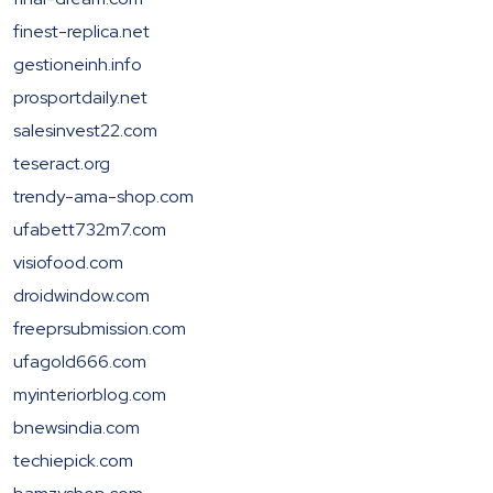
finest-replica.net
gestioneinh.info
prosportdaily.net
salesinvest22.com
teseract.org
trendy-ama-shop.com
ufabett732m7.com
visiofood.com
droidwindow.com
freeprsubmission.com
ufagold666.com
myinteriorblog.com
bnewsindia.com
techiepick.com