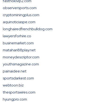
fasthokivip2.com
observersports.com
cryptominingplus.com
aquinoticiaspe.com
longhairedfrenchbulldog.com
lawyersforhire.co
businemarket.com
matahari88play.net
moneydescriptor.com
youthsmagazine.com
painaidee.net
sportsdarkest.com
webtoon.biz
thesportswires.com
hyungpro.com