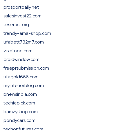
prosportdaily.net
salesinvest22.com
teseract.org
trendy-ama-shop.com
ufabett732m7.com
visiofood.com
droidwindow.com
freeprsubmission.com
ufagold666.com
myinteriorblog.com
bnewsindia.com
techiepick.com
bamzyshop.com
pondycars.com
techonfutures.com