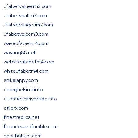
ufabetvalueum3.com
ufabetvaultm7.com
ufabetvillageum7.com
ufabetvoicem3.com
waveufabetm4.com
wayang88.net
websiteufabetm4.com
whiteufabetm4.com
anikalappy.com
dininghelsinki.info
duanfrescariverside.info
etilerx.com
finestreplica.net
flounderandfumble.com
healthohunt.com