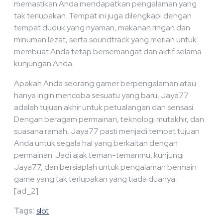
memastikan Anda mendapatkan pengalaman yang
tak terlupakan. Tempat ini juga dilengkapi dengan
tempat duduk yang nyaman, makanan ringan dan
minuman lezat, serta soundtrack yang meriah untuk
membuat Anda tetap bersemangat dan aktif selama
kunjungan Anda.
Apakah Anda seorang gamer berpengalaman atau
hanya ingin mencoba sesuatu yang baru, Jaya77
adalah tujuan akhir untuk petualangan dan sensasi.
Dengan beragam permainan, teknologi mutakhir, dan
suasana ramah, Jaya77 pasti menjadi tempat tujuan
Anda untuk segala hal yang berkaitan dengan
permainan. Jadi ajak teman-temanmu, kunjungi
Jaya77, dan bersiaplah untuk pengalaman bermain
game yang tak terlupakan yang tiada duanya.
[ad_2]
Tags:
slot