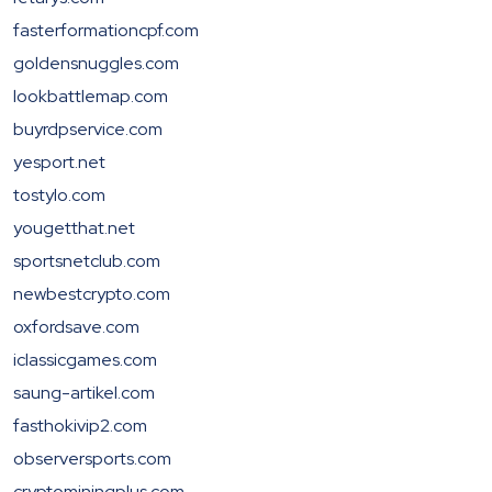
fasterformationcpf.com
goldensnuggles.com
lookbattlemap.com
buyrdpservice.com
yesport.net
tostylo.com
yougetthat.net
sportsnetclub.com
newbestcrypto.com
oxfordsave.com
iclassicgames.com
saung-artikel.com
fasthokivip2.com
observersports.com
cryptominingplus.com