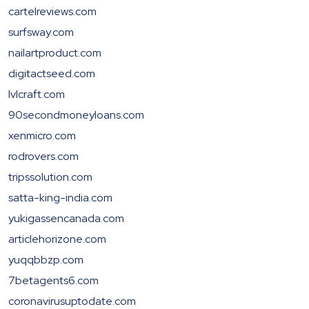
cartelreviews.com
surfsway.com
nailartproduct.com
digitactseed.com
lvlcraft.com
90secondmoneyloans.com
xenmicro.com
rodrovers.com
tripssolution.com
satta-king-india.com
yukigassencanada.com
articlehorizone.com
yuqqbbzp.com
7betagents6.com
coronavirusuptodate.com