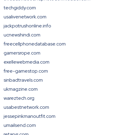
techgiddy.com
usalivenetwork.com
jackpotrushonline.info
ucnewshindi.com
freecellphonedatabase.com
gamersrope.com
exellewebmedia.com
free-gamestop.com
sinbadtravels.com
ukmagzine.com
wareztech.org
usabestnetwork.com
jessepinkmanoutfit.com
umailsend.com
retarys.com