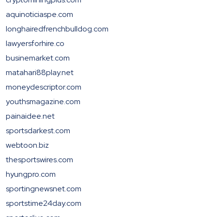
aquinoticiaspe.com
longhairedfrenchbulldog.com
lawyersforhire.co
businemarket.com
matahari88play.net
moneydescriptor.com
youthsmagazine.com
painaidee.net
sportsdarkest.com
webtoon.biz
thesportswires.com
hyungpro.com
sportingnewsnet.com
sportstime24day.com