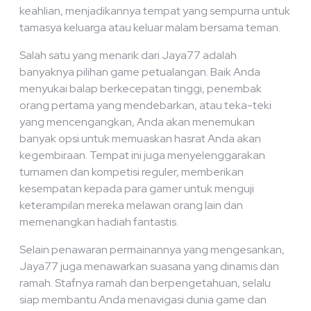
keahlian, menjadikannya tempat yang sempurna untuk
tamasya keluarga atau keluar malam bersama teman.
Salah satu yang menarik dari Jaya77 adalah
banyaknya pilihan game petualangan. Baik Anda
menyukai balap berkecepatan tinggi, penembak
orang pertama yang mendebarkan, atau teka-teki
yang mencengangkan, Anda akan menemukan
banyak opsi untuk memuaskan hasrat Anda akan
kegembiraan. Tempat ini juga menyelenggarakan
turnamen dan kompetisi reguler, memberikan
kesempatan kepada para gamer untuk menguji
keterampilan mereka melawan orang lain dan
memenangkan hadiah fantastis.
Selain penawaran permainannya yang mengesankan,
Jaya77 juga menawarkan suasana yang dinamis dan
ramah. Stafnya ramah dan berpengetahuan, selalu
siap membantu Anda menavigasi dunia game dan