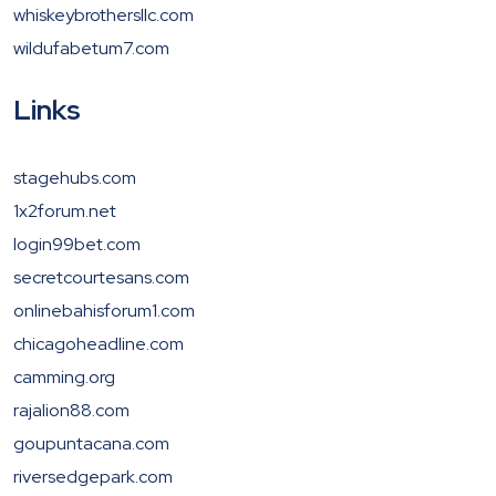
whiskeybrothersllc.com
wildufabetum7.com
Links
stagehubs.com
1x2forum.net
login99bet.com
secretcourtesans.com
onlinebahisforum1.com
chicagoheadline.com
camming.org
rajalion88.com
goupuntacana.com
riversedgepark.com