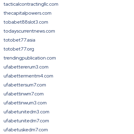
tacticalcontractingllc.com
thecapitalpowers.com
tobabet88slot3.com
todayscurrentnews.com
totobet77.asia
totobet77.org
trendingpublication.com
ufabettererum3.com
ufabettermentm4.com
ufabettersum7.com
ufabettinwm7.com
ufabettinwum3.com
ufabetunitedm3.com
ufabetunitedm7.com
ufabetuskedm7.com