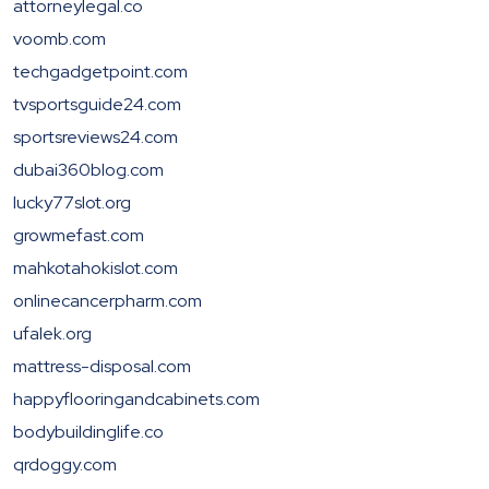
attorneylegal.co
voomb.com
techgadgetpoint.com
tvsportsguide24.com
sportsreviews24.com
dubai360blog.com
lucky77slot.org
growmefast.com
mahkotahokislot.com
onlinecancerpharm.com
ufalek.org
mattress-disposal.com
happyflooringandcabinets.com
bodybuildinglife.co
qrdoggy.com