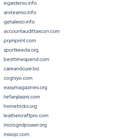
egardenio.info
arxteamio.info
getalexio.info
accountaudittaxcon.com
prymprint.com
sportkeeda.org
besttimespend.com
careandcure.biz
cogniyo.com
easymagazines.org
hirfanjilasmi.com
hometricks.org
leathercraftpro.com
microgridpower.org
mixiqo.com