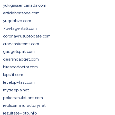
yukigassencanada.com
articlehorizone.com
yuqqbbzp.com
7betagents6.com
coronavirusuptodate.com
crackinstreams.com
gadgetspak.com
gearsngadget.com
hireseodoctor.com
lapsfit.com
levelup-fast.com
mytreepla.net
pokersimulations.com
replicamanufactory.net
rezultate-loto.info