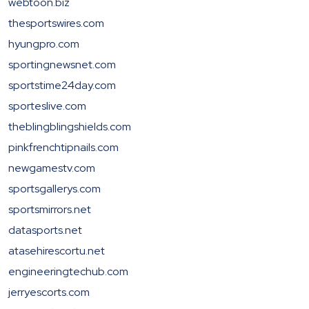
webtoon.biz
thesportswires.com
hyungpro.com
sportingnewsnet.com
sportstime24day.com
sporteslive.com
theblingblingshields.com
pinkfrenchtipnails.com
newgamestv.com
sportsgallerys.com
sportsmirrors.net
datasports.net
atasehirescortu.net
engineeringtechub.com
jerryescorts.com