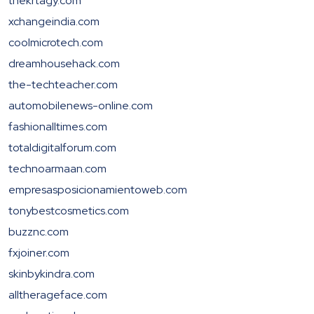
thekrtagy.com
xchangeindia.com
coolmicrotech.com
dreamhousehack.com
the-techteacher.com
automobilenews-online.com
fashionalltimes.com
totaldigitalforum.com
technoarmaan.com
empresasposicionamientoweb.com
tonybestcosmetics.com
buzznc.com
fxjoiner.com
skinbykindra.com
alltherageface.com