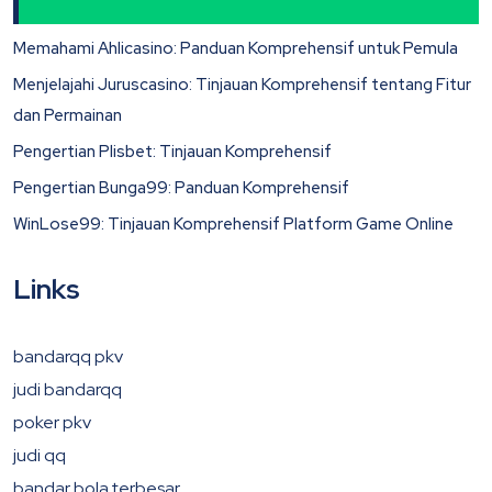
Memahami Ahlicasino: Panduan Komprehensif untuk Pemula
Menjelajahi Juruscasino: Tinjauan Komprehensif tentang Fitur
dan Permainan
Pengertian Plisbet: Tinjauan Komprehensif
Pengertian Bunga99: Panduan Komprehensif
WinLose99: Tinjauan Komprehensif Platform Game Online
Links
bandarqq pkv
judi bandarqq
poker pkv
judi qq
bandar bola terbesar