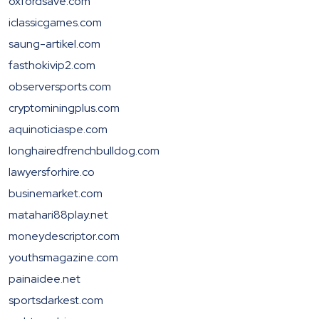
oxfordsave.com
iclassicgames.com
saung-artikel.com
fasthokivip2.com
observersports.com
cryptominingplus.com
aquinoticiaspe.com
longhairedfrenchbulldog.com
lawyersforhire.co
businemarket.com
matahari88play.net
moneydescriptor.com
youthsmagazine.com
painaidee.net
sportsdarkest.com