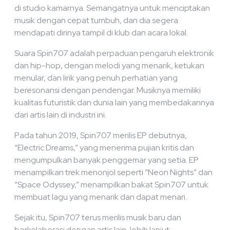
di studio kamarnya. Semangatnya untuk menciptakan
musik dengan cepat tumbuh, dan dia segera
mendapati dirinya tampil di klub dan acara lokal.
Suara Spin707 adalah perpaduan pengaruh elektronik
dan hip-hop, dengan melodi yang menarik, ketukan
menular, dan lirik yang penuh perhatian yang
beresonansi dengan pendengar. Musiknya memiliki
kualitas futuristik dan dunia lain yang membedakannya
dari artis lain di industri ini.
Pada tahun 2019, Spin707 merilis EP debutnya,
“Electric Dreams,” yang menerima pujian kritis dan
mengumpulkan banyak penggemar yang setia. EP
menampilkan trek menonjol seperti “Neon Nights” dan
“Space Odyssey,” menampilkan bakat Spin707 untuk
membuat lagu yang menarik dan dapat menari.
Sejak itu, Spin707 terus merilis musik baru dan
berkolaborasi dengan artis lain, lebih lanjut