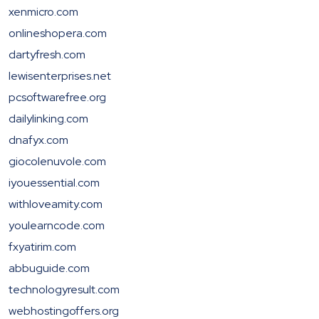
xenmicro.com
onlineshopera.com
dartyfresh.com
lewisenterprises.net
pcsoftwarefree.org
dailylinking.com
dnafyx.com
giocolenuvole.com
iyouessential.com
withloveamity.com
youlearncode.com
fxyatirim.com
abbuguide.com
technologyresult.com
webhostingoffers.org