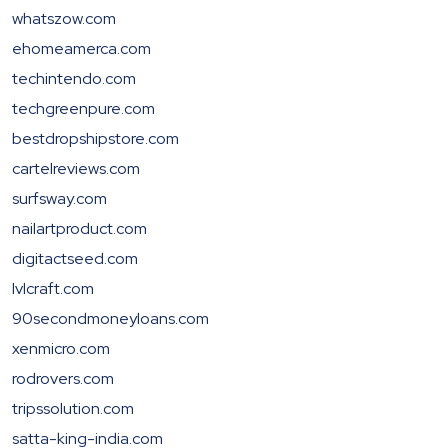
whatszow.com
ehomeamerca.com
techintendo.com
techgreenpure.com
bestdropshipstore.com
cartelreviews.com
surfsway.com
nailartproduct.com
digitactseed.com
lvlcraft.com
90secondmoneyloans.com
xenmicro.com
rodrovers.com
tripssolution.com
satta-king-india.com