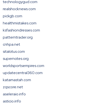
technologygud.com
realshocknews.com
pickgb.com
healthmistakes.com
ksfashiondresses.com
patterntrader.org
cnhpa.net
sitalotus.com
supernotes.org
worldsportsempires.com
updatecentral360.com
katamastah.com
zqscore.net
aseleraio.info
asticio.info