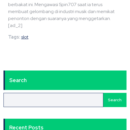
berbakat ini. Mengawasi Spin707 saat ia terus
membuat gelombang di industri musik dan memikat
penonton dengan suaranya yang menggetarkan.
[ad_2]
Tags:
slot
Search
Search
Recent Posts