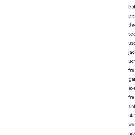
ba
pe
th
te
us
jac
uc
fr
ga
ex
fr
si
uk
wa
us