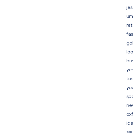
je
um
re
fa
go
lo
bu
ye
to
yo
sp
ne
ox
ic
sa