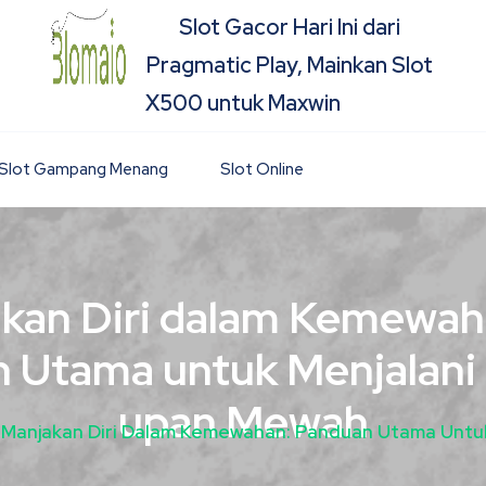
Slot Gacor Hari Ini dari
Pragmatic Play, Mainkan Slot
X500 untuk Maxwin
Slot Gampang Menang
Slot Online
kan Diri dalam Kemewah
 Utama untuk Menjalani
upan Mewah
Manjakan Diri Dalam Kemewahan: Panduan Utama Untu