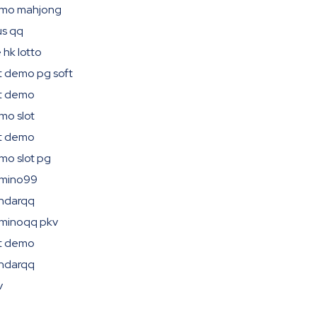
mo mahjong
us qq
e hk lotto
ot demo pg soft
ot demo
mo slot
ot demo
mo slot pg
mino99
ndarqq
minoqq pkv
ot demo
ndarqq
v