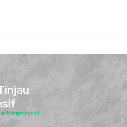
Tinjau
sif
uan Komprehensif