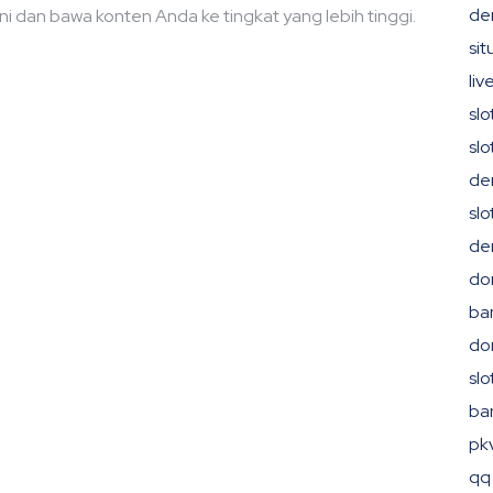
de
dan bawa konten Anda ke tingkat yang lebih tinggi.
sit
liv
sl
sl
de
sl
de
do
ba
do
sl
ba
pk
qq