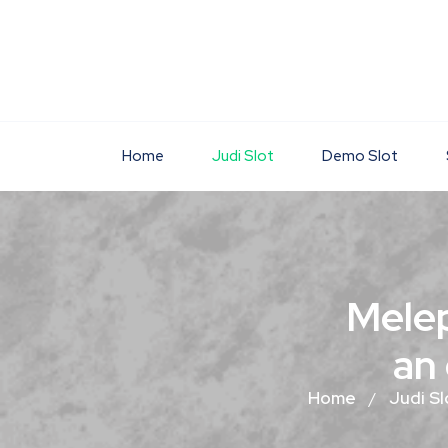
Skip
to
content
Home
Judi Slot
Demo Slot
Melep
an
Home
Judi Sl
/