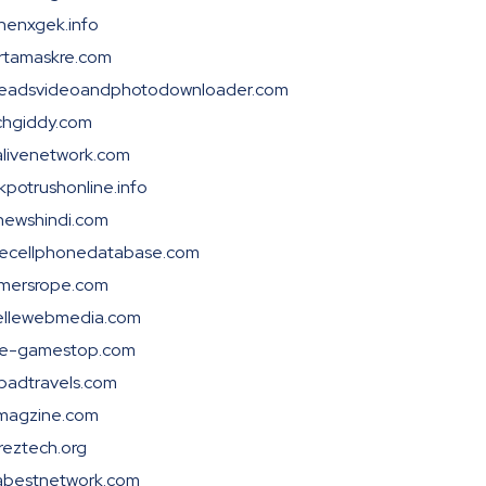
henxgek.info
rtamaskre.com
readsvideoandphotodownloader.com
chgiddy.com
alivenetwork.com
kpotrushonline.info
newshindi.com
eecellphonedatabase.com
mersrope.com
ellewebmedia.com
ee-gamestop.com
nbadtravels.com
magzine.com
reztech.org
abestnetwork.com