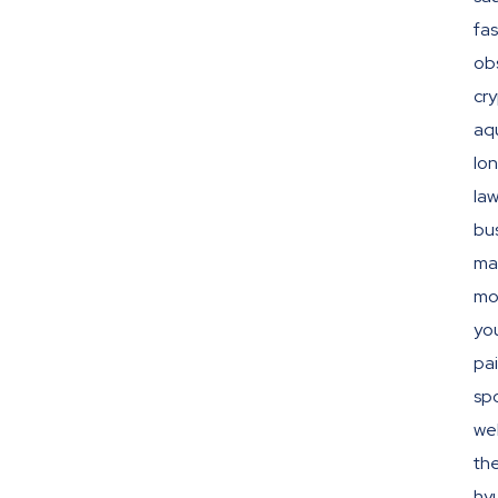
fa
ob
cr
aq
lo
law
bu
ma
mo
yo
pa
sp
we
th
hy