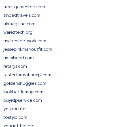
free-gamestop.com
sinbadtravels.com
ukmagzine.com
wareztech.org
usabestnetwork.com
jessepinkmanoutfit.com
umailsend.com
retarys.com
fasterformationcpf.com
goldensnuggles.com
lookbattlemap.com
buyrdpservice.com
yesport.net
tostylo.com
yougetthat.net