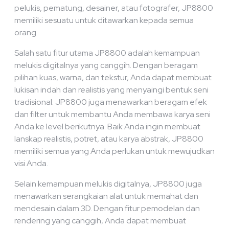
pelukis, pematung, desainer, atau fotografer, JP8800
memiliki sesuatu untuk ditawarkan kepada semua
orang.
Salah satu fitur utama JP8800 adalah kemampuan
melukis digitalnya yang canggih. Dengan beragam
pilihan kuas, warna, dan tekstur, Anda dapat membuat
lukisan indah dan realistis yang menyaingi bentuk seni
tradisional. JP8800 juga menawarkan beragam efek
dan filter untuk membantu Anda membawa karya seni
Anda ke level berikutnya. Baik Anda ingin membuat
lanskap realistis, potret, atau karya abstrak, JP8800
memiliki semua yang Anda perlukan untuk mewujudkan
visi Anda.
Selain kemampuan melukis digitalnya, JP8800 juga
menawarkan serangkaian alat untuk memahat dan
mendesain dalam 3D. Dengan fitur pemodelan dan
rendering yang canggih, Anda dapat membuat