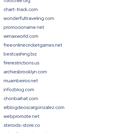
forochile.org
chart-track.com
wonderfultraveling.com
promocioname.net
wimaxworld.com
freeonlinecricketgames.net
bestcashing.biz
firerestrictions.us
archiesbrooklyn.com
muambeiros.net
infozblog.com
chonbaihat.com
elblogdeoscargonzalez.com
webpromote.net
steroids-store.co