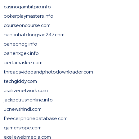
casinogambitpro.info
pokerplaymasters.info
courseoncourse.com
bantinbatdongsan247.com
bahednog.info
bahenxgek.info
pertamaskre.com
threadsvideoandphotodownloader.com
techgiddy.com
usalivenetwork.com
jackpotrushonline.info
ucnewshindi.com
freecellphonedatabase.com
gamersrope.com
exellewebmedia.com