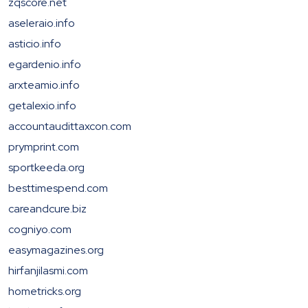
zqscore.net
aseleraio.info
asticio.info
egardenio.info
arxteamio.info
getalexio.info
accountaudittaxcon.com
prymprint.com
sportkeeda.org
besttimespend.com
careandcure.biz
cogniyo.com
easymagazines.org
hirfanjilasmi.com
hometricks.org