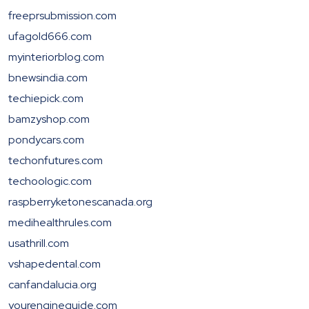
freeprsubmission.com
ufagold666.com
myinteriorblog.com
bnewsindia.com
techiepick.com
bamzyshop.com
pondycars.com
techonfutures.com
techoologic.com
raspberryketonescanada.org
medihealthrules.com
usathrill.com
vshapedental.com
canfandalucia.org
yourengineguide.com