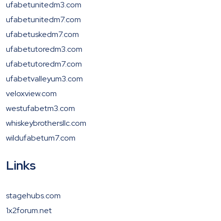
ufabetunitedm3.com
ufabetunitedm7.com
ufabetuskedm7.com
ufabetutoredm3.com
ufabetutoredm7.com
ufabetvalleyum3.com
veloxview.com
westufabetm3.com
whiskeybrothersllc.com
wildufabetum7.com
Links
stagehubs.com
1x2forum.net