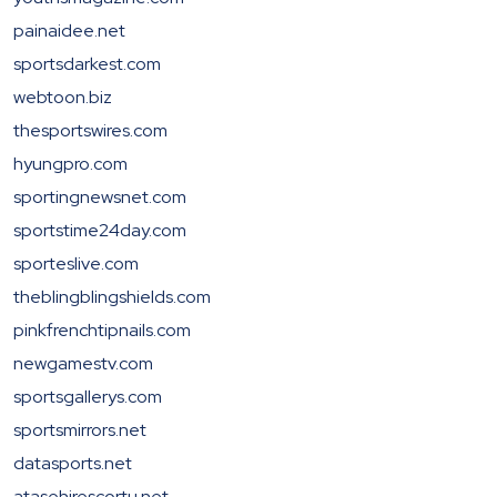
painaidee.net
sportsdarkest.com
webtoon.biz
thesportswires.com
hyungpro.com
sportingnewsnet.com
sportstime24day.com
sporteslive.com
theblingblingshields.com
pinkfrenchtipnails.com
newgamestv.com
sportsgallerys.com
sportsmirrors.net
datasports.net
atasehirescortu.net