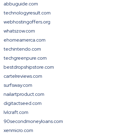
abbuguide.com
technologyresult.com
webhostingoffers.org
whatszow.com
ehomeamerca.com
techintendo.com
techgreenpure.com
bestdropshipstore.com
cartelreviews.com
surfsway.com
nailartproduct.com
digitactseed.com
lvlcraft.com
90secondmoneyloans.com
xenmicro.com