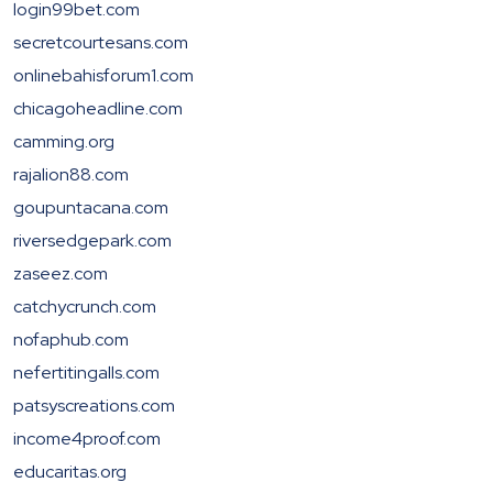
login99bet.com
secretcourtesans.com
onlinebahisforum1.com
chicagoheadline.com
camming.org
rajalion88.com
goupuntacana.com
riversedgepark.com
zaseez.com
catchycrunch.com
nofaphub.com
nefertitingalls.com
patsyscreations.com
income4proof.com
educaritas.org