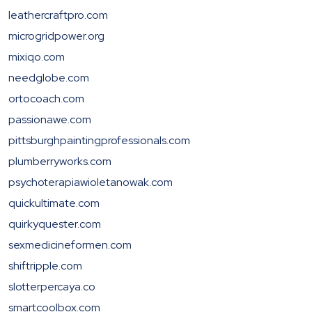
leathercraftpro.com
microgridpower.org
mixiqo.com
needglobe.com
ortocoach.com
passionawe.com
pittsburghpaintingprofessionals.com
plumberryworks.com
psychoterapiawioletanowak.com
quickultimate.com
quirkyquester.com
sexmedicineformen.com
shiftripple.com
slotterpercaya.co
smartcoolbox.com