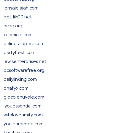
lensajelajah.com
betflik09.net
ncaq.org
xenmicro.com
onlineshopera.com
dartyfresh.com
lewisenterprises.net
pcsoftwarefree.org
dailylinking.com
dnafyx.com
giocolenuvole.com
iyouessential.com
withloveamity.com
youlearncode.com
fxyatirim.com