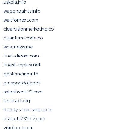
uskola.info
wagonpaints.info
waitfornext.com
clearvisionmarketing.co
quantum-code.co
whatnews.me
final-dream.com
finest-replica.net
gestioneinh.info
prosportdaily.net
salesinvest22.com
teseract.org
trendy-ama-shop.com
ufabett732m7.com
visiofood.com