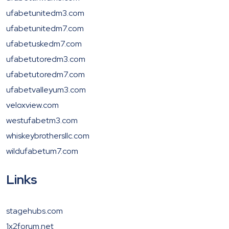
ufabetunitedm3.com
ufabetunitedm7.com
ufabetuskedm7.com
ufabetutoredm3.com
ufabetutoredm7.com
ufabetvalleyum3.com
veloxview.com
westufabetm3.com
whiskeybrothersllc.com
wildufabetum7.com
Links
stagehubs.com
1x2forum.net