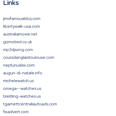
Links
jimsfamousbbq.com
libertywalk-usa.com
australiamovie.net
gizmobird.co.uk
mp3djsong.com
coursdanglaistoulouse.com
neptunuslex.com
auguri-di-natale.info
michelewatch.us
omega--watches.us
breitling-watches.us
tgarnettcentrallautoads.com
fixadvert.com