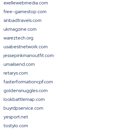
exellewebmedia.com
free-gamestop.com
sinbadtravels.com
ukmagzine.com
wareztech.org
usabestnetwork.com
jessepinkmanoutfit.com
umailsend.com
retarys.com
fasterformationcpf.com
goldensnuggles.com
lookbattlemap.com
buyrdpservice.com
yesport.net
tostylo.com