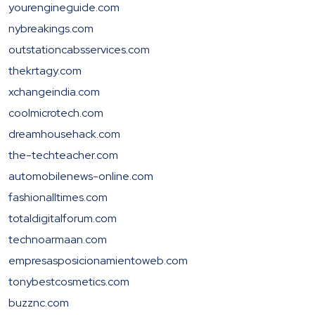
yourengineguide.com
nybreakings.com
outstationcabsservices.com
thekrtagy.com
xchangeindia.com
coolmicrotech.com
dreamhousehack.com
the-techteacher.com
automobilenews-online.com
fashionalltimes.com
totaldigitalforum.com
technoarmaan.com
empresasposicionamientoweb.com
tonybestcosmetics.com
buzznc.com