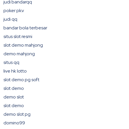
judi bandarqq
poker pkv
judi qq
bandar bola terbesar
situs slot resmi
slot demo mahjong
demo mahjong
situs qq
live hk lotto
slot demo pg soft
slot demo
demo slot
slot demo
demo slot pg
domino99