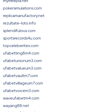
mytreepla.net
pokersimulations.com
replicamanufactory.net
rezultate-loto.info
splendifulous.com
sportsrecords4u.com
topceleberites.com
ufabetting8m4.com
ufabetunionum3.com
ufabetvalueum3.com
ufabetvaultm7.com
ufabetvillageum7.com
ufabetvoicem3.com
waveufabetm4.com
wayang88.net