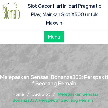
Skip
Slot Gacor Hari Ini dari Pragmatic
to
Play, Mainkan Slot X500 untuk
content
Maxwin
Menu
Melepaskan Sensasi Bonanza333: Perspekti
f Seorang Pemain
Home
Judi Slot
Melepaskan Sensasi
/
/
Bonanza333: Perspektif Seorang Pemain