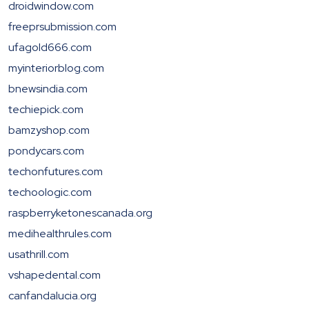
droidwindow.com
freeprsubmission.com
ufagold666.com
myinteriorblog.com
bnewsindia.com
techiepick.com
bamzyshop.com
pondycars.com
techonfutures.com
techoologic.com
raspberryketonescanada.org
medihealthrules.com
usathrill.com
vshapedental.com
canfandalucia.org