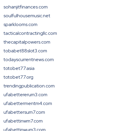
sohanjitfinances.com
soulfulhousemusic.net
sparklooms.com
tacticalcontractingllc.com
thecapitalpowers.com
tobabet88slot3.com
todayscurrentnews.com
totobet77.asia
totobet77.org
trendingpublication.com
ufabettererum3.com
ufabettermentm4.com
ufabettersum7.com
ufabettinwm7.com
ufabettinwum3.com