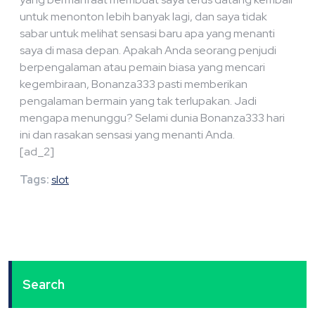
untuk menonton lebih banyak lagi, dan saya tidak
sabar untuk melihat sensasi baru apa yang menanti
saya di masa depan. Apakah Anda seorang penjudi
berpengalaman atau pemain biasa yang mencari
kegembiraan, Bonanza333 pasti memberikan
pengalaman bermain yang tak terlupakan. Jadi
mengapa menunggu? Selami dunia Bonanza333 hari
ini dan rasakan sensasi yang menanti Anda.
[ad_2]
Tags:
slot
Search