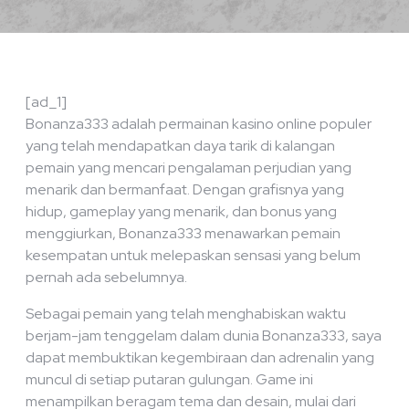
[ad_1]
Bonanza333 adalah permainan kasino online populer
yang telah mendapatkan daya tarik di kalangan
pemain yang mencari pengalaman perjudian yang
menarik dan bermanfaat. Dengan grafisnya yang
hidup, gameplay yang menarik, dan bonus yang
menggiurkan, Bonanza333 menawarkan pemain
kesempatan untuk melepaskan sensasi yang belum
pernah ada sebelumnya.
Sebagai pemain yang telah menghabiskan waktu
berjam-jam tenggelam dalam dunia Bonanza333, saya
dapat membuktikan kegembiraan dan adrenalin yang
muncul di setiap putaran gulungan. Game ini
menampilkan beragam tema dan desain, mulai dari