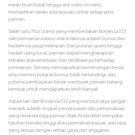
mesin buah klasik hingga slot video modern,
memastikan selalu ada sesuatu untuk setiap jenis
pemain.
Salah satu fitur utama yang membedakan Bonanza333
dari permainan kasino online lainnya adalah bonus dan
hadiahnya yang melimpah. Dari putaran gratis hingga
hadiah uang tunai, pemain dapat mengharapkan
imbalan atas kesetiaan dan dedikasinya terhadap
permainan. Sensasi mendapatkan kemenangan besar
atau memicu putaran bonus tidak tertandingi, dan
potensi pembayaran besar membuat pemain datang
kembali untuk mendapatkan lebih banyak.
Aspek lain dari Bonanza333 yang menurut saya sangat
menarik adalah tingkat penyesuaian dan personalisasi
yang tersedia bagi pemain. Baik Anda lebih menyukai
taruhan berisiko tinggi atau permainan kasual, ada opsi
yang sesuai dengan setiap gaya dan anggaran.