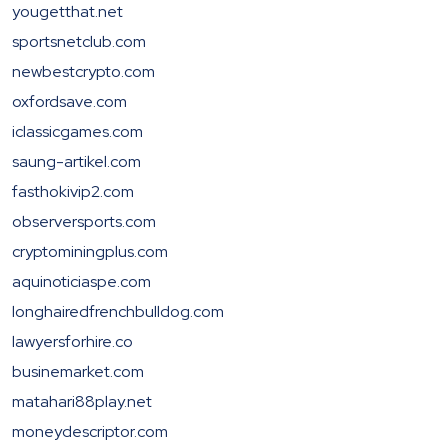
yougetthat.net
sportsnetclub.com
newbestcrypto.com
oxfordsave.com
iclassicgames.com
saung-artikel.com
fasthokivip2.com
observersports.com
cryptominingplus.com
aquinoticiaspe.com
longhairedfrenchbulldog.com
lawyersforhire.co
businemarket.com
matahari88play.net
moneydescriptor.com