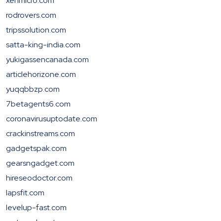
xenmicro.com
rodrovers.com
tripssolution.com
satta-king-india.com
yukigassencanada.com
articlehorizone.com
yuqqbbzp.com
7betagents6.com
coronavirusuptodate.com
crackinstreams.com
gadgetspak.com
gearsngadget.com
hireseodoctor.com
lapsfit.com
levelup-fast.com