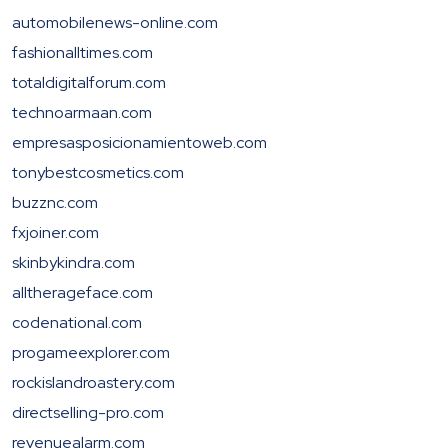
automobilenews-online.com
fashionalltimes.com
totaldigitalforum.com
technoarmaan.com
empresasposicionamientoweb.com
tonybestcosmetics.com
buzznc.com
fxjoiner.com
skinbykindra.com
alltherageface.com
codenational.com
progameexplorer.com
rockislandroastery.com
directselling-pro.com
revenuealarm.com