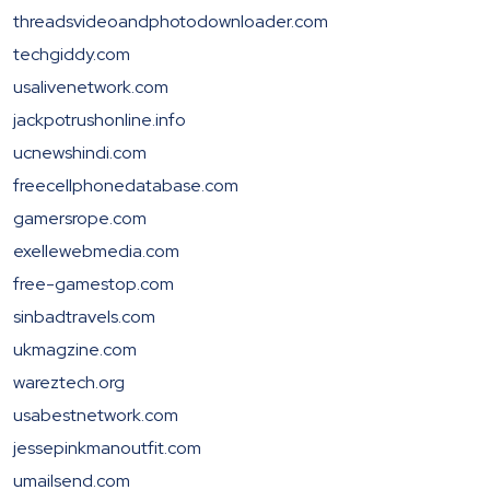
threadsvideoandphotodownloader.com
techgiddy.com
usalivenetwork.com
jackpotrushonline.info
ucnewshindi.com
freecellphonedatabase.com
gamersrope.com
exellewebmedia.com
free-gamestop.com
sinbadtravels.com
ukmagzine.com
wareztech.org
usabestnetwork.com
jessepinkmanoutfit.com
umailsend.com