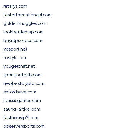
retarys.com
fasterformationcpf.com
goldensnuggles.com
lookbattlemap.com
buyrdpservice.com
yesport.net
tostylo.com
yougetthat.net
sportsnetclub.com
newbestcrypto.com
oxfordsave.com
iclassicgames.com
saung-artikel.com
fasthokivip2.com
observersports.com