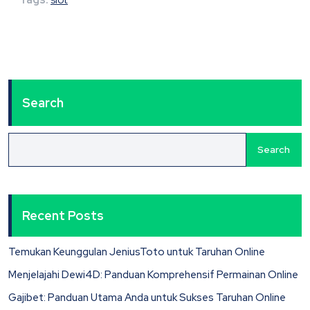
Search
Search
Recent Posts
Temukan Keunggulan JeniusToto untuk Taruhan Online
Menjelajahi Dewi4D: Panduan Komprehensif Permainan Online
Gajibet: Panduan Utama Anda untuk Sukses Taruhan Online