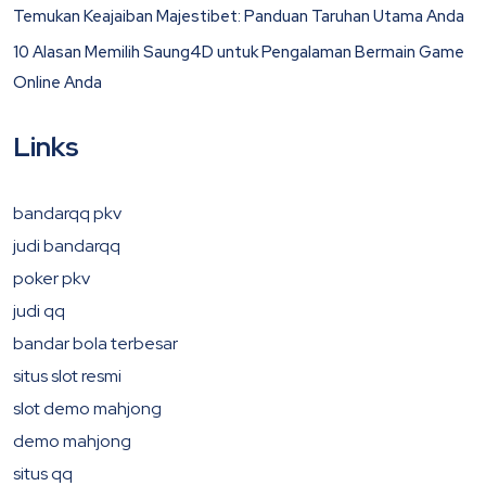
Temukan Keajaiban Majestibet: Panduan Taruhan Utama Anda
10 Alasan Memilih Saung4D untuk Pengalaman Bermain Game
Online Anda
Links
bandarqq pkv
judi bandarqq
poker pkv
judi qq
bandar bola terbesar
situs slot resmi
slot demo mahjong
demo mahjong
situs qq