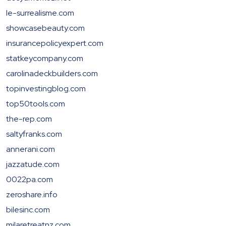
le-surrealisme.com
showcasebeauty.com
insurancepolicyexpert.com
statkeycompany.com
carolinadeckbuilders.com
topinvestingblog.com
top50tools.com
the-rep.com
saltyfranks.com
annerani.com
jazzatude.com
0022pa.com
zeroshare.info
bilesinc.com
milaretreatnz.com