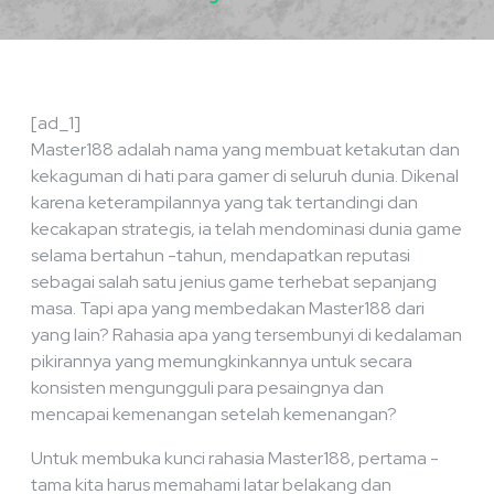
[ad_1]
Master188 adalah nama yang membuat ketakutan dan
kekaguman di hati para gamer di seluruh dunia. Dikenal
karena keterampilannya yang tak tertandingi dan
kecakapan strategis, ia telah mendominasi dunia game
selama bertahun -tahun, mendapatkan reputasi
sebagai salah satu jenius game terhebat sepanjang
masa. Tapi apa yang membedakan Master188 dari
yang lain? Rahasia apa yang tersembunyi di kedalaman
pikirannya yang memungkinkannya untuk secara
konsisten mengungguli para pesaingnya dan
mencapai kemenangan setelah kemenangan?
Untuk membuka kunci rahasia Master188, pertama -
tama kita harus memahami latar belakang dan