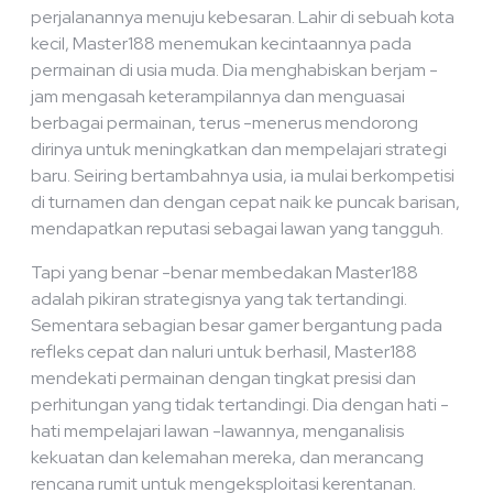
perjalanannya menuju kebesaran. Lahir di sebuah kota
kecil, Master188 menemukan kecintaannya pada
permainan di usia muda. Dia menghabiskan berjam -
jam mengasah keterampilannya dan menguasai
berbagai permainan, terus -menerus mendorong
dirinya untuk meningkatkan dan mempelajari strategi
baru. Seiring bertambahnya usia, ia mulai berkompetisi
di turnamen dan dengan cepat naik ke puncak barisan,
mendapatkan reputasi sebagai lawan yang tangguh.
Tapi yang benar -benar membedakan Master188
adalah pikiran strategisnya yang tak tertandingi.
Sementara sebagian besar gamer bergantung pada
refleks cepat dan naluri untuk berhasil, Master188
mendekati permainan dengan tingkat presisi dan
perhitungan yang tidak tertandingi. Dia dengan hati -
hati mempelajari lawan -lawannya, menganalisis
kekuatan dan kelemahan mereka, dan merancang
rencana rumit untuk mengeksploitasi kerentanan.