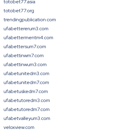
totobet77.asia
totobet77.org
trendingpublication.com
ufabettererum3.com
ufabettermentm4.com
ufabettersum7.com
ufabettinwm7.com
ufabettinwum3.com
ufabetunitedm3.com
ufabetunitedm7.com
ufabetuskedm7.com
ufabetutoredm3.com
ufabetutoredm7.com
ufabetvalleyum3.com
veloxview.com