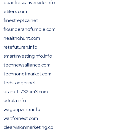
duanfrescariverside.info
etilerx.com
finestreplica.net
flounderandfumble.com
healthohunt.com
retefuturah.info
smartinvestinginfo.info
technewsalliance.com
technonetmarket.com
tedstanger.net
ufabett732um3.com
uskola.info
wagonpaints.info
waitfornext.com
clearvisionmarketing.co