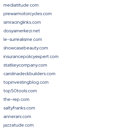
mediatitude.com
prewarmotorcycles.com
simracinglinks.com
dosyamerkezi.net
le-surrealisme.com
showcasebeauty.com
insurancepolicyexpert.com
statkeycompany.com
carolinadeckbuilders.com
topinvestingblog.com
top50tools.com
the-rep.com
saltyfranks.com
annerani.com
jazzatude.com