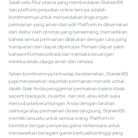
Salah satu fitur utama yang membedakan Starwin88
dari platform perjudian online lainnya adalah
komitmennya untuk menyediakan lingkungan
permainan yang aman dan adil. Platform ini dilisensikan
dan diatur oleh otoritas yang berwenang, memastikan
bahwa semua permainan dilakukan dengan cara yang
transparan dan dapat dipercaya. Pemain dapat yakin
bahwa informasi pribadi dan transaksi keuangan
mereka selalu dijaga aman dan rahasia.
Selain komitmennya terhadap keselamatan, Starwin88
juga menawarkan sejumlah permainan menarik untuk
dipilih. Baik Anda penggemar permainan kasino klasik
seperti blackjack, roulette, dan slot, atau lebih suka
mencoba keberuntungan Anda dengan taruhan
olahraga atau permainan dealer langsung, Starwin88
memiliki sesuatu untuk semua orang. Platform ini
bermitra dengan penyedia game terkemuka untuk
menawarkan beragam game berkualitas tinggi yang