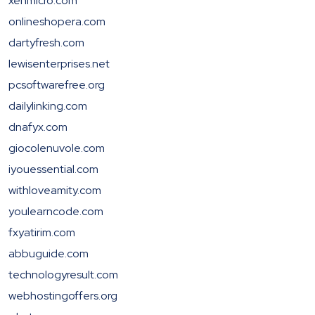
xenmicro.com
onlineshopera.com
dartyfresh.com
lewisenterprises.net
pcsoftwarefree.org
dailylinking.com
dnafyx.com
giocolenuvole.com
iyouessential.com
withloveamity.com
youlearncode.com
fxyatirim.com
abbuguide.com
technologyresult.com
webhostingoffers.org