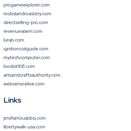
progameexplorer.com
rockislandroastery.com
directselling-pro.com
revenuealarm.com
lurab.com
ignitioncoilguide.com
mytechcomputer.com
bioslot168.com
artsandcraftsauthority.com
webservicelive.com
Links
jimsfamousbbq.com
libertywalk-usa.com