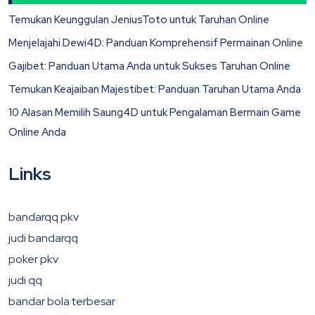
Temukan Keunggulan JeniusToto untuk Taruhan Online
Menjelajahi Dewi4D: Panduan Komprehensif Permainan Online
Gajibet: Panduan Utama Anda untuk Sukses Taruhan Online
Temukan Keajaiban Majestibet: Panduan Taruhan Utama Anda
10 Alasan Memilih Saung4D untuk Pengalaman Bermain Game
Online Anda
Links
bandarqq pkv
judi bandarqq
poker pkv
judi qq
bandar bola terbesar