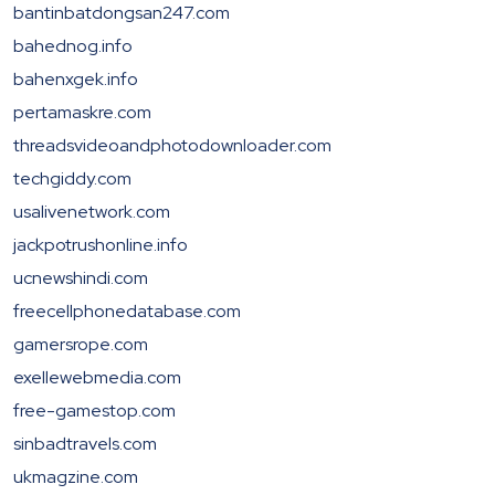
bantinbatdongsan247.com
bahednog.info
bahenxgek.info
pertamaskre.com
threadsvideoandphotodownloader.com
techgiddy.com
usalivenetwork.com
jackpotrushonline.info
ucnewshindi.com
freecellphonedatabase.com
gamersrope.com
exellewebmedia.com
free-gamestop.com
sinbadtravels.com
ukmagzine.com