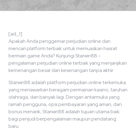
[ad_1]
Apakah Anda penggemar perjudian online dan
mencari platform terbaik untuk memuaskan hasrat
bermain game Anda? Kunjungi Starwin88 –
pengalaman perjudian online terbaik yang menjanjikan
kemenangan besar dan kesenangan tanpa akhir.
Starwin88 adalah platform perjudian online terkemuka
yang menawarkan beragam permainan kasino, taruhan
olahraga, dan banyak lagi. Dengan antarmuka yang
ramah pengguna, opsi pembayaran yang aman, dan
bonus menarik, Starwin88 adalah tujuan utama baik
bagi penjudi berpengalaman maupun pendatang
baru.