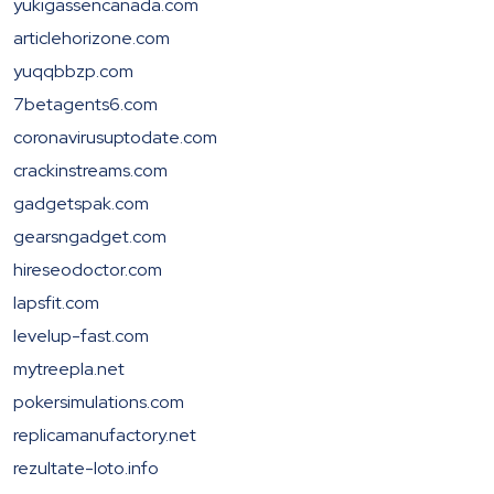
yukigassencanada.com
articlehorizone.com
yuqqbbzp.com
7betagents6.com
coronavirusuptodate.com
crackinstreams.com
gadgetspak.com
gearsngadget.com
hireseodoctor.com
lapsfit.com
levelup-fast.com
mytreepla.net
pokersimulations.com
replicamanufactory.net
rezultate-loto.info