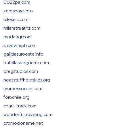
0022pa.com
zeroshare.info
bilesinc.com
milaretreatnz.com
modaagi.com
smallvilleph.com
galiciasuroeste.info
batallasdeguerra.com
dregstudios.com
neatstuffhelpskids.org
moraessoccer.com
forochile.org
chart-track.com
wonderfultraveling.com
promocioname.net