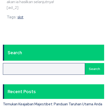
akan ia hasilkan selanjutnya!
[ad_2]
Tags:
slot
Search
Search
Recent Posts
Temukan Keajaiban Majestibet: Panduan Taruhan Utama Anda