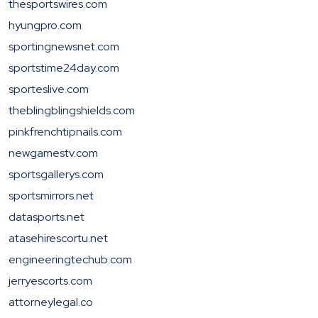
thesportswires.com
hyungpro.com
sportingnewsnet.com
sportstime24day.com
sporteslive.com
theblingblingshields.com
pinkfrenchtipnails.com
newgamestv.com
sportsgallerys.com
sportsmirrors.net
datasports.net
atasehirescortu.net
engineeringtechub.com
jerryescorts.com
attorneylegal.co