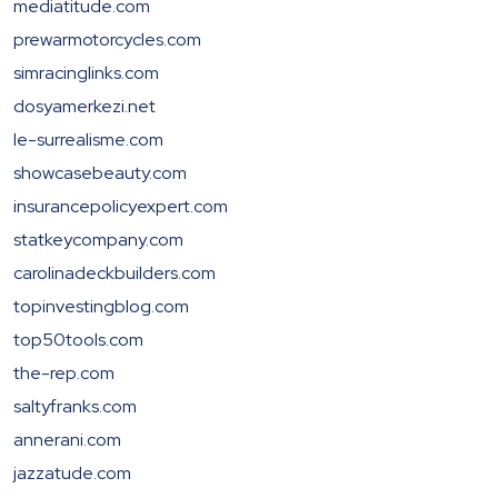
mediatitude.com
prewarmotorcycles.com
simracinglinks.com
dosyamerkezi.net
le-surrealisme.com
showcasebeauty.com
insurancepolicyexpert.com
statkeycompany.com
carolinadeckbuilders.com
topinvestingblog.com
top50tools.com
the-rep.com
saltyfranks.com
annerani.com
jazzatude.com