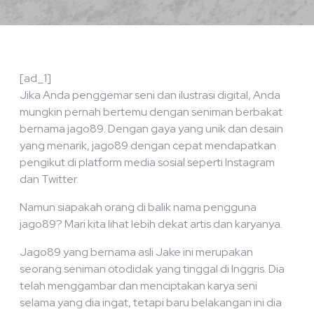
[ad_1]
Jika Anda penggemar seni dan ilustrasi digital, Anda
mungkin pernah bertemu dengan seniman berbakat
bernama jago89. Dengan gaya yang unik dan desain
yang menarik, jago89 dengan cepat mendapatkan
pengikut di platform media sosial seperti Instagram
dan Twitter.
Namun siapakah orang di balik nama pengguna
jago89? Mari kita lihat lebih dekat artis dan karyanya.
Jago89 yang bernama asli Jake ini merupakan
seorang seniman otodidak yang tinggal di Inggris. Dia
telah menggambar dan menciptakan karya seni
selama yang dia ingat, tetapi baru belakangan ini dia