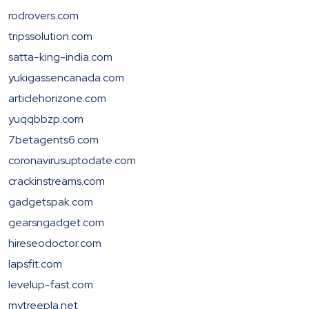
rodrovers.com
tripssolution.com
satta-king-india.com
yukigassencanada.com
articlehorizone.com
yuqqbbzp.com
7betagents6.com
coronavirusuptodate.com
crackinstreams.com
gadgetspak.com
gearsngadget.com
hireseodoctor.com
lapsfit.com
levelup-fast.com
mytreepla.net