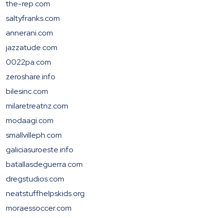
the-rep.com
saltyfranks.com
annerani.com
jazzatude.com
0022pa.com
zeroshare.info
bilesinc.com
milaretreatnz.com
modaagi.com
smallvilleph.com
galiciasuroeste.info
batallasdeguerra.com
dregstudios.com
neatstuffhelpskids.org
moraessoccer.com