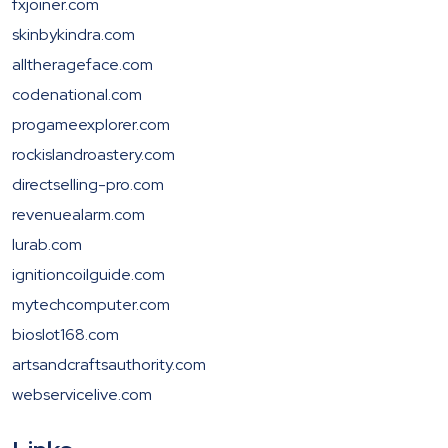
fxjoiner.com
skinbykindra.com
alltherageface.com
codenational.com
progameexplorer.com
rockislandroastery.com
directselling-pro.com
revenuealarm.com
lurab.com
ignitioncoilguide.com
mytechcomputer.com
bioslot168.com
artsandcraftsauthority.com
webservicelive.com