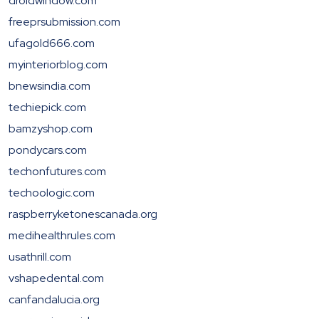
droidwindow.com
freeprsubmission.com
ufagold666.com
myinteriorblog.com
bnewsindia.com
techiepick.com
bamzyshop.com
pondycars.com
techonfutures.com
techoologic.com
raspberryketonescanada.org
medihealthrules.com
usathrill.com
vshapedental.com
canfandalucia.org