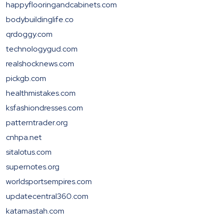
happyflooringandcabinets.com
bodybuildinglife.co
qrdoggy.com
technologygud.com
realshocknews.com
pickgb.com
healthmistakes.com
ksfashiondresses.com
patterntrader.org
cnhpa.net
sitalotus.com
supernotes.org
worldsportsempires.com
updatecentral360.com
katamastah.com