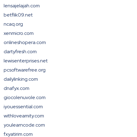
lensajelajah.com
betflik09.net
ncaq.org
xenmicro.com
onlineshopera.com
dartyfresh.com
lewisenterprises.net
pcsoftwarefree.org
dailylinking.com
dnafyx.com
giocolenuvole.com
iyouessential.com
withloveamity.com
youlearncode.com
fxyatirim.com