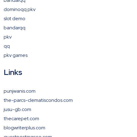
bandarqq
dominoqq pkv
slot demo
bandarqq
pkv
qq
pkv games
Links
punjwanis.com
the-parcs-clematiscondos.com
jusu-gb.com
thecarepet.com
blogwriterplus.com
guestpostingseo.com