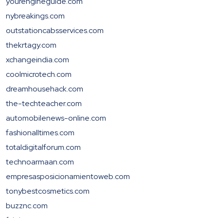
yourengineguide.com
nybreakings.com
outstationcabsservices.com
thekrtagy.com
xchangeindia.com
coolmicrotech.com
dreamhousehack.com
the-techteacher.com
automobilenews-online.com
fashionalltimes.com
totaldigitalforum.com
technoarmaan.com
empresasposicionamientoweb.com
tonybestcosmetics.com
buzznc.com