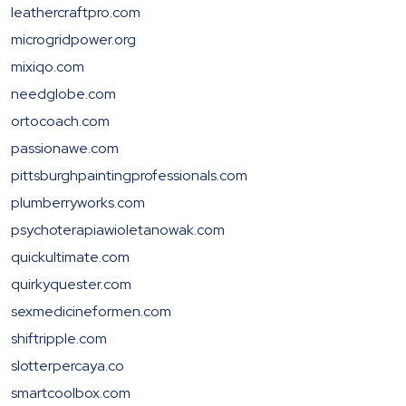
leathercraftpro.com
microgridpower.org
mixiqo.com
needglobe.com
ortocoach.com
passionawe.com
pittsburghpaintingprofessionals.com
plumberryworks.com
psychoterapiawioletanowak.com
quickultimate.com
quirkyquester.com
sexmedicineformen.com
shiftripple.com
slotterpercaya.co
smartcoolbox.com