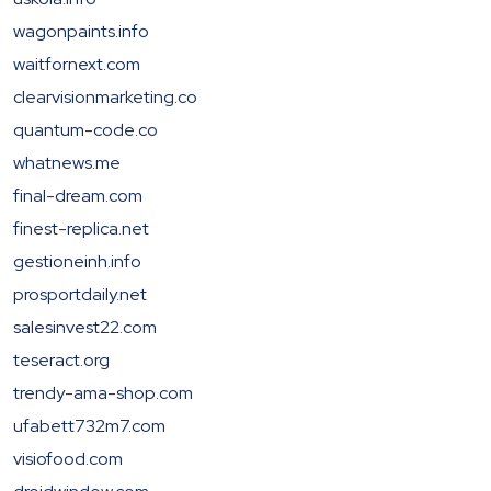
wagonpaints.info
waitfornext.com
clearvisionmarketing.co
quantum-code.co
whatnews.me
final-dream.com
finest-replica.net
gestioneinh.info
prosportdaily.net
salesinvest22.com
teseract.org
trendy-ama-shop.com
ufabett732m7.com
visiofood.com