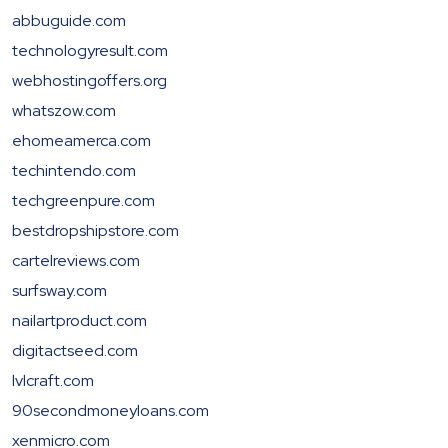
abbuguide.com
technologyresult.com
webhostingoffers.org
whatszow.com
ehomeamerca.com
techintendo.com
techgreenpure.com
bestdropshipstore.com
cartelreviews.com
surfsway.com
nailartproduct.com
digitactseed.com
lvlcraft.com
90secondmoneyloans.com
xenmicro.com