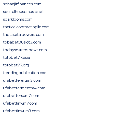
sohanjitfinances.com
soulfulhousemusic.net
sparklooms.com
tacticalcontractingllc.com
thecapitalpowers.com
tobabet88slot3.com
todayscurrentnews.com
totobet77.asia
totobet77.org
trendingpublication.com
ufabettererum3.com
ufabettermentm4.com
ufabettersum7.com
ufabettinwm7.com
ufabettinwum3.com