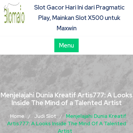
Skip
Slot Gacor Hari Ini dari Pragmatic
to
Play, Mainkan Slot X500 untuk
content
Maxwin
Menu
Menjelajahi Dunia Kreatif Artis777: A Looks
Inside The Mind of a Talented Artist
Home
Judi Slot
Menjelajahi Dunia Kreatif
/
/
Artis777: A Looks Inside The Mind Of A Talented
Artist