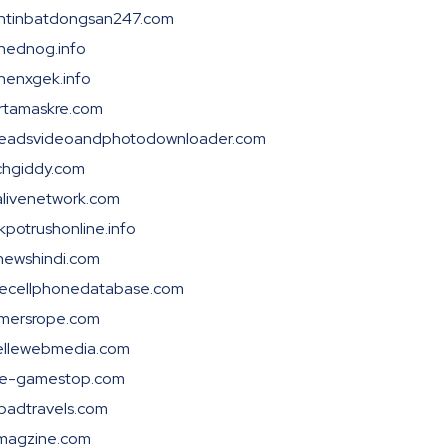
ntinbatdongsan247.com
hednog.info
henxgek.info
rtamaskre.com
readsvideoandphotodownloader.com
chgiddy.com
alivenetwork.com
kpotrushonline.info
newshindi.com
eecellphonedatabase.com
mersrope.com
ellewebmedia.com
ee-gamestop.com
nbadtravels.com
magzine.com