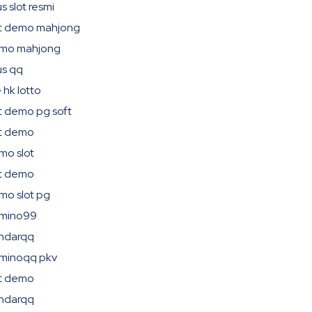
us slot resmi
ot demo mahjong
mo mahjong
us qq
e hk lotto
ot demo pg soft
ot demo
mo slot
ot demo
mo slot pg
mino99
ndarqq
minoqq pkv
ot demo
ndarqq