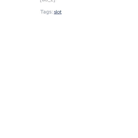
Tags:
slot