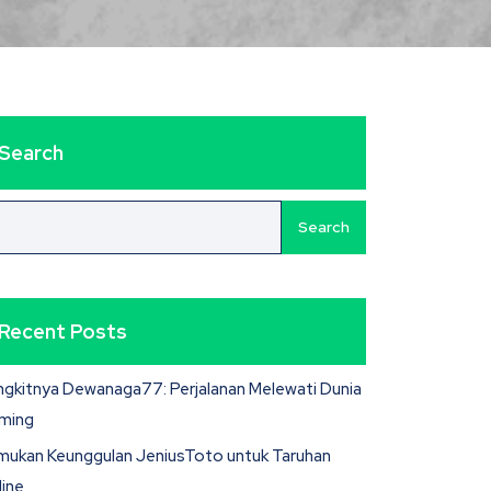
Search
Search
Recent Posts
gkitnya Dewanaga77: Perjalanan Melewati Dunia
ming
mukan Keunggulan JeniusToto untuk Taruhan
ine