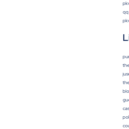
pk
qq
pk
L
pu
th
ju
th
bl
gu
ca
po
co