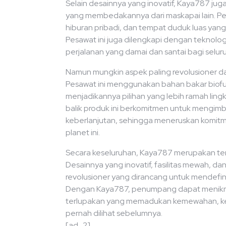
Selain desainnya yang inovatif, Kaya787 ju
yang membedakannya dari maskapai lain. P
hiburan pribadi, dan tempat duduk luas yan
Pesawat ini juga dilengkapi dengan teknolo
perjalanan yang damai dan santai bagi selu
Namun mungkin aspek paling revolusioner da
Pesawat ini menggunakan bahan bakar biofu
menjadikannya pilihan yang lebih ramah ling
balik produk ini berkomitmen untuk mengimban
keberlanjutan, sehingga meneruskan komi
planet ini.
Secara keseluruhan, Kaya787 merupakan ter
Desainnya yang inovatif, fasilitas mewah, d
revolusioner yang dirancang untuk mendefini
Dengan Kaya787, penumpang dapat menikma
terlupakan yang memadukan kemewahan, ke
pernah dilihat sebelumnya.
[ad_2]