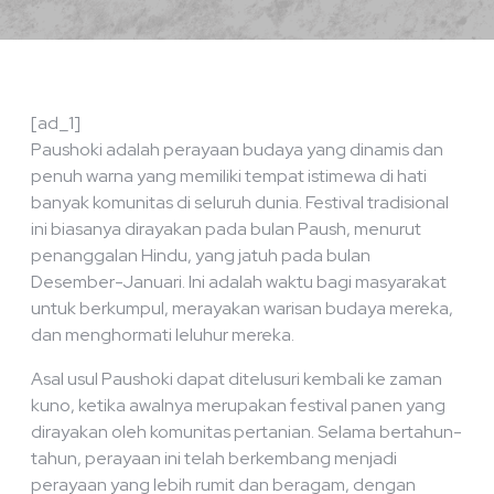
[ad_1]
Paushoki adalah perayaan budaya yang dinamis dan
penuh warna yang memiliki tempat istimewa di hati
banyak komunitas di seluruh dunia. Festival tradisional
ini biasanya dirayakan pada bulan Paush, menurut
penanggalan Hindu, yang jatuh pada bulan
Desember-Januari. Ini adalah waktu bagi masyarakat
untuk berkumpul, merayakan warisan budaya mereka,
dan menghormati leluhur mereka.
Asal usul Paushoki dapat ditelusuri kembali ke zaman
kuno, ketika awalnya merupakan festival panen yang
dirayakan oleh komunitas pertanian. Selama bertahun-
tahun, perayaan ini telah berkembang menjadi
perayaan yang lebih rumit dan beragam, dengan