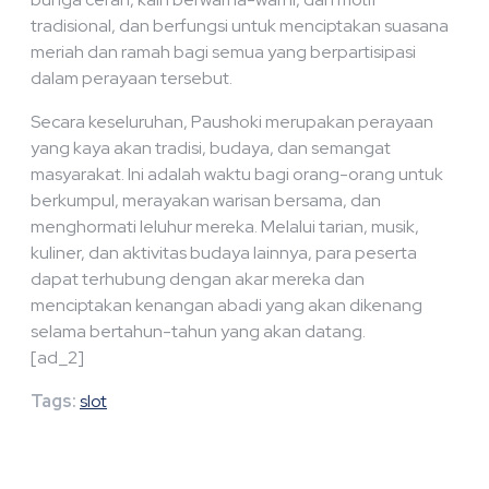
tradisional, dan berfungsi untuk menciptakan suasana
meriah dan ramah bagi semua yang berpartisipasi
dalam perayaan tersebut.
Secara keseluruhan, Paushoki merupakan perayaan
yang kaya akan tradisi, budaya, dan semangat
masyarakat. Ini adalah waktu bagi orang-orang untuk
berkumpul, merayakan warisan bersama, dan
menghormati leluhur mereka. Melalui tarian, musik,
kuliner, dan aktivitas budaya lainnya, para peserta
dapat terhubung dengan akar mereka dan
menciptakan kenangan abadi yang akan dikenang
selama bertahun-tahun yang akan datang.
[ad_2]
Tags:
slot