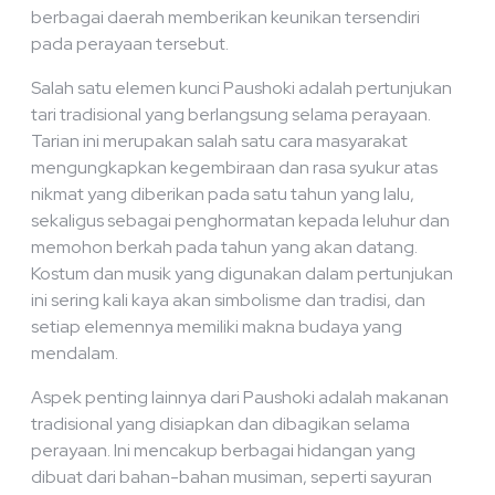
berbagai daerah memberikan keunikan tersendiri
pada perayaan tersebut.
Salah satu elemen kunci Paushoki adalah pertunjukan
tari tradisional yang berlangsung selama perayaan.
Tarian ini merupakan salah satu cara masyarakat
mengungkapkan kegembiraan dan rasa syukur atas
nikmat yang diberikan pada satu tahun yang lalu,
sekaligus sebagai penghormatan kepada leluhur dan
memohon berkah pada tahun yang akan datang.
Kostum dan musik yang digunakan dalam pertunjukan
ini sering kali kaya akan simbolisme dan tradisi, dan
setiap elemennya memiliki makna budaya yang
mendalam.
Aspek penting lainnya dari Paushoki adalah makanan
tradisional yang disiapkan dan dibagikan selama
perayaan. Ini mencakup berbagai hidangan yang
dibuat dari bahan-bahan musiman, seperti sayuran