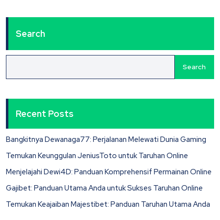
Search
Search
Recent Posts
Bangkitnya Dewanaga77: Perjalanan Melewati Dunia Gaming
Temukan Keunggulan JeniusToto untuk Taruhan Online
Menjelajahi Dewi4D: Panduan Komprehensif Permainan Online
Gajibet: Panduan Utama Anda untuk Sukses Taruhan Online
Temukan Keajaiban Majestibet: Panduan Taruhan Utama Anda