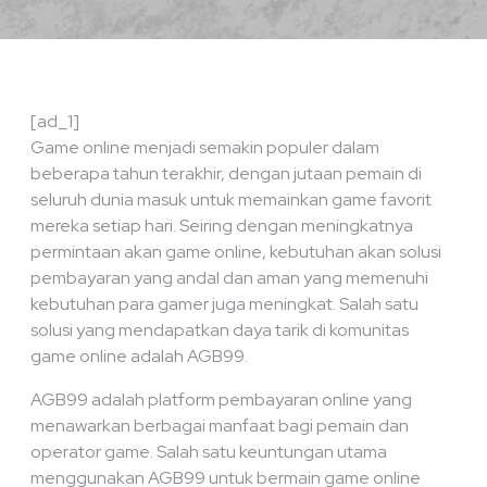
[ad_1]
Game online menjadi semakin populer dalam
beberapa tahun terakhir, dengan jutaan pemain di
seluruh dunia masuk untuk memainkan game favorit
mereka setiap hari. Seiring dengan meningkatnya
permintaan akan game online, kebutuhan akan solusi
pembayaran yang andal dan aman yang memenuhi
kebutuhan para gamer juga meningkat. Salah satu
solusi yang mendapatkan daya tarik di komunitas
game online adalah AGB99.
AGB99 adalah platform pembayaran online yang
menawarkan berbagai manfaat bagi pemain dan
operator game. Salah satu keuntungan utama
menggunakan AGB99 untuk bermain game online