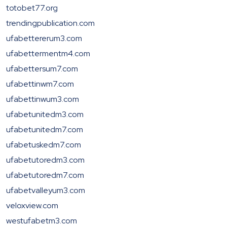
totobet77.org
trendingpublication.com
ufabettererum3.com
ufabettermentm4.com
ufabettersum7.com
ufabettinwm7.com
ufabettinwum3.com
ufabetunitedm3.com
ufabetunitedm7.com
ufabetuskedm7.com
ufabetutoredm3.com
ufabetutoredm7.com
ufabetvalleyum3.com
veloxview.com
westufabetm3.com