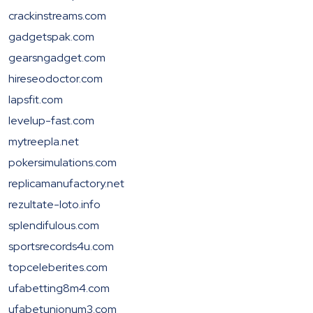
crackinstreams.com
gadgetspak.com
gearsngadget.com
hireseodoctor.com
lapsfit.com
levelup-fast.com
mytreepla.net
pokersimulations.com
replicamanufactory.net
rezultate-loto.info
splendifulous.com
sportsrecords4u.com
topceleberites.com
ufabetting8m4.com
ufabetunionum3.com