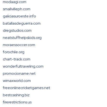
modaagi.com
smallvilleph.com
galiciasuroeste.info
batallasdeguerra.com
dregstudios.com
neatstuffhelpskids.org
moraessoccer.com
forochile.org
chart-track.com
wonderfultraveling.com
promocioname.net
wimaxworld.com
freeonlinecricketgames.net
bestcashing.biz
firerestrictions.us