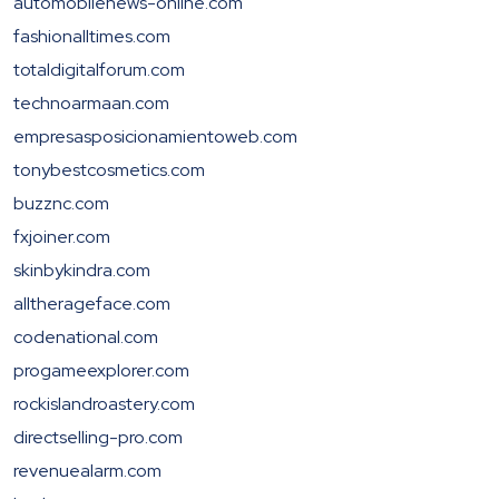
automobilenews-online.com
fashionalltimes.com
totaldigitalforum.com
technoarmaan.com
empresasposicionamientoweb.com
tonybestcosmetics.com
buzznc.com
fxjoiner.com
skinbykindra.com
alltherageface.com
codenational.com
progameexplorer.com
rockislandroastery.com
directselling-pro.com
revenuealarm.com