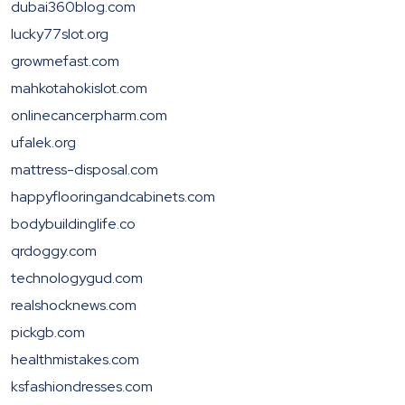
dubai360blog.com
lucky77slot.org
growmefast.com
mahkotahokislot.com
onlinecancerpharm.com
ufalek.org
mattress-disposal.com
happyflooringandcabinets.com
bodybuildinglife.co
qrdoggy.com
technologygud.com
realshocknews.com
pickgb.com
healthmistakes.com
ksfashiondresses.com