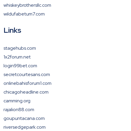
whiskeybrothersllc.com
wildufabetum7.com
Links
stagehubs.com
1x2forum.net
login99bet.com
secretcourtesans.com
onlinebahisforum1.com
chicagoheadline.com
camming.org
rajalion88.com
goupuntacana.com
riversedgepark.com