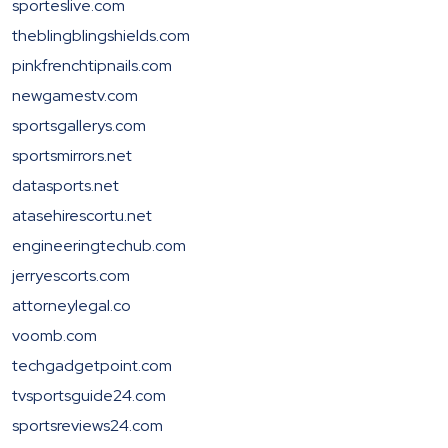
sporteslive.com
theblingblingshields.com
pinkfrenchtipnails.com
newgamestv.com
sportsgallerys.com
sportsmirrors.net
datasports.net
atasehirescortu.net
engineeringtechub.com
jerryescorts.com
attorneylegal.co
voomb.com
techgadgetpoint.com
tvsportsguide24.com
sportsreviews24.com