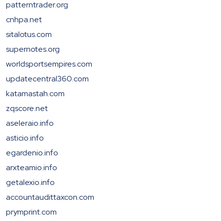
patterntrader.org
cnhpa.net
sitalotus.com
supernotes.org
worldsportsempires.com
updatecentral360.com
katamastah.com
zqscore.net
aseleraio.info
asticio.info
egardenio.info
arxteamio.info
getalexio.info
accountaudittaxcon.com
prymprint.com