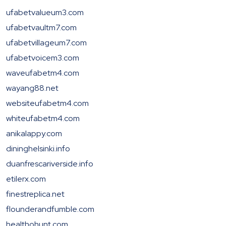
ufabetvalueum3.com
ufabetvaultm7.com
ufabetvillageum7.com
ufabetvoicem3.com
waveufabetm4.com
wayang88.net
websiteufabetm4.com
whiteufabetm4.com
anikalappy.com
dininghelsinki.info
duanfrescariverside.info
etilerx.com
finestreplica.net
flounderandfumble.com
healthohunt.com