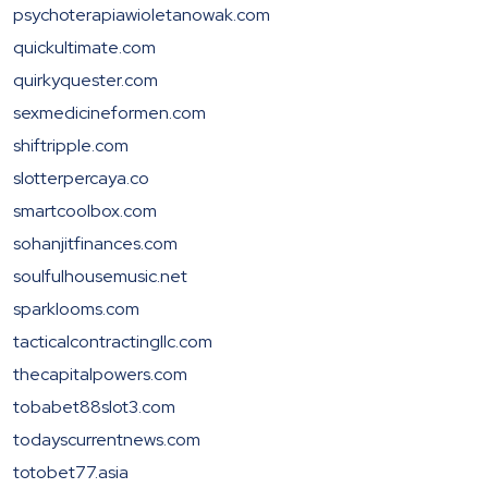
psychoterapiawioletanowak.com
quickultimate.com
quirkyquester.com
sexmedicineformen.com
shiftripple.com
slotterpercaya.co
smartcoolbox.com
sohanjitfinances.com
soulfulhousemusic.net
sparklooms.com
tacticalcontractingllc.com
thecapitalpowers.com
tobabet88slot3.com
todayscurrentnews.com
totobet77.asia