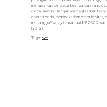
menawarkan berbagai keuntungan yang dap
digital saat ini. Dengan memanfaatkan tekn
operasi Anda, meningkatkan produktivitas,
menunggu? Jelajahi manfaat MPO300 hari ini
[ad_2]
Tags:
slot