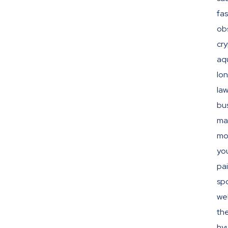
fa
ob
cr
aq
lo
law
bu
ma
mo
yo
pa
sp
we
th
hy