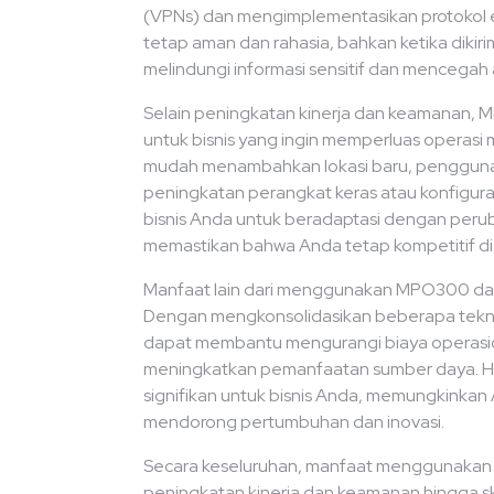
(VPNs) dan mengimplementasikan protokol
tetap aman dan rahasia, bahkan ketika dikiri
melindungi informasi sensitif dan mencegah 
Selain peningkatan kinerja dan keamanan, MP
untuk bisnis yang ingin memperluas opera
mudah menambahkan lokasi baru, pengguna, 
peningkatan perangkat keras atau konfiguras
bisnis Anda untuk beradaptasi dengan peru
memastikan bahwa Anda tetap kompetitif di l
Manfaat lain dari menggunakan MPO300 dalam
Dengan mengkonsolidasikan beberapa tekno
dapat membantu mengurangi biaya operasi
meningkatkan pemanfaatan sumber daya. H
signifikan untuk bisnis Anda, memungkinkan A
mendorong pertumbuhan dan inovasi.
Secara keseluruhan, manfaat menggunakan M
peningkatan kinerja dan keamanan hingga sk