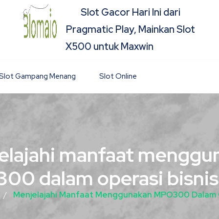
Slot Gacor Hari Ini dari
Pragmatic Play, Mainkan Slot
X500 untuk Maxwin
Slot Gampang Menang
Slot Online
elajahi manfaat menggu
0 dalam operasi bisni
Menjelajahi Manfaat Menggunakan MPO300 Dalam O
/