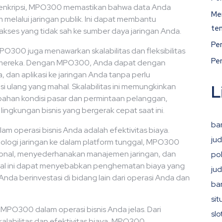
 enkripsi, MPO300 memastikan bahwa data Anda
Men
m melalui jaringan publik. Ini dapat membantu
ten
akses yang tidak sah ke sumber daya jaringan Anda.
Pen
O300 juga menawarkan skalabilitas dan fleksibilitas
Pe
si mereka. Dengan MPO300, Anda dapat dengan
dan aplikasi ke jaringan Anda tanpa perlu
i ulang yang mahal. Skalabilitas ini memungkinkan
L
bahan kondisi pasar dan permintaan pelanggan,
ingkungan bisnis yang bergerak cepat saat ini.
ba
 operasi bisnis Anda adalah efektivitas biaya.
ju
logi jaringan ke dalam platform tunggal, MPO300
onal, menyederhanakan manajemen jaringan, dan
po
al ini dapat menyebabkan penghematan biaya yang
jud
nda berinvestasi di bidang lain dari operasi Anda dan
ba
sit
PO300 dalam operasi bisnis Anda jelas. Dari
sl
alabilitas dan efektivitas biaya, MPO300