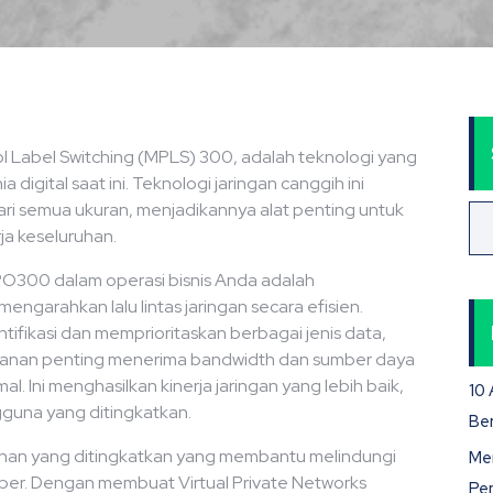
l Label Switching (MPLS) 300, adalah teknologi yang
a digital saat ini. Teknologi jaringan canggih ini
ri semua ukuran, menjadikannya alat penting untuk
ja keseluruhan.
300 dalam operasi bisnis Anda adalah
garahkan lalu lintas jaringan secara efisien.
fikasi dan memprioritaskan berbagai jenis data,
yanan penting menerima bandwidth dan sumber daya
l. Ini menghasilkan kinerja jaringan yang lebih baik,
10
guna yang ditingkatkan.
Be
anan yang ditingkatkan yang membantu melindungi
Me
yber. Dengan membuat Virtual Private Networks
Pe