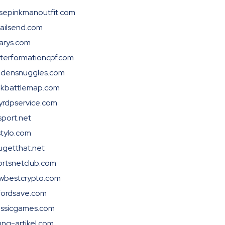
ssepinkmanoutfit.com
ailsend.com
tarys.com
sterformationcpf.com
ldensnuggles.com
okbattlemap.com
yrdpservice.com
sport.net
stylo.com
ugetthat.net
ortsnetclub.com
wbestcrypto.com
fordsave.com
lassicgames.com
ung-artikel.com