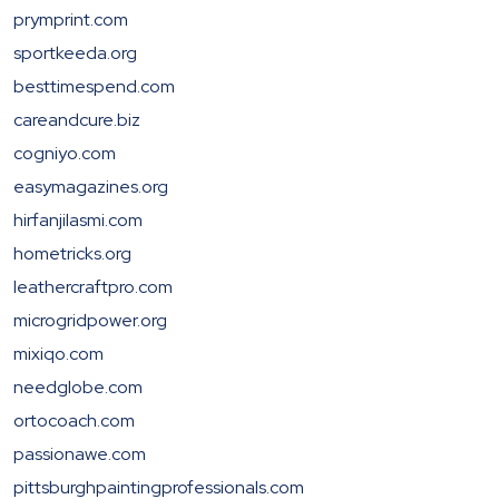
prymprint.com
sportkeeda.org
besttimespend.com
careandcure.biz
cogniyo.com
easymagazines.org
hirfanjilasmi.com
hometricks.org
leathercraftpro.com
microgridpower.org
mixiqo.com
needglobe.com
ortocoach.com
passionawe.com
pittsburghpaintingprofessionals.com