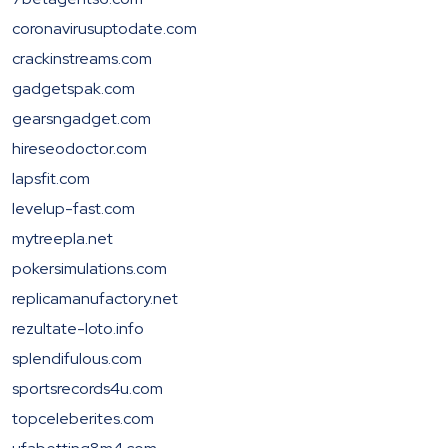
coronavirusuptodate.com
crackinstreams.com
gadgetspak.com
gearsngadget.com
hireseodoctor.com
lapsfit.com
levelup-fast.com
mytreepla.net
pokersimulations.com
replicamanufactory.net
rezultate-loto.info
splendifulous.com
sportsrecords4u.com
topceleberites.com