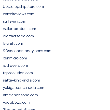
bestdropshipstore.com
cartelreviews.com
surfsway.com
nailartproduct.com
digitactseed.com
lvlcraft.com
90secondmoneyloans.com
xenmicro.com
rodrovers.com
tripssolution.com
satta-king-india.com
yukigassencanada.com
articlehorizone.com
yuqqbbzp.com
7betagents6.com