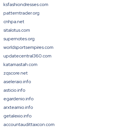
ksfashiondresses.com
patterntrader.org
cnhpa.net
sitalotus.com
supernotes.org
worldsportsempires.com
updatecentral360.com
katamastah.com
zqscore.net
aseleraio.info
asticio.info
egardenio.info
arxteamio.info
getalexio.info
accountaudittaxcon.com