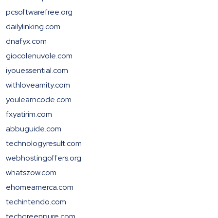
pcsoftwarefree.org
dailylinking.com
dnafyx.com
giocolenuvole.com
iyouessential.com
withloveamity.com
youlearncode.com
fxyatirim.com
abbuguide.com
technologyresult.com
webhostingoffers.org
whatszow.com
ehomeamerca.com
techintendo.com
techgreenpure.com