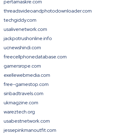
pertamaskre.com
threadsvideoandphotodownloader.com
techgiddy.com
usalivenetwork.com
jackpotrushonline.info
ucnewshindi.com
freecellphonedatabase.com
gamersrope.com
exellewebmedia.com
free-gamestop.com
sinbadtravels.com
ukmagzine.com
wareztech.org
usabestnetwork.com
jessepinkmanoutfit.com