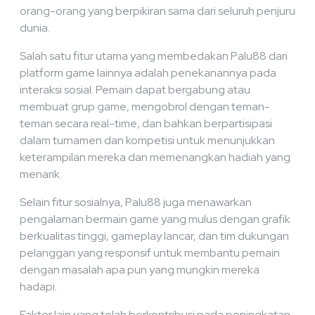
orang-orang yang berpikiran sama dari seluruh penjuru
dunia.
Salah satu fitur utama yang membedakan Palu88 dari
platform game lainnya adalah penekanannya pada
interaksi sosial. Pemain dapat bergabung atau
membuat grup game, mengobrol dengan teman-
teman secara real-time, dan bahkan berpartisipasi
dalam turnamen dan kompetisi untuk menunjukkan
keterampilan mereka dan memenangkan hadiah yang
menarik.
Selain fitur sosialnya, Palu88 juga menawarkan
pengalaman bermain game yang mulus dengan grafik
berkualitas tinggi, gameplay lancar, dan tim dukungan
pelanggan yang responsif untuk membantu pemain
dengan masalah apa pun yang mungkin mereka
hadapi.
Faktor lain yang telah berkontribusi pada peningkatan