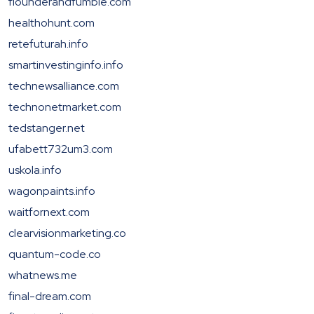
flounderandfumble.com
healthohunt.com
retefuturah.info
smartinvestinginfo.info
technewsalliance.com
technonetmarket.com
tedstanger.net
ufabett732um3.com
uskola.info
wagonpaints.info
waitfornext.com
clearvisionmarketing.co
quantum-code.co
whatnews.me
final-dream.com