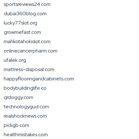
sportsreviews24.com
dubai360blog.com
lucky77slot.org
growmefast.com
mahkotahokislot.com
onlinecancerpharm.com
ufalek.org
mattress-disposal.com
happyflooringandcabinets.com
bodybuildinglife.co
qrdoggy.com
technologygud.com
realshocknews.com
pickgb.com
healthmistakes.com