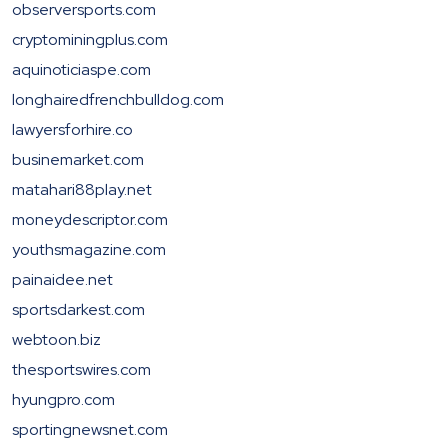
observersports.com
cryptominingplus.com
aquinoticiaspe.com
longhairedfrenchbulldog.com
lawyersforhire.co
businemarket.com
matahari88play.net
moneydescriptor.com
youthsmagazine.com
painaidee.net
sportsdarkest.com
webtoon.biz
thesportswires.com
hyungpro.com
sportingnewsnet.com