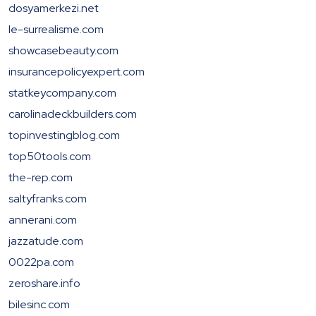
dosyamerkezi.net
le-surrealisme.com
showcasebeauty.com
insurancepolicyexpert.com
statkeycompany.com
carolinadeckbuilders.com
topinvestingblog.com
top50tools.com
the-rep.com
saltyfranks.com
annerani.com
jazzatude.com
0022pa.com
zeroshare.info
bilesinc.com