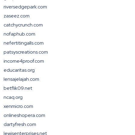
riversedgepark.com
zaseez.com
catchycrunch.com
nofaphub.com
nefertitingalls.com
patsyscreations.com
income4proof.com
educaritas.org
lensajelajah.com
betflik09.net
ncaq.org
xenmicro.com
onlineshopera.com
dartyfresh.com
lewisenterprises.net