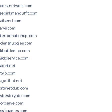
abestnetwork.com
ssepinkmanoutfit.com
ailsend.com
tarys.com
sterformationcpf.com
ldensnuggles.com
okbattlemap.com
yrdpservice.com
sport.net
stylo.com
ugetthat.net
ortsnetclub.com
wbestcrypto.com
fordsave.com
lassicgames.com