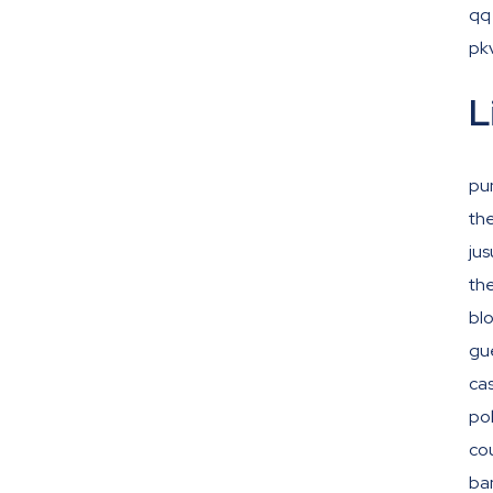
qq
pk
L
pu
th
ju
th
bl
gu
ca
po
co
ba