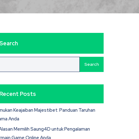
Search
Search
Recent Posts
ukan Keajaiban Majestibet: Panduan Taruhan
ama Anda
 Alasan Memilih Saung4D untuk Pengalaman
rmain Game Online Anda