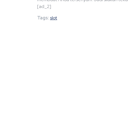
[ad_2]
Tags:
slot