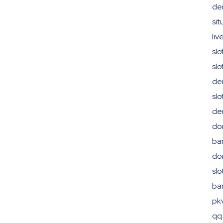
de
sit
liv
sl
sl
de
sl
de
do
ba
do
sl
ba
pk
qq