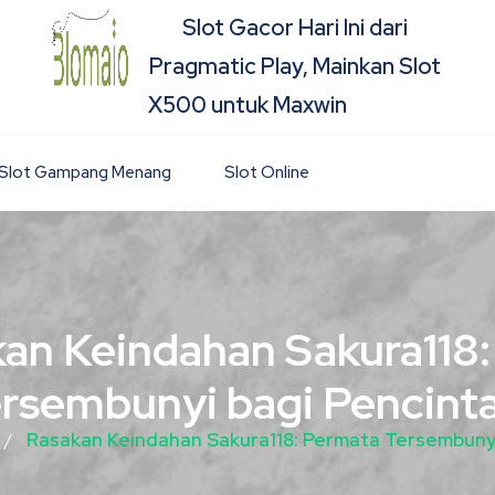
Slot Gacor Hari Ini dari
Pragmatic Play, Mainkan Slot
X500 untuk Maxwin
Slot Gampang Menang
Slot Online
an Keindahan Sakura118
ersembunyi bagi Pencint
Rasakan Keindahan Sakura118: Permata Tersembunyi
/