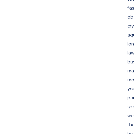
fa
ob
cr
aq
lo
law
bu
ma
mo
yo
pa
sp
we
th
hy