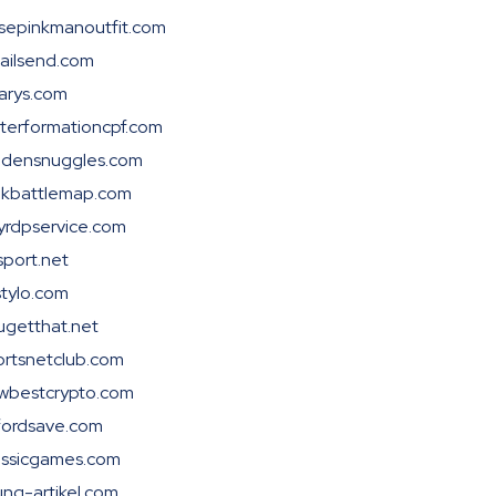
ssepinkmanoutfit.com
ailsend.com
tarys.com
sterformationcpf.com
ldensnuggles.com
okbattlemap.com
yrdpservice.com
sport.net
stylo.com
ugetthat.net
ortsnetclub.com
wbestcrypto.com
fordsave.com
lassicgames.com
ung-artikel.com