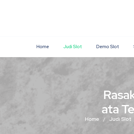
Skip
to
content
Home
Judi Slot
Demo Slot
Rasak
ata T
Home
Judi Slot
/