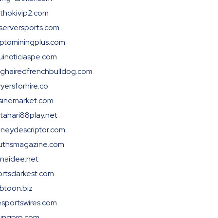
sthokivip2.com
serversports.com
yptominingplus.com
uinoticiaspe.com
nghairedfrenchbulldog.com
yersforhire.co
sinemarket.com
tahari88play.net
neydescriptor.com
uthsmagazine.com
inaidee.net
ortsdarkest.com
btoon.biz
esportswires.com
ungpro.com