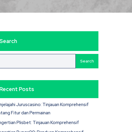
Search
Search
Recent Posts
jelajahi Juruscasino: Tinjauan Komprehensif
tang Fitur dan Permainan
gertian Plisbet: Tinjauan Komprehensif