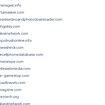
henxgek.info
rtamaskre.com
readsvideoandphotodownloader.com
chgiddy.com
alivenetwork.com
kpotrushonline.info
newshindi.com
eecellphonedatabase.com
mersrope.com
ellewebmedia.com
ee-gamestop.com
nbadtravels.com
magzine.com
reztech.org
abestnetwork.com