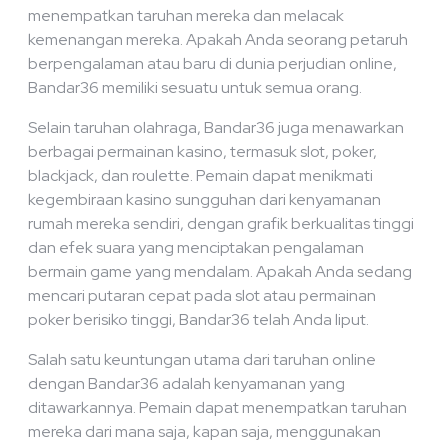
menempatkan taruhan mereka dan melacak
kemenangan mereka. Apakah Anda seorang petaruh
berpengalaman atau baru di dunia perjudian online,
Bandar36 memiliki sesuatu untuk semua orang.
Selain taruhan olahraga, Bandar36 juga menawarkan
berbagai permainan kasino, termasuk slot, poker,
blackjack, dan roulette. Pemain dapat menikmati
kegembiraan kasino sungguhan dari kenyamanan
rumah mereka sendiri, dengan grafik berkualitas tinggi
dan efek suara yang menciptakan pengalaman
bermain game yang mendalam. Apakah Anda sedang
mencari putaran cepat pada slot atau permainan
poker berisiko tinggi, Bandar36 telah Anda liput.
Salah satu keuntungan utama dari taruhan online
dengan Bandar36 adalah kenyamanan yang
ditawarkannya. Pemain dapat menempatkan taruhan
mereka dari mana saja, kapan saja, menggunakan