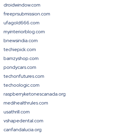
droidwindow.com
freeprsubmission.com
ufagold666.com
myinteriorblog.com
bnewsindia.com
techiepick.com
bamzyshop.com
pondycars.com
techonfutures.com
techoologic.com
raspberryketonescanada.org
medihealthrules.com
usathrill.com
vshapedental.com
canfandalucia.org