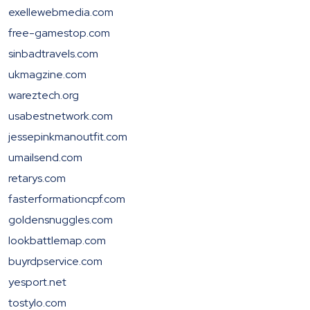
exellewebmedia.com
free-gamestop.com
sinbadtravels.com
ukmagzine.com
wareztech.org
usabestnetwork.com
jessepinkmanoutfit.com
umailsend.com
retarys.com
fasterformationcpf.com
goldensnuggles.com
lookbattlemap.com
buyrdpservice.com
yesport.net
tostylo.com