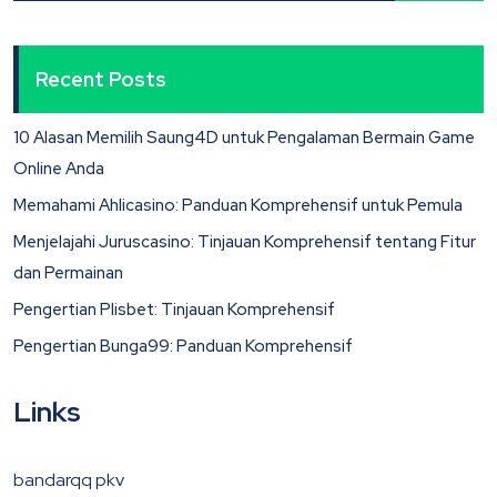
Recent Posts
10 Alasan Memilih Saung4D untuk Pengalaman Bermain Game
Online Anda
Memahami Ahlicasino: Panduan Komprehensif untuk Pemula
Menjelajahi Juruscasino: Tinjauan Komprehensif tentang Fitur
dan Permainan
Pengertian Plisbet: Tinjauan Komprehensif
Pengertian Bunga99: Panduan Komprehensif
Links
bandarqq pkv