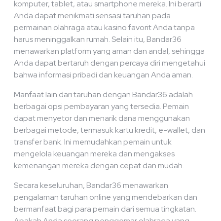
komputer, tablet, atau smartphone mereka. Ini berarti
Anda dapat menikmati sensasi taruhan pada
permainan olahraga atau kasino favorit Anda tanpa
harus meninggalkan rumah. Selain itu, Bandar36
menawarkan platform yang aman dan andal, sehingga
Anda dapat bertaruh dengan percaya diri mengetahui
bahwa informasi pribadi dan keuangan Anda aman.
Manfaat lain dari taruhan dengan Bandar36 adalah
berbagai opsi pembayaran yang tersedia. Pemain
dapat menyetor dan menarik dana menggunakan
berbagai metode, termasuk kartu kredit, e-wallet, dan
transfer bank. Ini memudahkan pemain untuk
mengelola keuangan mereka dan mengakses
kemenangan mereka dengan cepat dan mudah.
Secara keseluruhan, Bandar36 menawarkan
pengalaman taruhan online yang mendebarkan dan
bermanfaat bagi para pemain dari semua tingkatan.
Apakah Anda seorang penggemar olahraga yang