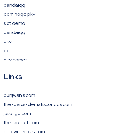
bandarqq
dominoqq pkv
slot demo
bandarqq
pkv
qq
pkv games
Links
punjwanis.com
the-parcs-clematiscondos.com
jusu-gb.com
thecarepet.com
blogwriterplus.com