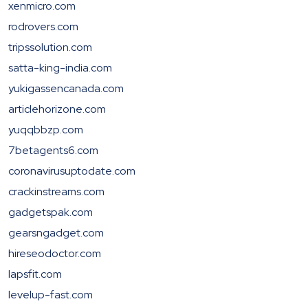
xenmicro.com
rodrovers.com
tripssolution.com
satta-king-india.com
yukigassencanada.com
articlehorizone.com
yuqqbbzp.com
7betagents6.com
coronavirusuptodate.com
crackinstreams.com
gadgetspak.com
gearsngadget.com
hireseodoctor.com
lapsfit.com
levelup-fast.com