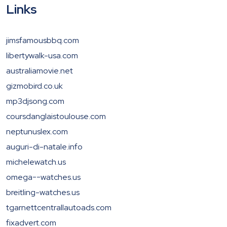
Links
jimsfamousbbq.com
libertywalk-usa.com
australiamovie.net
gizmobird.co.uk
mp3djsong.com
coursdanglaistoulouse.com
neptunuslex.com
auguri-di-natale.info
michelewatch.us
omega--watches.us
breitling-watches.us
tgarnettcentrallautoads.com
fixadvert.com