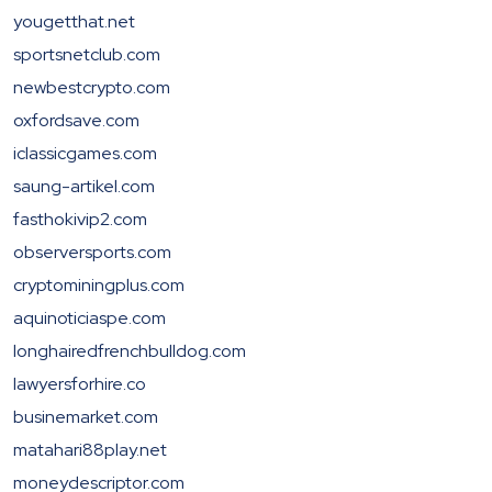
yougetthat.net
sportsnetclub.com
newbestcrypto.com
oxfordsave.com
iclassicgames.com
saung-artikel.com
fasthokivip2.com
observersports.com
cryptominingplus.com
aquinoticiaspe.com
longhairedfrenchbulldog.com
lawyersforhire.co
businemarket.com
matahari88play.net
moneydescriptor.com