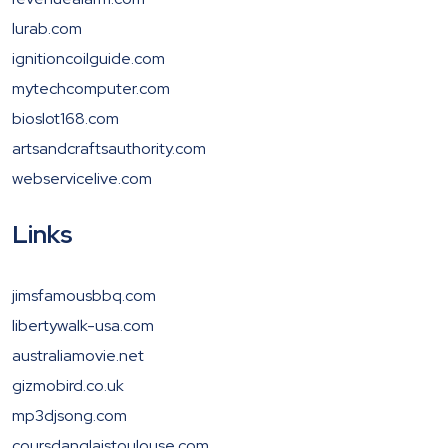
lurab.com
ignitioncoilguide.com
mytechcomputer.com
bioslot168.com
artsandcraftsauthority.com
webservicelive.com
Links
jimsfamousbbq.com
libertywalk-usa.com
australiamovie.net
gizmobird.co.uk
mp3djsong.com
coursdanglaistoulouse.com