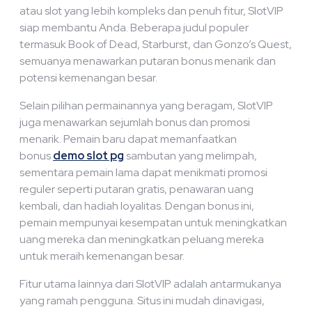
atau slot yang lebih kompleks dan penuh fitur, SlotVIP
siap membantu Anda. Beberapa judul populer
termasuk Book of Dead, Starburst, dan Gonzo’s Quest,
semuanya menawarkan putaran bonus menarik dan
potensi kemenangan besar.
Selain pilihan permainannya yang beragam, SlotVIP
juga menawarkan sejumlah bonus dan promosi
menarik. Pemain baru dapat memanfaatkan
bonus
demo slot pg
sambutan yang melimpah,
sementara pemain lama dapat menikmati promosi
reguler seperti putaran gratis, penawaran uang
kembali, dan hadiah loyalitas. Dengan bonus ini,
pemain mempunyai kesempatan untuk meningkatkan
uang mereka dan meningkatkan peluang mereka
untuk meraih kemenangan besar.
Fitur utama lainnya dari SlotVIP adalah antarmukanya
yang ramah pengguna. Situs ini mudah dinavigasi,