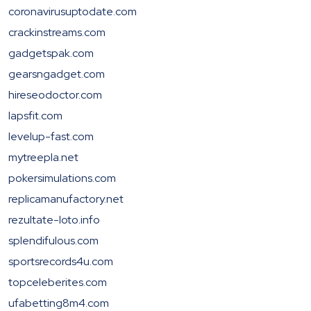
coronavirusuptodate.com
crackinstreams.com
gadgetspak.com
gearsngadget.com
hireseodoctor.com
lapsfit.com
levelup-fast.com
mytreepla.net
pokersimulations.com
replicamanufactory.net
rezultate-loto.info
splendifulous.com
sportsrecords4u.com
topceleberites.com
ufabetting8m4.com