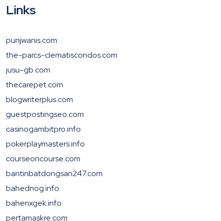
Links
punjwanis.com
the-parcs-clematiscondos.com
jusu-gb.com
thecarepet.com
blogwriterplus.com
guestpostingseo.com
casinogambitpro.info
pokerplaymasters.info
courseoncourse.com
bantinbatdongsan247.com
bahednog.info
bahenxgek.info
pertamaskre.com