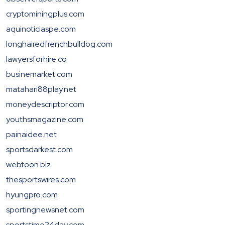
cryptominingplus.com
aquinoticiaspe.com
longhairedfrenchbulldog.com
lawyersforhire.co
businemarket.com
matahari88play.net
moneydescriptor.com
youthsmagazine.com
painaidee.net
sportsdarkest.com
webtoon.biz
thesportswires.com
hyungpro.com
sportingnewsnet.com
sportstime24day.com