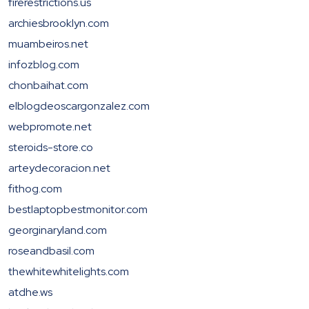
firerestrictions.us
archiesbrooklyn.com
muambeiros.net
infozblog.com
chonbaihat.com
elblogdeoscargonzalez.com
webpromote.net
steroids-store.co
arteydecoracion.net
fithog.com
bestlaptopbestmonitor.com
georginaryland.com
roseandbasil.com
thewhitewhitelights.com
atdhe.ws