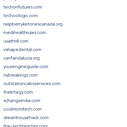
techonfutures.com
techoologic.com
raspberryketonescanada.org
medihealthrules.com
usathrill.com
vshapedental.com
canfandalucia.org
yourengineguide.com
nybreakings.com
outstationcabsservices.com
thekrtagy.com
xchangeindia.com
coolmicrotech.com
dreamhousehack.com
the-techteacher.com