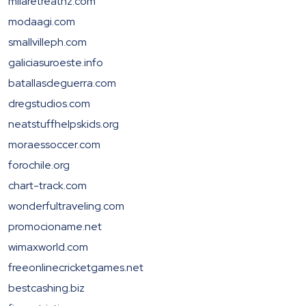
milaretreatnz.com
modaagi.com
smallvilleph.com
galiciasuroeste.info
batallasdeguerra.com
dregstudios.com
neatstuffhelpskids.org
moraessoccer.com
forochile.org
chart-track.com
wonderfultraveling.com
promocioname.net
wimaxworld.com
freeonlinecricketgames.net
bestcashing.biz