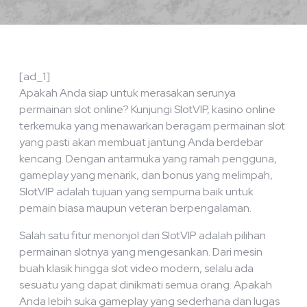
[ad_1]
Apakah Anda siap untuk merasakan serunya
permainan slot online? Kunjungi SlotVIP, kasino online
terkemuka yang menawarkan beragam permainan slot
yang pasti akan membuat jantung Anda berdebar
kencang. Dengan antarmuka yang ramah pengguna,
gameplay yang menarik, dan bonus yang melimpah,
SlotVIP adalah tujuan yang sempurna baik untuk
pemain biasa maupun veteran berpengalaman.
Salah satu fitur menonjol dari SlotVIP adalah pilihan
permainan slotnya yang mengesankan. Dari mesin
buah klasik hingga slot video modern, selalu ada
sesuatu yang dapat dinikmati semua orang. Apakah
Anda lebih suka gameplay yang sederhana dan lugas