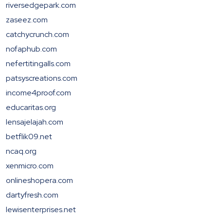
riversedgepark.com
zaseez.com
catchycrunch.com
nofaphub.com
nefertitingalls.com
patsyscreations.com
income4proof.com
educaritas.org
lensajelajah.com
betflik09.net
ncaq.org
xenmicro.com
onlineshopera.com
dartyfresh.com
lewisenterprises.net