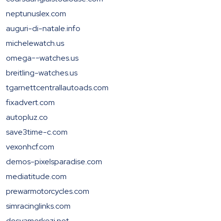
neptunuslex.com
auguri-di-natale.info
michelewatch.us
omega--watches.us
breitling-watches.us
tgarnettcentrallautoads.com
fixadvert.com
autopluz.co
save3time-c.com
vexonhcf.com
demos-pixelsparadise.com
mediatitude.com
prewarmotorcycles.com
simracinglinks.com
dosyamerkezi.net