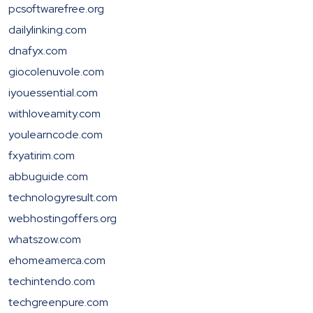
pcsoftwarefree.org
dailylinking.com
dnafyx.com
giocolenuvole.com
iyouessential.com
withloveamity.com
youlearncode.com
fxyatirim.com
abbuguide.com
technologyresult.com
webhostingoffers.org
whatszow.com
ehomeamerca.com
techintendo.com
techgreenpure.com