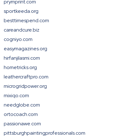
prymprint.com
sportkeeda.org
besttimespend.com
careandcure.biz
cogniyo.com
easymagazines.org
hirfanjilasmi.com
hometricks.org
leathercraftpro.com
microgridpower.org
mixiqo.com
needglobe.com
ortocoach.com
passionawe.com
pittsburghpaintingprofessionals.com