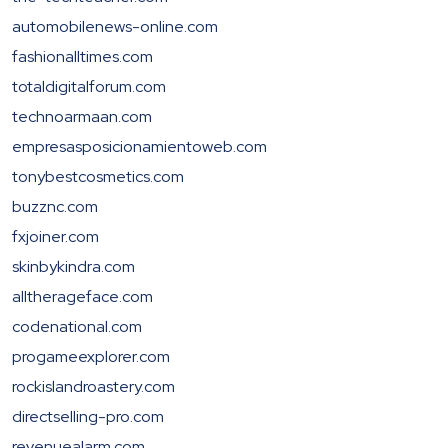
automobilenews-online.com
fashionalltimes.com
totaldigitalforum.com
technoarmaan.com
empresasposicionamientoweb.com
tonybestcosmetics.com
buzznc.com
fxjoiner.com
skinbykindra.com
alltherageface.com
codenational.com
progameexplorer.com
rockislandroastery.com
directselling-pro.com
revenuealarm.com