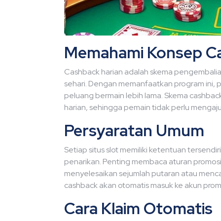
Memahami Konsep C
Cashback harian adalah skema pengembalia
sehari. Dengan memanfaatkan program ini, 
peluang bermain lebih lama. Skema cashback
harian, sehingga pemain tidak perlu mengaju
Persyaratan Umum
Setiap situs slot memiliki ketentuan tersend
penarikan. Penting membaca aturan promos
menyelesaikan sejumlah putaran atau mencapa
cashback akan otomatis masuk ke akun prom
Cara Klaim Otomatis