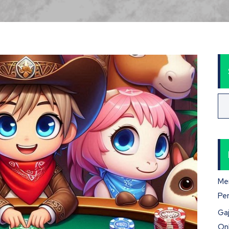
Me
Pe
Ga
Onl