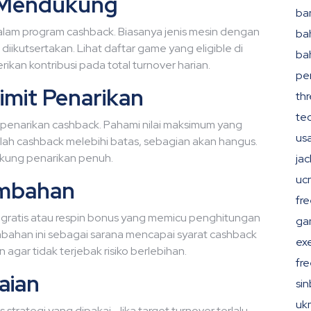
 Mendukung
ba
dalam program cashback. Biasanya jenis mesin dengan
ba
 diikutsertakan. Lihat daftar game yang eligible di
ba
kan kontribusi pada total turnover harian.
pe
imit Penarikan
th
te
penarikan cashback. Pahami nilai maksimum yang
us
umlah cashback melebihi batas, sebagian akan hangus.
ukung penarikan penuh.
jac
uc
ambahan
fr
gratis atau respin bonus yang memicu penghitungan
ga
ambahan ini sebagai sarana mencapai syarat cashback
ex
 agar tidak terjebak risiko berlebihan.
fr
aian
si
uk
s strategi yang dipakai. Jika target turnover terlalu