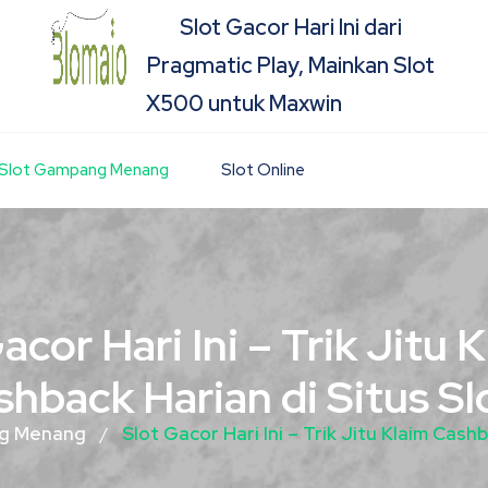
Slot Gacor Hari Ini dari
Pragmatic Play, Mainkan Slot
X500 untuk Maxwin
Slot Gampang Menang
Slot Online
acor Hari Ini – Trik Jitu 
shback Harian di Situs Sl
ng Menang
Slot Gacor Hari Ini – Trik Jitu Klaim Cash
/