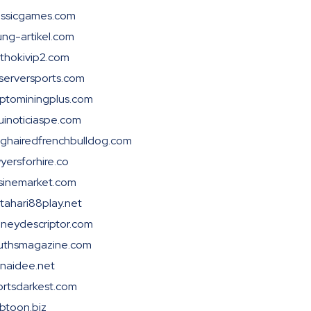
lassicgames.com
ung-artikel.com
sthokivip2.com
serversports.com
yptominingplus.com
uinoticiaspe.com
nghairedfrenchbulldog.com
yersforhire.co
sinemarket.com
tahari88play.net
neydescriptor.com
uthsmagazine.com
inaidee.net
ortsdarkest.com
btoon.biz