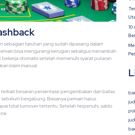
Tem
Ut
10
ashback
Be
n sebagian taruhan yang sudah dipasang dalam
Me
pemain bisa mengurangi kerugian sekaligus menambah
Pe
 bekerja otomatis setelah memenuhi syarat putaran
kan klaim manual.
L
iri terkait besaran persentase pengembalian dan batas
ba
i sebelum bergabung. Biasanya pemain harus
ju
i total turnover tertentu. Setelah terpenuhi, saldo
po
osi.
jud
ba