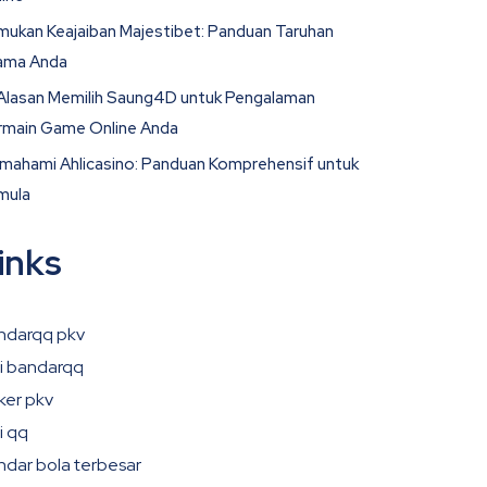
ukan Keajaiban Majestibet: Panduan Taruhan
ama Anda
 Alasan Memilih Saung4D untuk Pengalaman
rmain Game Online Anda
mahami Ahlicasino: Panduan Komprehensif untuk
mula
inks
ndarqq pkv
di bandarqq
ker pkv
i qq
ndar bola terbesar