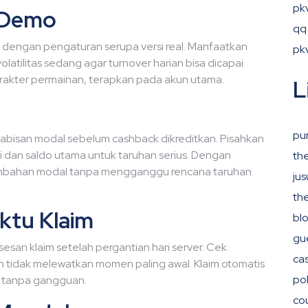
pk
 Demo
qq
dengan pengaturan serupa versi real. Manfaatkan
pk
atilitas sedang agar turnover harian bisa dicapai
karakter permainan, terapkan pada akun utama.
L
pu
bisan modal sebelum cashback dikreditkan. Pisahkan
 dan saldo utama untuk taruhan serius. Dengan
th
ambahan modal tanpa mengganggu rencana taruhan
ju
th
ktu Klaim
bl
gu
esan klaim setelah pergantian hari server. Cek
ca
an tidak melewatkan momen paling awal. Klaim otomatis
po
us tanpa gangguan.
co