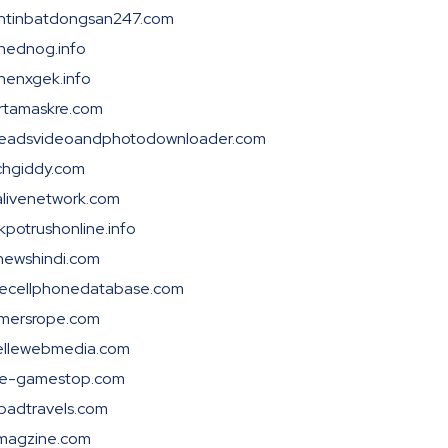
ntinbatdongsan247.com
hednog.info
henxgek.info
rtamaskre.com
readsvideoandphotodownloader.com
chgiddy.com
alivenetwork.com
kpotrushonline.info
newshindi.com
eecellphonedatabase.com
mersrope.com
ellewebmedia.com
ee-gamestop.com
nbadtravels.com
magzine.com