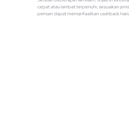
cepat atau lambat terpenuhi, sesuaikan jenis
pemain dapat memanfaatkan cashback haria