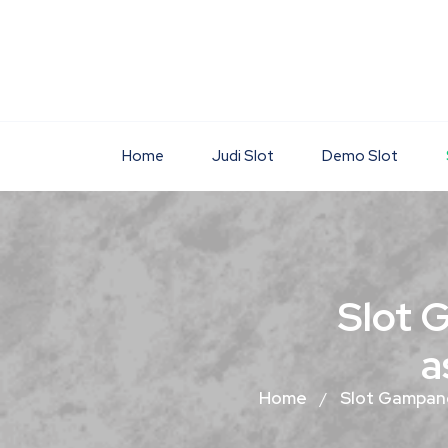
Skip
to
content
Home
Judi Slot
Demo Slot
Slot G
a
Home
Slot Gampa
/