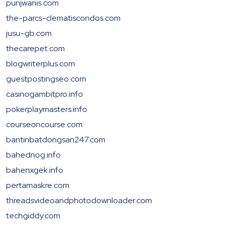
punjwanis.com
the-parcs-clematiscondos.com
jusu-gb.com
thecarepet.com
blogwriterplus.com
guestpostingseo.com
casinogambitpro.info
pokerplaymasters.info
courseoncourse.com
bantinbatdongsan247.com
bahednog.info
bahenxgek.info
pertamaskre.com
threadsvideoandphotodownloader.com
techgiddy.com