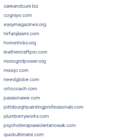
careandcure.biz
cogniyo.com
easymagazines.org
hirfanjilasmi.com
hometricks.org
leathercraftpro.com
microgridpower.org
mixiqo.com
needglobe.com
ortocoach.com
passionawe.com
pittsburghpaintingprofessionals.com
plumberryworks.com
psychoterapiawioletanowak.com
quickultimate.com