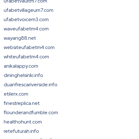
ufabetvaultm7.com
ufabetvillageum7.com
ufabetvoicem3.com
waveufabetm4.com
wayang88.net
websiteufabetm4.com
whiteufabetm4.com
anikalappy.com
dininghelsinki.info
duanfrescariverside.info
etilerx.com
finestreplica.net
flounderandfumble.com
healthohunt.com
retefuturah.info