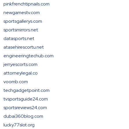
pinkfrenchtipnails.com
newgamestv.com
sportsgallerys.com
sportsmirrors.net
datasports.net
atasehirescortu.net
engineeringtechub.com
jerryescorts.com
attorneylegal.co
voomb.com
techgadgetpoint.com
tvsportsguide24.com
sportsreviews24.com
dubai360blog.com
lucky77slot.org