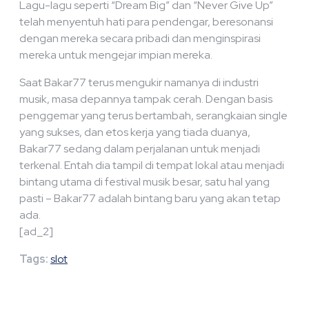
Lagu-lagu seperti “Dream Big” dan “Never Give Up”
telah menyentuh hati para pendengar, beresonansi
dengan mereka secara pribadi dan menginspirasi
mereka untuk mengejar impian mereka.
Saat Bakar77 terus mengukir namanya di industri
musik, masa depannya tampak cerah. Dengan basis
penggemar yang terus bertambah, serangkaian single
yang sukses, dan etos kerja yang tiada duanya,
Bakar77 sedang dalam perjalanan untuk menjadi
terkenal. Entah dia tampil di tempat lokal atau menjadi
bintang utama di festival musik besar, satu hal yang
pasti – Bakar77 adalah bintang baru yang akan tetap
ada.
[ad_2]
Tags:
slot