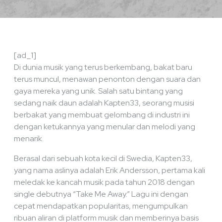
[ad_1]
Di dunia musik yang terus berkembang, bakat baru
terus muncul, menawan penonton dengan suara dan
gaya mereka yang unik. Salah satu bintang yang
sedang naik daun adalah Kapten33, seorang musisi
berbakat yang membuat gelombang di industri ini
dengan ketukannya yang menular dan melodi yang
menarik.
Berasal dari sebuah kota kecil di Swedia, Kapten33,
yang nama aslinya adalah Erik Andersson, pertama kali
meledak ke kancah musik pada tahun 2018 dengan
single debutnya “Take Me Away.” Lagu ini dengan
cepat mendapatkan popularitas, mengumpulkan
ribuan aliran di platform musik dan memberinya basis