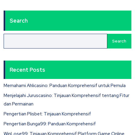
Search
Search
Recent Posts
Memahami Ahlicasino: Panduan Komprehensif untuk Pemula
Menjelajahi Juruscasino: Tinjauan Komprehensif tentang Fitur
dan Permainan
Pengertian Plisbet: Tinjauan Komprehensif
Pengertian Bunga99: Panduan Komprehensif
WinLose99: Tinjauan Komprehensif Platform Game Online