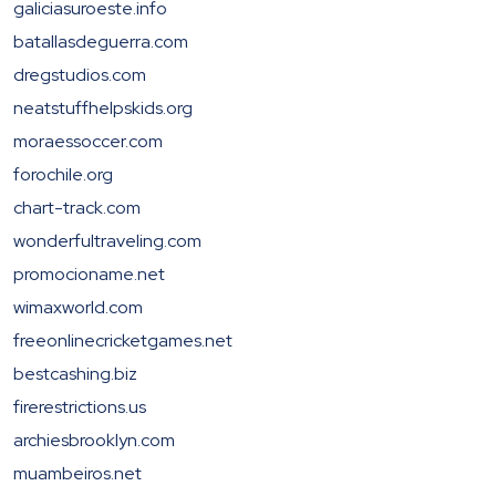
galiciasuroeste.info
batallasdeguerra.com
dregstudios.com
neatstuffhelpskids.org
moraessoccer.com
forochile.org
chart-track.com
wonderfultraveling.com
promocioname.net
wimaxworld.com
freeonlinecricketgames.net
bestcashing.biz
firerestrictions.us
archiesbrooklyn.com
muambeiros.net