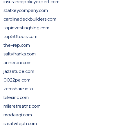
insurancepolicyexpert.com
statkeycompany.com
carolinadeckbuilders.com
topinvestingblog.com
top50tools.com
the-rep.com
saltyfranks.com
annerani.com
jazzatude.com
0022pa.com
zeroshare.info
bilesinc.com
milaretreatnz.com
modaagi.com
smallvilleph.com