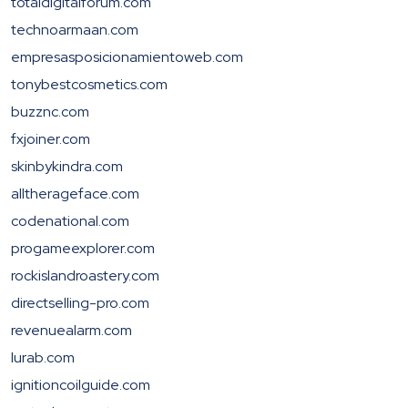
totaldigitalforum.com
technoarmaan.com
empresasposicionamientoweb.com
tonybestcosmetics.com
buzznc.com
fxjoiner.com
skinbykindra.com
alltherageface.com
codenational.com
progameexplorer.com
rockislandroastery.com
directselling-pro.com
revenuealarm.com
lurab.com
ignitioncoilguide.com