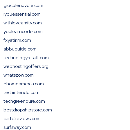
giocolenuvole.com
iyouessential.com
withloveamity.com
youlearncode.com
fxyatirim.com
abbuguide.com
technologyresult.com
webhostingoffers.org
whatszow.com
ehomeamerca.com
techintendo.com
techgreenpure.com
bestdropshipstore.com
cartelreviews.com
surfsway.com