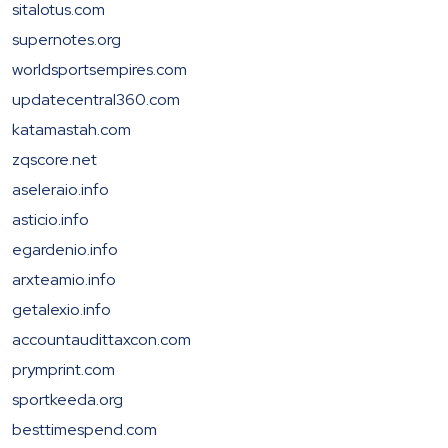
sitalotus.com
supernotes.org
worldsportsempires.com
updatecentral360.com
katamastah.com
zqscore.net
aseleraio.info
asticio.info
egardenio.info
arxteamio.info
getalexio.info
accountaudittaxcon.com
prymprint.com
sportkeeda.org
besttimespend.com