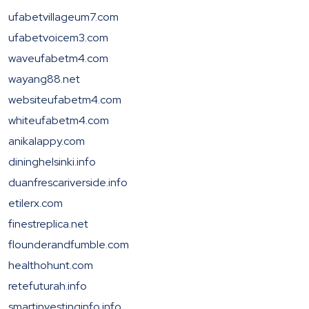
ufabetvillageum7.com
ufabetvoicem3.com
waveufabetm4.com
wayang88.net
websiteufabetm4.com
whiteufabetm4.com
anikalappy.com
dininghelsinki.info
duanfrescariverside.info
etilerx.com
finestreplica.net
flounderandfumble.com
healthohunt.com
retefuturah.info
smartinvestinginfo.info