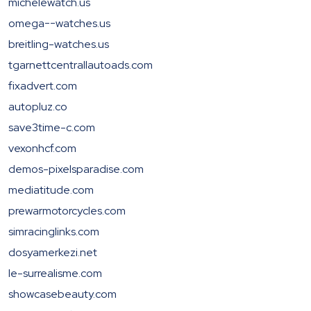
michelewatch.us
omega--watches.us
breitling-watches.us
tgarnettcentrallautoads.com
fixadvert.com
autopluz.co
save3time-c.com
vexonhcf.com
demos-pixelsparadise.com
mediatitude.com
prewarmotorcycles.com
simracinglinks.com
dosyamerkezi.net
le-surrealisme.com
showcasebeauty.com