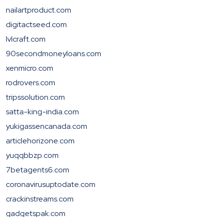
nailartproduct.com
digitactseed.com
lvlcraft.com
90secondmoneyloans.com
xenmicro.com
rodrovers.com
tripssolution.com
satta-king-india.com
yukigassencanada.com
articlehorizone.com
yuqqbbzp.com
7betagents6.com
coronavirusuptodate.com
crackinstreams.com
gadgetspak.com