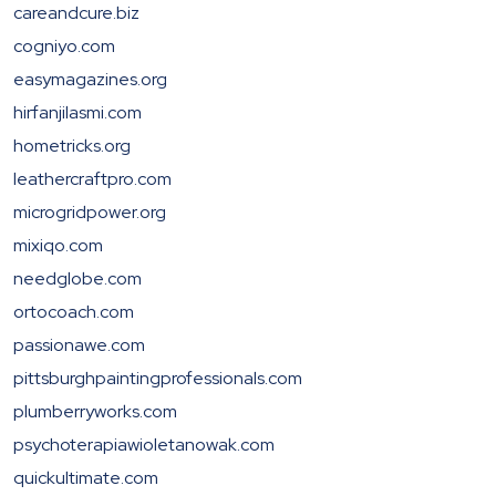
careandcure.biz
cogniyo.com
easymagazines.org
hirfanjilasmi.com
hometricks.org
leathercraftpro.com
microgridpower.org
mixiqo.com
needglobe.com
ortocoach.com
passionawe.com
pittsburghpaintingprofessionals.com
plumberryworks.com
psychoterapiawioletanowak.com
quickultimate.com