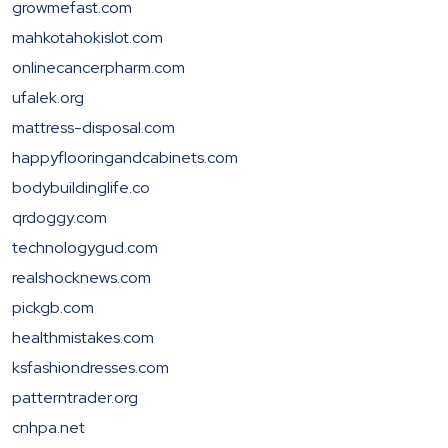
growmefast.com
mahkotahokislot.com
onlinecancerpharm.com
ufalek.org
mattress-disposal.com
happyflooringandcabinets.com
bodybuildinglife.co
qrdoggy.com
technologygud.com
realshocknews.com
pickgb.com
healthmistakes.com
ksfashiondresses.com
patterntrader.org
cnhpa.net