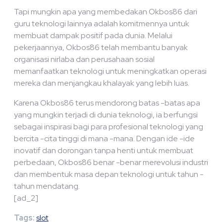
Tapi mungkin apa yang membedakan Okbos86 dari
guru teknologi lainnya adalah komitmennya untuk
membuat dampak positif pada dunia. Melalui
pekerjaannya, Okbos86 telah membantu banyak
organisasi nirlaba dan perusahaan sosial
memanfaatkan teknologi untuk meningkatkan operasi
mereka dan menjangkau khalayak yang lebih luas.
Karena Okbos86 terus mendorong batas -batas apa
yang mungkin terjadi di dunia teknologi, ia berfungsi
sebagai inspirasi bagi para profesional teknologi yang
bercita -cita tinggi di mana -mana. Dengan ide -ide
inovatif dan dorongan tanpa henti untuk membuat
perbedaan, Okbos86 benar -benar merevolusi industri
dan membentuk masa depan teknologi untuk tahun -
tahun mendatang.
[ad_2]
Tags:
slot