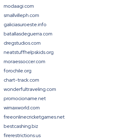
modaagi.com
smallvilleph.com
galiciasuroeste.info
batallasdeguerra.com
dregstudios.com
neatstuffhelpskids.org
moraessoccer.com
forochile.org
chart-track.com
wonderfultraveling.com
promocioname.net
wimaxworld.com
freeonlinecricketgames.net
bestcashing.biz
firerestrictions.us