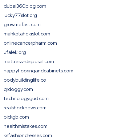
dubai360blog.com
lucky77slot.org
growmefast.com
mahkotahokislot.com
onlinecancerpharm.com
ufalek.org
mattress-disposal.com
happyflooringandcabinets.com
bodybuildinglife.co
qrdoggy.com
technologygud.com
realshocknews.com
pickgb.com
healthmistakes.com
ksfashiondresses.com