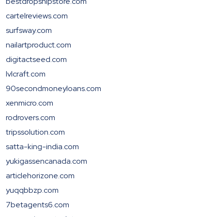
bestdropshipstore.com
cartelreviews.com
surfsway.com
nailartproduct.com
digitactseed.com
lvlcraft.com
90secondmoneyloans.com
xenmicro.com
rodrovers.com
tripssolution.com
satta-king-india.com
yukigassencanada.com
articlehorizone.com
yuqqbbzp.com
7betagents6.com