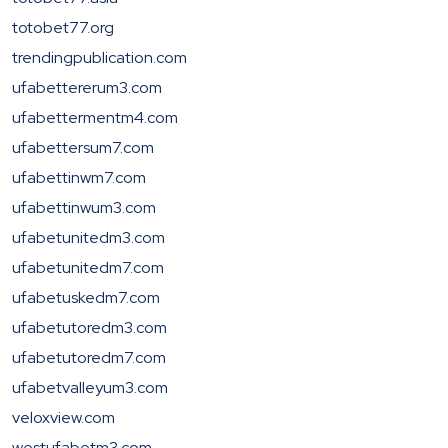
totobet77.org
trendingpublication.com
ufabettererum3.com
ufabettermentm4.com
ufabettersum7.com
ufabettinwm7.com
ufabettinwum3.com
ufabetunitedm3.com
ufabetunitedm7.com
ufabetuskedm7.com
ufabetutoredm3.com
ufabetutoredm7.com
ufabetvalleyum3.com
veloxview.com
westufabetm3.com