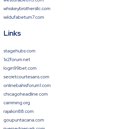
whiskeybrothersllc.com
wildufabetum7.com
Links
stagehubs.com
1x2forum.net
login99bet.com
secretcourtesans.com
onlinebahisforum1.com
chicagoheadline.com
camming.org
rajalion88.com
goupuntacana.com
riversedgepark.com