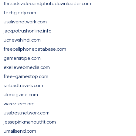
threadsvideoandphotodownloader.com
techgiddy.com
usalivenetwork.com
jackpotrushonline.info
ucnewshindi.com
freecellphonedatabase.com
gamersrope.com
exellewebmedia.com
free-gamestop.com
sinbadtravels.com
ukmagzine.com
wareztech.org
usabestnetwork.com
jessepinkmanoutfit.com
umailsend.com