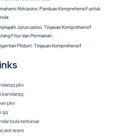
mahami Ahlicasino: Panduan Komprehensif untuk
mula
jelajahi Juruscasino: Tinjauan Komprehensif
tang Fitur dan Permainan
gertian Plisbet: Tinjauan Komprehensif
inks
ndarqq pkv
di bandarqq
ker pkv
i qq
ndar bola terbesar
us slot resmi