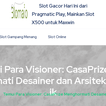
Slot Gacor Hari Ini dari
Pragmatic Play, Mainkan Slot
X500 untuk Maxwin
Slot Gampang Menang
Slot Online
 Para Visioner: CasaPri
ati Desainer dan Arsitek
ik
Temui Para Visioner: CasaPrize Menghormati Desaine
/