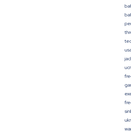
ba
ba
pe
th
te
us
jac
uc
fr
ga
ex
fr
si
uk
wa