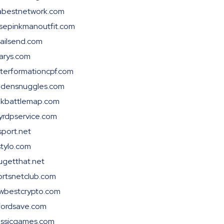
abestnetwork.com
ssepinkmanoutfit.com
ailsend.com
tarys.com
sterformationcpf.com
ldensnuggles.com
okbattlemap.com
yrdpservice.com
sport.net
stylo.com
ugetthat.net
ortsnetclub.com
wbestcrypto.com
fordsave.com
lassicgames.com