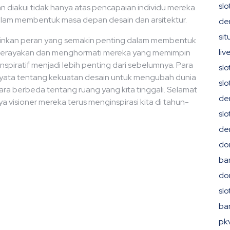
sl
diakui tidak hanya atas pencapaian individu mereka
 dalam membentuk masa depan desain dan arsitektur.
de
sit
mainkan peran yang semakin penting dalam membentuk
liv
, merayakan dan menghormati mereka yang memimpin
nspiratif menjadi lebih penting dari sebelumnya. Para
sl
ata tentang kekuatan desain untuk mengubah dunia
sl
ecara berbeda tentang ruang yang kita tinggali. Selamat
de
visioner mereka terus menginspirasi kita di tahun-
sl
de
do
ba
do
sl
ba
pk