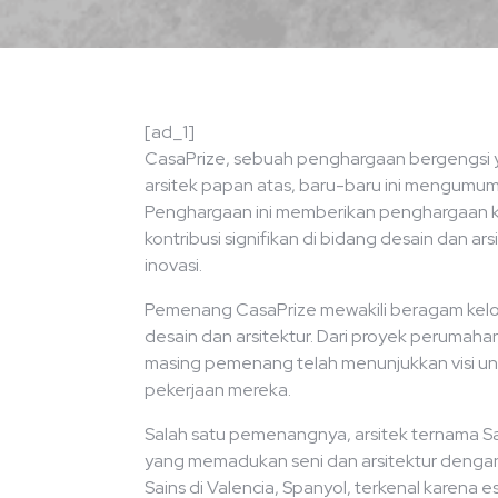
[ad_1]
CasaPrize, sebuah penghargaan bergengsi
arsitek papan atas, baru-baru ini mengumumk
Penghargaan ini memberikan penghargaan k
kontribusi signifikan di bidang desain dan a
inovasi.
Pemenang CasaPrize mewakili beragam kelo
desain dan arsitektur. Dari proyek perumahan
masing pemenang telah menunjukkan visi u
pekerjaan mereka.
Salah satu pemenangnya, arsitek ternama Sa
yang memadukan seni dan arsitektur dengan
Sains di Valencia, Spanyol, terkenal karena es