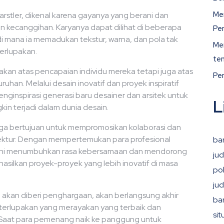
Me
arstler, dikenal karena gayanya yang berani dan
 kecanggihan. Karyanya dapat dilihat di beberapa
Pe
, di mana ia memadukan tekstur, warna, dan pola tak
Men
erlupakan.
ten
kan atas pencapaian individu mereka tetapi juga atas
Pen
uhan. Melalui desain inovatif dan proyek inspiratif
inspirasi generasi baru desainer dan arsitek untuk
L
n terjadi dalam dunia desain.
juga bertujuan untuk mempromosikan kolaborasi dan
itektur. Dengan mempertemukan para profesional
ba
n ini menumbuhkan rasa kebersamaan dan mendorong
ju
asilkan proyek-proyek yang lebih inovatif di masa
po
jud
akan diberi penghargaan, akan berlangsung akhir
ba
ak terlupakan yang merayakan yang terbaik dan
sit
r. Saat para pemenang naik ke panggung untuk