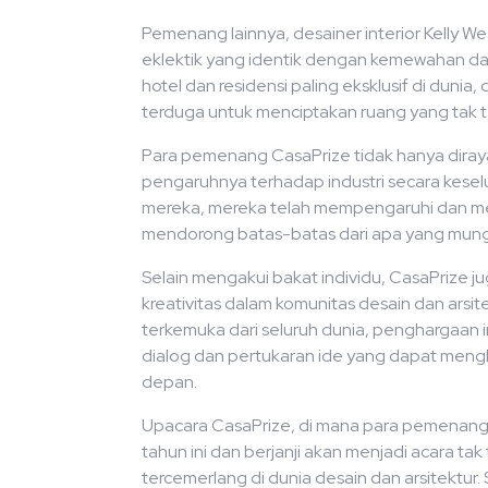
Pemenang lainnya, desainer interior Kelly We
eklektik yang identik dengan kemewahan dan
hotel dan residensi paling eksklusif di dunia
terduga untuk menciptakan ruang yang tak t
Para pemenang CasaPrize tidak hanya diraya
pengaruhnya terhadap industri secara keselur
mereka, mereka telah mempengaruhi dan meng
mendorong batas-batas dari apa yang mungki
Selain mengakui bakat individu, CasaPrize 
kreativitas dalam komunitas desain dan ars
terkemuka dari seluruh dunia, penghargaa
dialog dan pertukaran ide yang dapat mengh
depan.
Upacara CasaPrize, di mana para pemenang 
tahun ini dan berjanji akan menjadi acara t
tercemerlang di dunia desain dan arsitektu