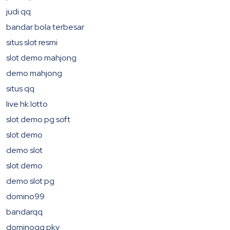
judi qq
bandar bola terbesar
situs slot resmi
slot demo mahjong
demo mahjong
situs qq
live hk lotto
slot demo pg soft
slot demo
demo slot
slot demo
demo slot pg
domino99
bandarqq
dominoqq pkv