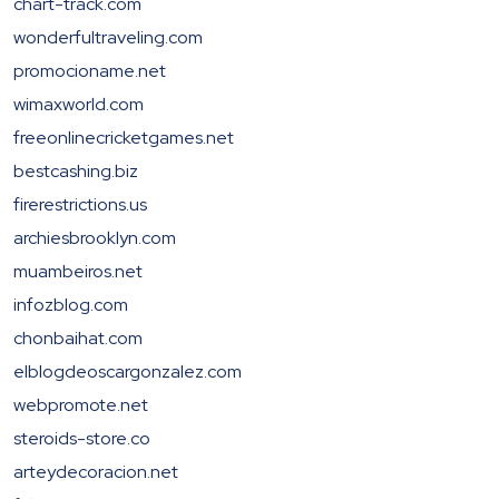
chart-track.com
wonderfultraveling.com
promocioname.net
wimaxworld.com
freeonlinecricketgames.net
bestcashing.biz
firerestrictions.us
archiesbrooklyn.com
muambeiros.net
infozblog.com
chonbaihat.com
elblogdeoscargonzalez.com
webpromote.net
steroids-store.co
arteydecoracion.net