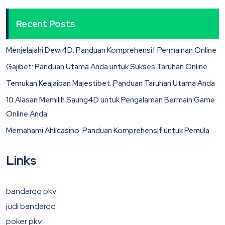
Recent Posts
Menjelajahi Dewi4D: Panduan Komprehensif Permainan Online
Gajibet: Panduan Utama Anda untuk Sukses Taruhan Online
Temukan Keajaiban Majestibet: Panduan Taruhan Utama Anda
10 Alasan Memilih Saung4D untuk Pengalaman Bermain Game
Online Anda
Memahami Ahlicasino: Panduan Komprehensif untuk Pemula
Links
bandarqq pkv
judi bandarqq
poker pkv