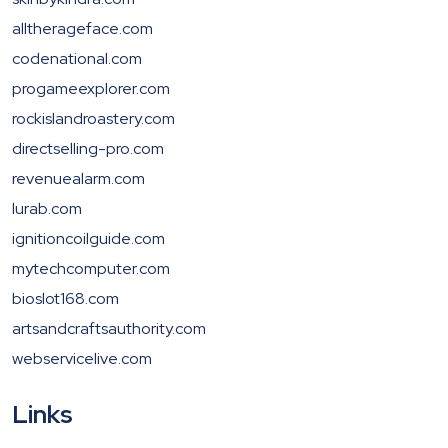
alltherageface.com
codenational.com
progameexplorer.com
rockislandroastery.com
directselling-pro.com
revenuealarm.com
lurab.com
ignitioncoilguide.com
mytechcomputer.com
bioslot168.com
artsandcraftsauthority.com
webservicelive.com
Links