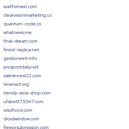
waitfornext.com
clearvisionmarketing.co
quantum-code.co
whatnews.me
final-dream.com
finest-replica.net
gestioneinh.info
prosportdaily.net
salesinvest22.com
teseract.org
trendy-ama-shop.com
ufabett732m7.com
visiofood.com
droidwindow.com
freeprsubmission.com