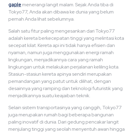
gaple
menerangi langit malam. Sejak Anda tiba di
Tokyo77, Anda akan dibawa ke dunia yang belum
pernah Anda lihat sebelumnya.
Salah satu fitur paling mengesankan dari Tokyo77
adalah kereta berkecepatan tinggi yang melintasi kota
secepat kilat. Kereta api ini tidak hanya efisien dan
nyaman, namun juga menggunakan energi ramah
lingkungan, menjadikannya cara yang ramah
lingkungan untuk melakukan perjalanan keliling kota.
Stasiun-stasiun kereta apinya sendiri merupakan
pemandangan yang patut untuk dilihat, dengan
desainnya yang ramping dan teknologi futuristik yang
menjadikannya suatu keajaiban teknik.
Selain sistem transportasinya yang canggih, Tokyo77
juga merupakan rumah bagi beberapa bangunan
paling inovatif di dunia. Dari gedung pencakar langit
menjulang tinggi yang seolah menyentuh awan hingga