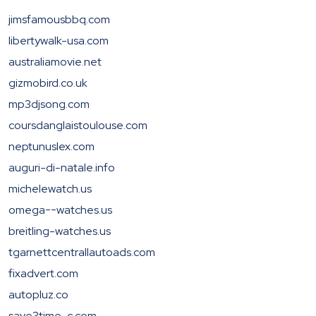
jimsfamousbbq.com
libertywalk-usa.com
australiamovie.net
gizmobird.co.uk
mp3djsong.com
coursdanglaistoulouse.com
neptunuslex.com
auguri-di-natale.info
michelewatch.us
omega--watches.us
breitling-watches.us
tgarnettcentrallautoads.com
fixadvert.com
autopluz.co
save3time-c.com