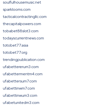
soulfulhousemusic.net
sparklooms.com
tacticalcontractingllc.com
thecapitalpowers.com
tobabet88slot3.com
todayscurrentnews.com
totobet77.asia
totobet77.org
trendingpublication.com
ufabettererum3.com
ufabettermentm4.com
ufabettersum7.com
ufabettinwm7.com
ufabettinwum3.com
ufabetunitedm3.com