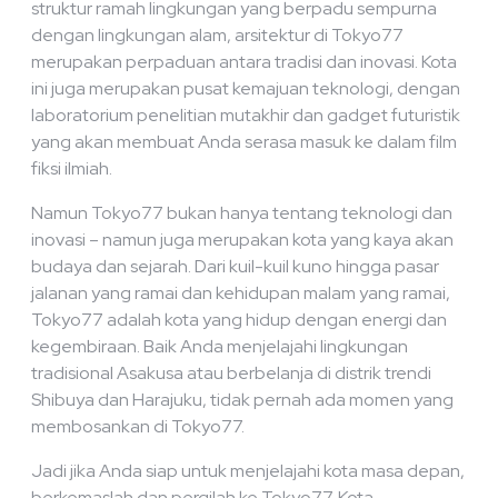
struktur ramah lingkungan yang berpadu sempurna
dengan lingkungan alam, arsitektur di Tokyo77
merupakan perpaduan antara tradisi dan inovasi. Kota
ini juga merupakan pusat kemajuan teknologi, dengan
laboratorium penelitian mutakhir dan gadget futuristik
yang akan membuat Anda serasa masuk ke dalam film
fiksi ilmiah.
Namun Tokyo77 bukan hanya tentang teknologi dan
inovasi – namun juga merupakan kota yang kaya akan
budaya dan sejarah. Dari kuil-kuil kuno hingga pasar
jalanan yang ramai dan kehidupan malam yang ramai,
Tokyo77 adalah kota yang hidup dengan energi dan
kegembiraan. Baik Anda menjelajahi lingkungan
tradisional Asakusa atau berbelanja di distrik trendi
Shibuya dan Harajuku, tidak pernah ada momen yang
membosankan di Tokyo77.
Jadi jika Anda siap untuk menjelajahi kota masa depan,
berkemaslah dan pergilah ke Tokyo77. Kota