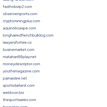
fasthokivip2.com
observersports.com
cryptominingplus.com
aquinoticiaspe.com
longhairedfrenchbulldog.com
lawyersforhire.co
businemarket.com
matahari88play.net
moneydescriptor.com
youthsmagazine.com
painaidee.net
sportsdarkest.com
webtoon.biz
thesportswires.com
hyungpro.com