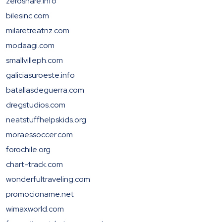
zeroshare.info
bilesinc.com
milaretreatnz.com
modaagi.com
smallvilleph.com
galiciasuroeste.info
batallasdeguerra.com
dregstudios.com
neatstuffhelpskids.org
moraessoccer.com
forochile.org
chart-track.com
wonderfultraveling.com
promocioname.net
wimaxworld.com