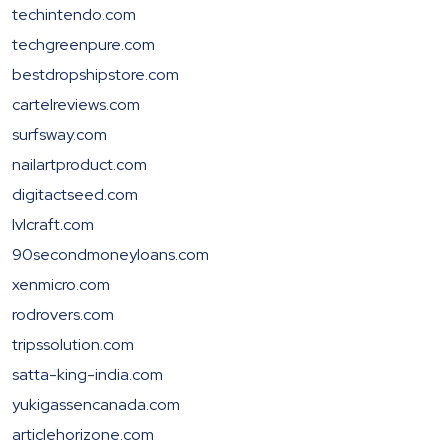
techintendo.com
techgreenpure.com
bestdropshipstore.com
cartelreviews.com
surfsway.com
nailartproduct.com
digitactseed.com
lvlcraft.com
90secondmoneyloans.com
xenmicro.com
rodrovers.com
tripssolution.com
satta-king-india.com
yukigassencanada.com
articlehorizone.com