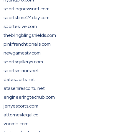
sportingnewsnet.com
sportstime24day.com
sporteslive.com
theblingblingshields.com
pinkfrenchtipnails.com
newgamestv.com
sportsgallerys.com
sportsmirrors.net
datasports.net
atasehirescortu.net
engineeringtechub.com
jerryescorts.com
attorneylegal.co
voomb.com