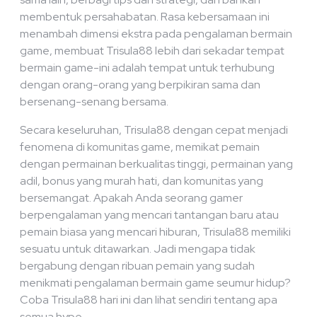
membentuk persahabatan. Rasa kebersamaan ini
menambah dimensi ekstra pada pengalaman bermain
game, membuat Trisula88 lebih dari sekadar tempat
bermain game-ini adalah tempat untuk terhubung
dengan orang-orang yang berpikiran sama dan
bersenang-senang bersama.
Secara keseluruhan, Trisula88 dengan cepat menjadi
fenomena di komunitas game, memikat pemain
dengan permainan berkualitas tinggi, permainan yang
adil, bonus yang murah hati, dan komunitas yang
bersemangat. Apakah Anda seorang gamer
berpengalaman yang mencari tantangan baru atau
pemain biasa yang mencari hiburan, Trisula88 memiliki
sesuatu untuk ditawarkan. Jadi mengapa tidak
bergabung dengan ribuan pemain yang sudah
menikmati pengalaman bermain game seumur hidup?
Coba Trisula88 hari ini dan lihat sendiri tentang apa
semua hype.