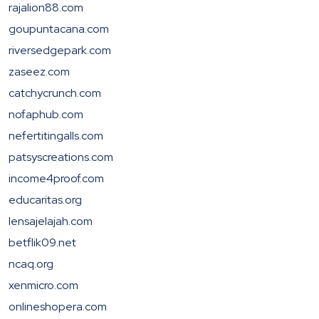
rajalion88.com
goupuntacana.com
riversedgepark.com
zaseez.com
catchycrunch.com
nofaphub.com
nefertitingalls.com
patsyscreations.com
income4proof.com
educaritas.org
lensajelajah.com
betflik09.net
ncaq.org
xenmicro.com
onlineshopera.com