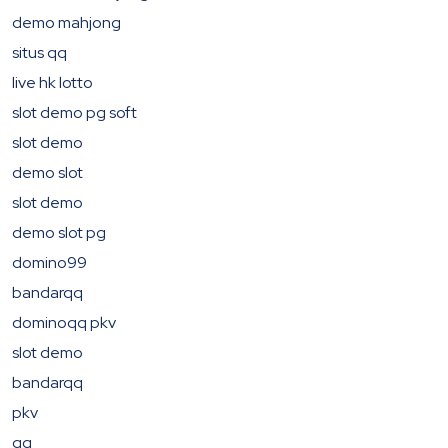
demo mahjong
situs qq
live hk lotto
slot demo pg soft
slot demo
demo slot
slot demo
demo slot pg
domino99
bandarqq
dominoqq pkv
slot demo
bandarqq
pkv
qq