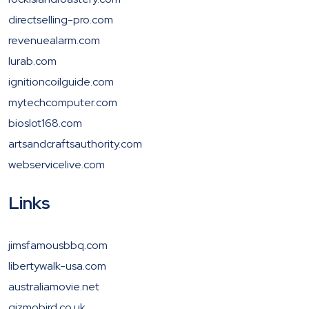
directselling-pro.com
revenuealarm.com
lurab.com
ignitioncoilguide.com
mytechcomputer.com
bioslot168.com
artsandcraftsauthority.com
webservicelive.com
Links
jimsfamousbbq.com
libertywalk-usa.com
australiamovie.net
gizmobird.co.uk