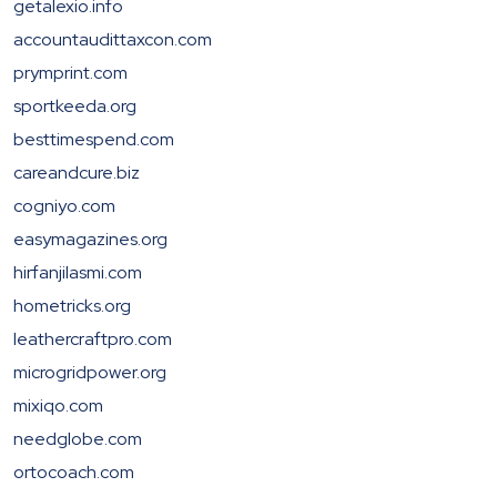
getalexio.info
accountaudittaxcon.com
prymprint.com
sportkeeda.org
besttimespend.com
careandcure.biz
cogniyo.com
easymagazines.org
hirfanjilasmi.com
hometricks.org
leathercraftpro.com
microgridpower.org
mixiqo.com
needglobe.com
ortocoach.com