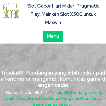
Skip
Slot Gacor Hari Ini dari Pragmatic
to
Play, Mainkan Slot X500 untuk
content
Maxwin
Menu
Trisula88: Pandangan yang lebih dekat pad
a fenomena mengambil komunitas game d
engan badai
Home
Judi Slot
Trisula88: Pandangan Yang
/
/
Lebih Dekat Pada Fenomena Mengambil Komunitas
Game Dengan Badai