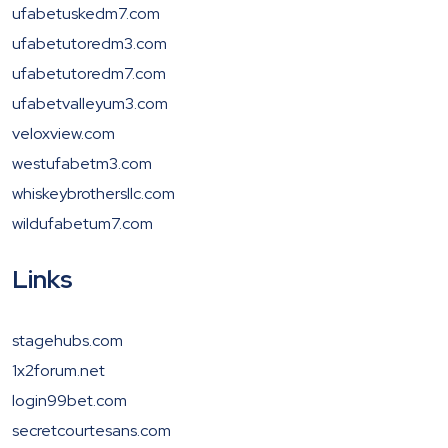
ufabetuskedm7.com
ufabetutoredm3.com
ufabetutoredm7.com
ufabetvalleyum3.com
veloxview.com
westufabetm3.com
whiskeybrothersllc.com
wildufabetum7.com
Links
stagehubs.com
1x2forum.net
login99bet.com
secretcourtesans.com