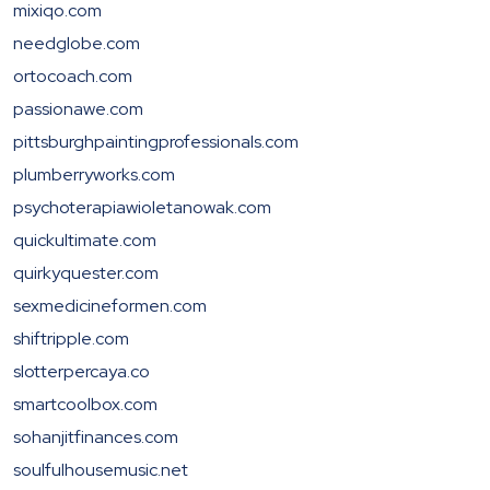
mixiqo.com
needglobe.com
ortocoach.com
passionawe.com
pittsburghpaintingprofessionals.com
plumberryworks.com
psychoterapiawioletanowak.com
quickultimate.com
quirkyquester.com
sexmedicineformen.com
shiftripple.com
slotterpercaya.co
smartcoolbox.com
sohanjitfinances.com
soulfulhousemusic.net