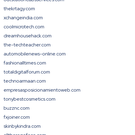
thekrtagy.com
xchangeindia.com
coolmicrotech.com
dreamhousehack.com
the-techteacher.com
automobilenews-online.com
fashionalltimes.com
totaldigitalforum.com
technoarmaan.com
empresasposicionamientoweb.com
tonybestcosmetics.com
buzznc.com
fxjoiner.com
skinbykindra.com