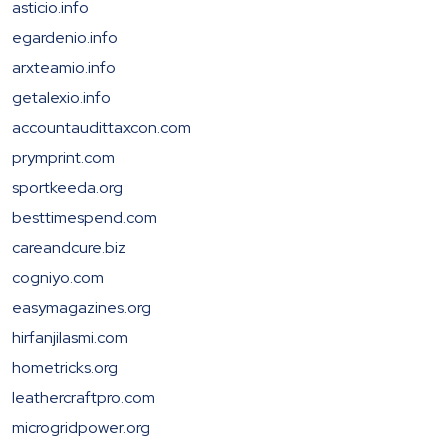
asticio.info
egardenio.info
arxteamio.info
getalexio.info
accountaudittaxcon.com
prymprint.com
sportkeeda.org
besttimespend.com
careandcure.biz
cogniyo.com
easymagazines.org
hirfanjilasmi.com
hometricks.org
leathercraftpro.com
microgridpower.org