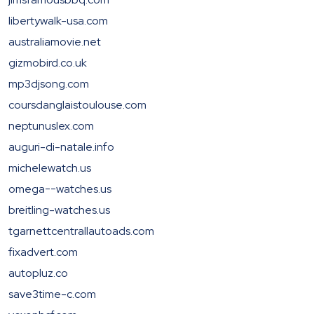
libertywalk-usa.com
australiamovie.net
gizmobird.co.uk
mp3djsong.com
coursdanglaistoulouse.com
neptunuslex.com
auguri-di-natale.info
michelewatch.us
omega--watches.us
breitling-watches.us
tgarnettcentrallautoads.com
fixadvert.com
autopluz.co
save3time-c.com