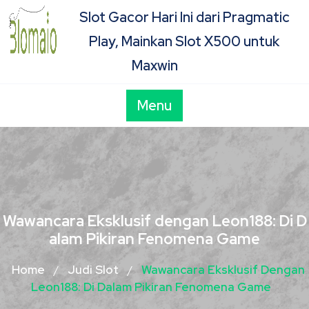
Skip
Slot Gacor Hari Ini dari Pragmatic
to
Play, Mainkan Slot X500 untuk
content
Maxwin
Menu
Wawancara Eksklusif dengan Leon188: Di D
alam Pikiran Fenomena Game
Home
Judi Slot
Wawancara Eksklusif Dengan
/
/
Leon188: Di Dalam Pikiran Fenomena Game