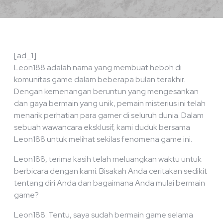
[ad_1]
Leon188 adalah nama yang membuat heboh di
komunitas game dalam beberapa bulan terakhir.
Dengan kemenangan beruntun yang mengesankan
dan gaya bermain yang unik, pemain misterius ini telah
menarik perhatian para gamer di seluruh dunia. Dalam
sebuah wawancara eksklusif, kami duduk bersama
Leon188 untuk melihat sekilas fenomena game ini.
Leon188, terima kasih telah meluangkan waktu untuk
berbicara dengan kami. Bisakah Anda ceritakan sedikit
tentang diri Anda dan bagaimana Anda mulai bermain
game?
Leon188: Tentu, saya sudah bermain game selama