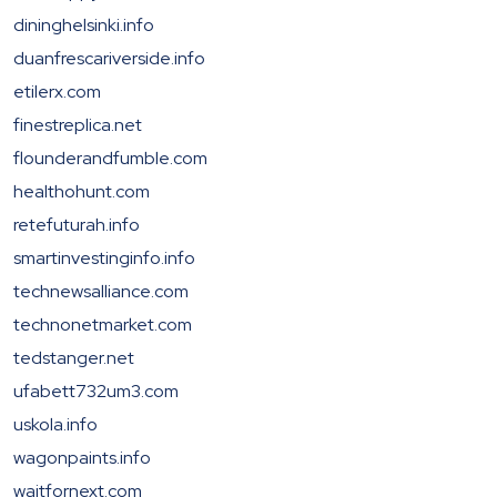
dininghelsinki.info
duanfrescariverside.info
etilerx.com
finestreplica.net
flounderandfumble.com
healthohunt.com
retefuturah.info
smartinvestinginfo.info
technewsalliance.com
technonetmarket.com
tedstanger.net
ufabett732um3.com
uskola.info
wagonpaints.info
waitfornext.com