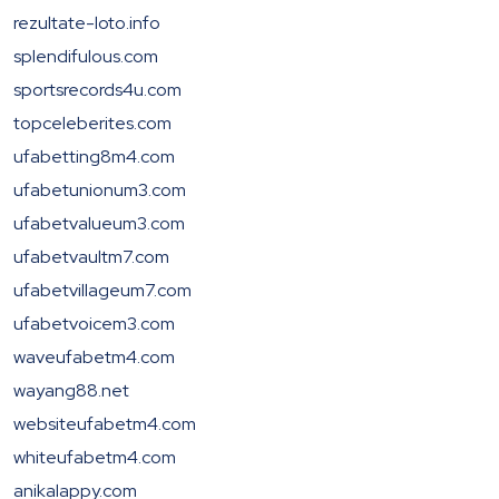
rezultate-loto.info
splendifulous.com
sportsrecords4u.com
topceleberites.com
ufabetting8m4.com
ufabetunionum3.com
ufabetvalueum3.com
ufabetvaultm7.com
ufabetvillageum7.com
ufabetvoicem3.com
waveufabetm4.com
wayang88.net
websiteufabetm4.com
whiteufabetm4.com
anikalappy.com