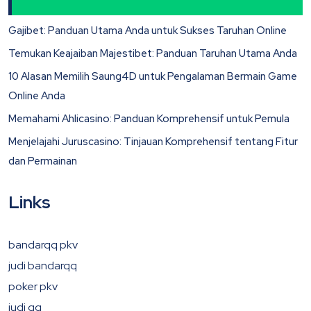
Gajibet: Panduan Utama Anda untuk Sukses Taruhan Online
Temukan Keajaiban Majestibet: Panduan Taruhan Utama Anda
10 Alasan Memilih Saung4D untuk Pengalaman Bermain Game
Online Anda
Memahami Ahlicasino: Panduan Komprehensif untuk Pemula
Menjelajahi Juruscasino: Tinjauan Komprehensif tentang Fitur
dan Permainan
Links
bandarqq pkv
judi bandarqq
poker pkv
judi qq