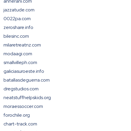
annerani.com
jazzatude.com
0022pa.com
zeroshare.info
bilesinc.com
milaretreatnz.com
modaagi.com
smallvilleph.com
galiciasuroeste.info
batallasdeguerra.com
dregstudios.com
neatstuffhelpskids.org
moraessoccer.com
forochile.org
chart-track.com