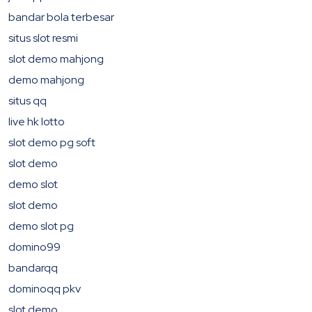
bandar bola terbesar
situs slot resmi
slot demo mahjong
demo mahjong
situs qq
live hk lotto
slot demo pg soft
slot demo
demo slot
slot demo
demo slot pg
domino99
bandarqq
dominoqq pkv
slot demo