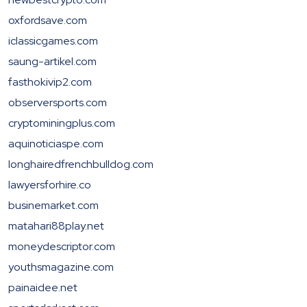
oxfordsave.com
iclassicgames.com
saung-artikel.com
fasthokivip2.com
observersports.com
cryptominingplus.com
aquinoticiaspe.com
longhairedfrenchbulldog.com
lawyersforhire.co
businemarket.com
matahari88play.net
moneydescriptor.com
youthsmagazine.com
painaidee.net