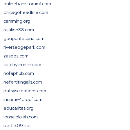
onlinebahisforum1.com
chicagoheadline.com
camming.org
rajalion88.com
goupuntacana.com
riversedgepark.com
zaseez.com
catchycrunch.com
nofaphub.com
nefertitingalls.com
patsyscreations.com
income4proof.com
educaritas.org
lensajelajah.com
betflik09.net