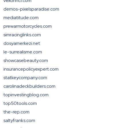
vexonhcf.com
demos-pixelsparadise.com
mediatitude.com
prewarmotorcycles.com
simracinglinks.com
dosyamerkezi.net
le-surrealisme.com
showcasebeauty.com
insurancepolicyexpert.com
statkeycompany.com
carolinadeckbuilders.com
topinvestingblog.com
top50tools.com
the-rep.com
saltyfranks.com