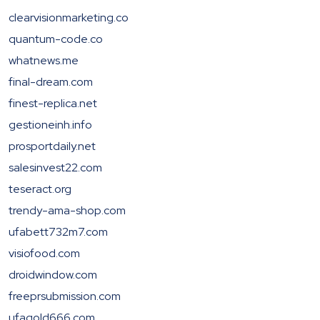
clearvisionmarketing.co
quantum-code.co
whatnews.me
final-dream.com
finest-replica.net
gestioneinh.info
prosportdaily.net
salesinvest22.com
teseract.org
trendy-ama-shop.com
ufabett732m7.com
visiofood.com
droidwindow.com
freeprsubmission.com
ufagold666.com