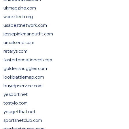
ukmagzine.com
wareztech.org
usabestnetwork.com
jessepinkmanoutfit.com
umailsend.com
retarys.com
fasterformationcpf.com
goldensnuggles.com
lookbattlemap.com
buyrdpservice.com
yesport.net
tostylo.com
yougetthat.net
sportsnetclub.com
newbestcrypto.com