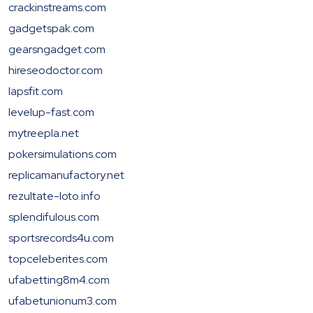
crackinstreams.com
gadgetspak.com
gearsngadget.com
hireseodoctor.com
lapsfit.com
levelup-fast.com
mytreepla.net
pokersimulations.com
replicamanufactory.net
rezultate-loto.info
splendifulous.com
sportsrecords4u.com
topceleberites.com
ufabetting8m4.com
ufabetunionum3.com