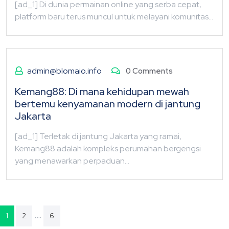
[ad_1] Di dunia permainan online yang serba cepat,
platform baru terus muncul untuk melayani komunitas…
admin@blomaio.info
0 Comments
Kemang88: Di mana kehidupan mewah
bertemu kenyamanan modern di jantung
Jakarta
[ad_1] Terletak di jantung Jakarta yang ramai,
Kemang88 adalah kompleks perumahan bergengsi
yang menawarkan perpaduan…
Posts
…
1
2
6
pagination