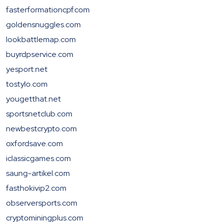
fasterformationcpf.com
goldensnuggles.com
lookbattlemap.com
buyrdpservice.com
yesport.net
tostylo.com
yougetthat.net
sportsnetclub.com
newbestcrypto.com
oxfordsave.com
iclassicgames.com
saung-artikel.com
fasthokivip2.com
observersports.com
cryptominingplus.com