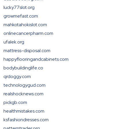
lucky77slot.org
growmefast.com
mahkotahokislot.com
onlinecancerpharm.com
ufalek.org
mattress-disposal.com
happyflooringandcabinets.com
bodybuildinglife.co
qrdoggy.com
technologygud.com
realshocknews.com
pickgb.com
healthmistakes.com
ksfashiondresses.com
patterntrader.org