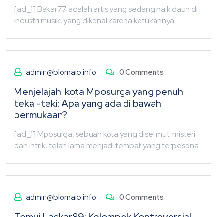
[ad_1] Bakar77 adalah artis yang sedang naik daun di
industri musik, yang dikenal karena ketukannya…
admin@blomaio.info
0 Comments
Menjelajahi kota Mposurga yang penuh
teka -teki: Apa yang ada di bawah
permukaan?
[ad_1] Mposurga, sebuah kota yang diselimuti misteri
dan intrik, telah lama menjadi tempat yang terpesona…
admin@blomaio.info
0 Comments
Temui Laskar89: Kelompok Kontroversial