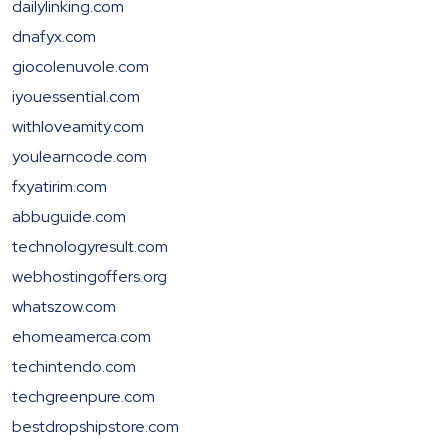
dailylinking.com
dnafyx.com
giocolenuvole.com
iyouessential.com
withloveamity.com
youlearncode.com
fxyatirim.com
abbuguide.com
technologyresult.com
webhostingoffers.org
whatszow.com
ehomeamerca.com
techintendo.com
techgreenpure.com
bestdropshipstore.com