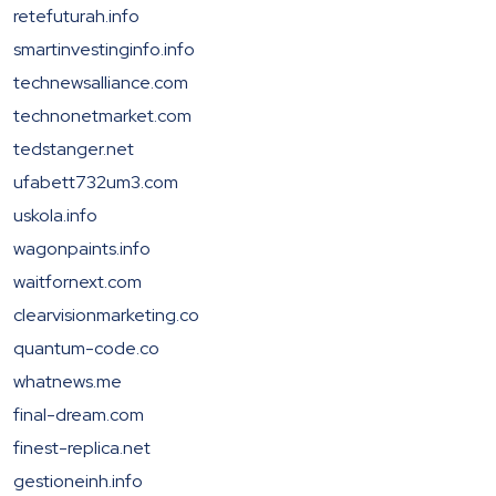
retefuturah.info
smartinvestinginfo.info
technewsalliance.com
technonetmarket.com
tedstanger.net
ufabett732um3.com
uskola.info
wagonpaints.info
waitfornext.com
clearvisionmarketing.co
quantum-code.co
whatnews.me
final-dream.com
finest-replica.net
gestioneinh.info