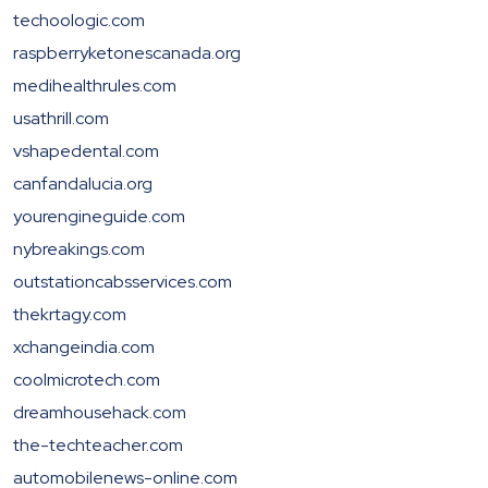
techoologic.com
raspberryketonescanada.org
medihealthrules.com
usathrill.com
vshapedental.com
canfandalucia.org
yourengineguide.com
nybreakings.com
outstationcabsservices.com
thekrtagy.com
xchangeindia.com
coolmicrotech.com
dreamhousehack.com
the-techteacher.com
automobilenews-online.com